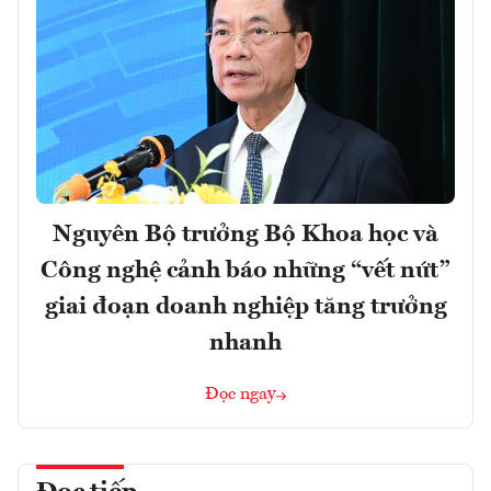
Nguyên Bộ trưởng Bộ Khoa học và
Công nghệ cảnh báo những “vết nứt”
giai đoạn doanh nghiệp tăng trưởng
nhanh
Đọc ngay