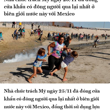
cửa khẩu có đông người qua lại nhất ở
biên giới nước này với Mexico
Nhà chức trách Mỹ ngày 25/11 đã đóng cửa
khẩu có đông người qua lại nhất ở biên giới
nước này với Mexico, đồng thời sử dụng lựu