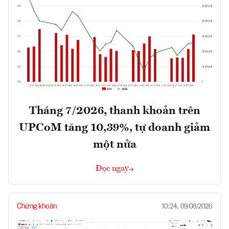
Tháng 7/2026, thanh khoản trên
UPCoM tăng 10,39%, tự doanh giảm
một nửa
Đọc ngay
Chứng khoán
10:24, 09/08/2026