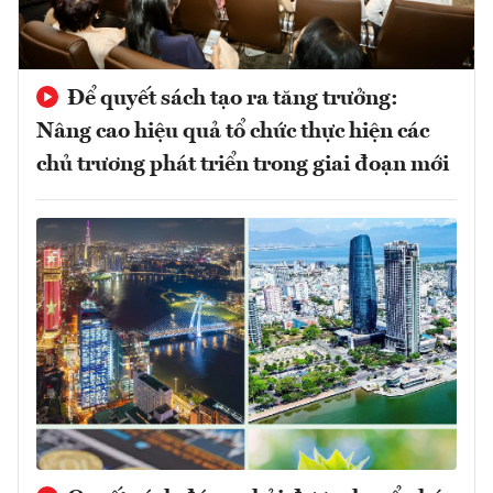
Để quyết sách tạo ra tăng trưởng:
Nâng cao hiệu quả tổ chức thực hiện các
chủ trương phát triển trong giai đoạn mới