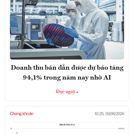
Doanh thu bán dẫn được dự báo tăng
94,1% trong năm nay nhờ AI
Đọc ngay
Chứng khoán
10:25, 09/08/2026