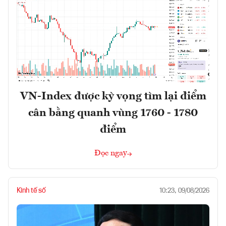
VN-Index được kỳ vọng tìm lại điểm
cân bằng quanh vùng 1760 - 1780
điểm
Đọc ngay
Kinh tế số
10:23, 09/08/2026