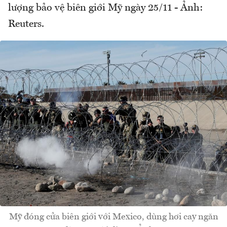
lượng bảo vệ biên giới Mỹ ngày 25/11 - Ảnh:
Reuters.
Mỹ đóng cửa biên giới với Mexico, dùng hơi cay ngăn