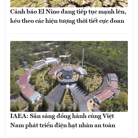
Cảnh báo El Nino đang tiếp tục mạnh lên,
kéo theo các hiện tượng thời tiết cực đoan
IAEA: Sẵn sàng đồng hành cùng Việt
Nam phát triển điện hạt nhân an toàn