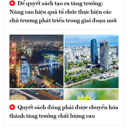
Để quyết sách tạo ra tăng trưởng:
Nâng cao hiệu quả tổ chức thực hiện các
chủ trương phát triển trong giai đoạn mới
Quyết sách đúng phải được chuyển hóa
thành tăng trưởng chất lượng cao