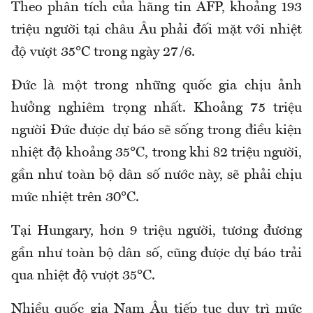
Theo phân tích của hãng tin AFP, khoảng 193
triệu người tại châu Âu phải đối mặt với nhiệt
độ vượt 35°C trong ngày 27/6.
Đức là một trong những quốc gia chịu ảnh
hưởng nghiêm trọng nhất. Khoảng 75 triệu
người Đức được dự báo sẽ sống trong điều kiện
nhiệt độ khoảng 35°C, trong khi 82 triệu người,
gần như toàn bộ dân số nước này, sẽ phải chịu
mức nhiệt trên 30°C.
Tại Hungary, hơn 9 triệu người, tương đương
gần như toàn bộ dân số, cũng được dự báo trải
qua nhiệt độ vượt 35°C.
Nhiều quốc gia Nam Âu tiếp tục duy trì mức