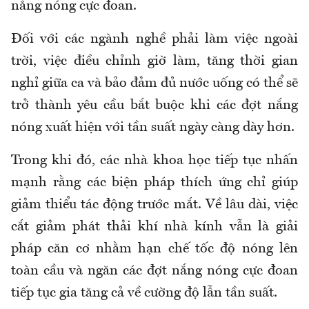
nắng nóng cực đoan.
Đối với các ngành nghề phải làm việc ngoài
trời, việc điều chỉnh giờ làm, tăng thời gian
nghỉ giữa ca và bảo đảm đủ nước uống có thể sẽ
trở thành yêu cầu bắt buộc khi các đợt nắng
nóng xuất hiện với tần suất ngày càng dày hơn.
Trong khi đó, các nhà khoa học tiếp tục nhấn
mạnh rằng các biện pháp thích ứng chỉ giúp
giảm thiểu tác động trước mắt. Về lâu dài, việc
cắt giảm phát thải khí nhà kính vẫn là giải
pháp căn cơ nhằm hạn chế tốc độ nóng lên
toàn cầu và ngăn các đợt nắng nóng cực đoan
tiếp tục gia tăng cả về cường độ lẫn tần suất.