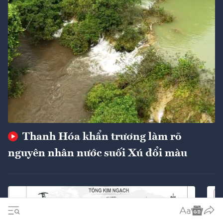
Thanh Hóa khẩn trương làm rõ
nguyên nhân nước suối Xú đổi màu