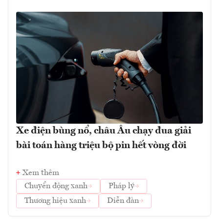
Xe điện bùng nổ, châu Âu chạy đua giải
bài toán hàng triệu bộ pin hết vòng đời
Xem thêm
Chuyển động xanh
Pháp lý
Thương hiệu xanh
Diễn đàn