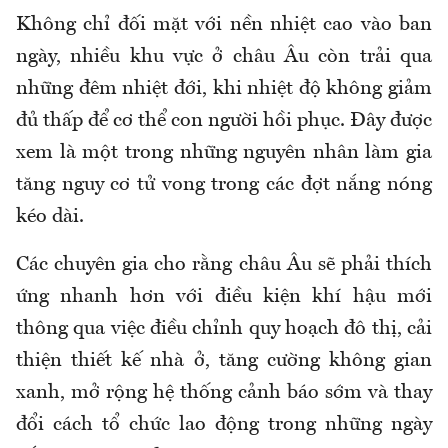
Không chỉ đối mặt với nền nhiệt cao vào ban
ngày, nhiều khu vực ở châu Âu còn trải qua
những đêm nhiệt đới, khi nhiệt độ không giảm
đủ thấp để cơ thể con người hồi phục. Đây được
xem là một trong những nguyên nhân làm gia
tăng nguy cơ tử vong trong các đợt nắng nóng
kéo dài.
Các chuyên gia cho rằng châu Âu sẽ phải thích
ứng nhanh hơn với điều kiện khí hậu mới
thông qua việc điều chỉnh quy hoạch đô thị, cải
thiện thiết kế nhà ở, tăng cường không gian
xanh, mở rộng hệ thống cảnh báo sớm và thay
đổi cách tổ chức lao động trong những ngày