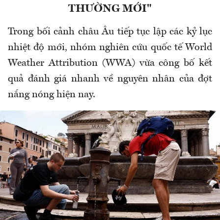
THƯỜNG MỚI"
Trong bối cảnh châu Âu tiếp tục lập các kỷ lục
nhiệt độ mới, nhóm nghiên cứu quốc tế World
Weather Attribution (WWA) vừa công bố kết
quả đánh giá nhanh về nguyên nhân của đợt
nắng nóng hiện nay.