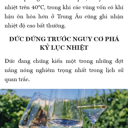
nhiệt trên 40°C, trong khi các vùng vốn có khí
hậu ôn hòa hơn ở Trung Âu cũng ghi nhận
nhiệt độ cao bất thường.
ĐỨC ĐỨNG TRƯỚC NGUY CƠ PHÁ
KỶ LỤC NHIỆT
Đức đang chứng kiến một trong những đợt
nắng nóng nghiêm trọng nhất trong lịch sử
quan trắc.