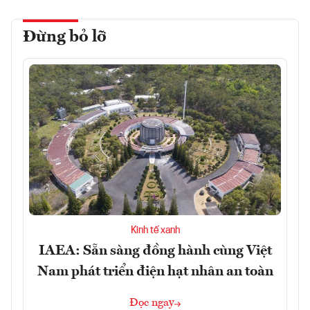
Đừng bỏ lỡ
Kinh tế xanh
IAEA: Sẵn sàng đồng hành cùng Việt
Nam phát triển điện hạt nhân an toàn
Đọc ngay