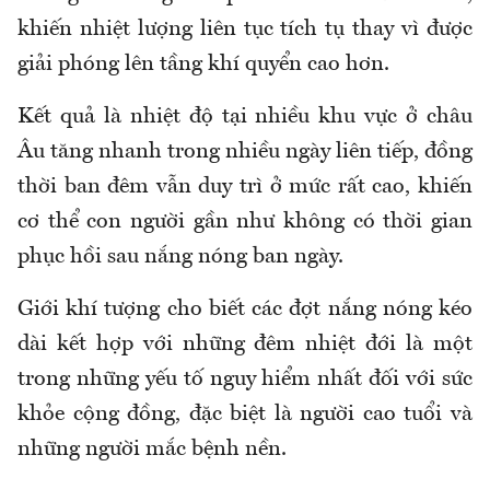
khiến nhiệt lượng liên tục tích tụ thay vì được
giải phóng lên tầng khí quyển cao hơn.
Kết quả là nhiệt độ tại nhiều khu vực ở châu
Âu tăng nhanh trong nhiều ngày liên tiếp, đồng
thời ban đêm vẫn duy trì ở mức rất cao, khiến
cơ thể con người gần như không có thời gian
phục hồi sau nắng nóng ban ngày.
Giới khí tượng cho biết các đợt nắng nóng kéo
dài kết hợp với những đêm nhiệt đới là một
trong những yếu tố nguy hiểm nhất đối với sức
khỏe cộng đồng, đặc biệt là người cao tuổi và
những người mắc bệnh nền.