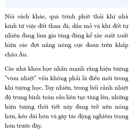
Nói cách khác, quá trình phát thải khí nhà
kính từ việc đốt than đá, dầu mỏ và khí đốt tự
nhiên đang làm gia tăng đáng kể xác suất xuất
hiện các đợt nắng nóng cực đoan trên khắp
châu Âu.
Các nhà khoa học nhấn mạnh rằng hiện tượng
"vòm nhiệt" vốn không phải là điều mới trong
khí tượng học. Tuy nhiên, trong bối cảnh nhiệt
độ trung bình toàn cầu liên tục tăng lên, những
hiện tượng thời tiết này đang trở nên nóng
hơn, kéo dài hơn và gây tác động nghiêm trọng
hơn trước đây.