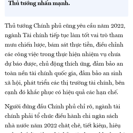
Thủ tướng nhấn mạnh.
Thủ tướng Chính phủ cũng yêu cầu năm 2022,
ngành Tài chính tiếp tục làm tốt vai trò tham
mưu chiến lược, bám sát thực tiễn, điều chỉnh
các công việc trong thực hiện nhiệm vụ chưa
dự báo được, chủ động thích ứng, đảm bảo an
toàn nền tài chính quốc gia, đảm bảo an sinh
xã hội, phát triển các thị trường tài chính, bên
cạnh đó khắc phục có hiệu quả các hạn chế.
Người đứng đầu Chính phủ chỉ rõ, ngành tài
chính phải tổ chức điều hành chi ngân sách
nhà nước năm 2022 chặt chẽ, tiết kiệm, hiệu