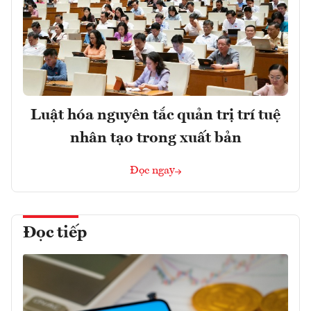
Luật hóa nguyên tắc quản trị trí tuệ
nhân tạo trong xuất bản
Đọc ngay
Đọc tiếp