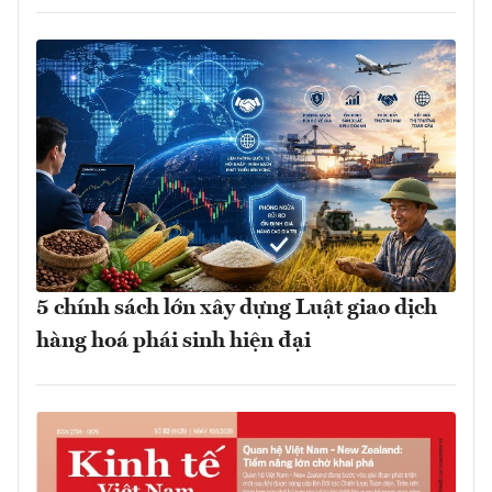
5 chính sách lớn xây dựng Luật giao dịch
hàng hoá phái sinh hiện đại