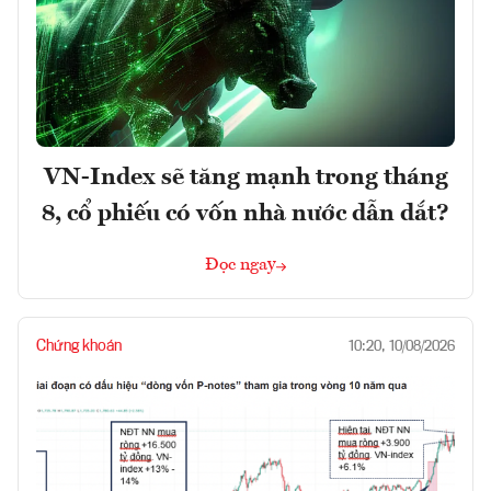
VN-Index sẽ tăng mạnh trong tháng
8, cổ phiếu có vốn nhà nước dẫn dắt?
Đọc ngay
Chứng khoán
10:20, 10/08/2026