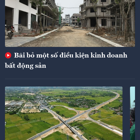
Bãi bỏ một số điều kiện kinh doanh
bất động sản