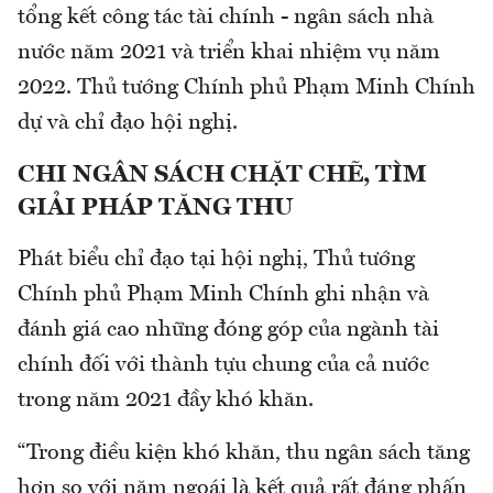
tổng kết công tác tài chính - ngân sách nhà
nước năm 2021 và triển khai nhiệm vụ năm
2022. Thủ tướng Chính phủ Phạm Minh Chính
dự và chỉ đạo hội nghị.
CHI NGÂN SÁCH CHẶT CHẼ, TÌM
GIẢI PHÁP TĂNG THU
Phát biểu chỉ đạo tại hội nghị, Thủ tướng
Chính phủ Phạm Minh Chính ghi nhận và
đánh giá cao những đóng góp của ngành tài
chính đối với thành tựu chung của cả nước
trong năm 2021 đầy khó khăn.
“Trong điều kiện khó khăn, thu ngân sách tăng
hơn so với năm ngoái là kết quả rất đáng phấn