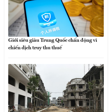
Giới siêu giàu Trung Quốc chấn động vì
chiến dịch truy thu thuế