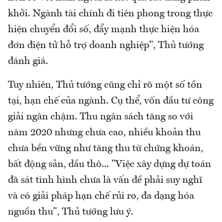
khởi. Ngành tài chính đi tiên phong trong thực
hiện chuyển đổi số, đẩy mạnh thực hiện hóa
đơn điện tử hỗ trợ doanh nghiệp", Thủ tướng
đánh giá.
Tuy nhiên, Thủ tướng cũng chỉ rõ một số tồn
tại, hạn chế của ngành. Cụ thể, vốn đầu tư công
giải ngân chậm. Thu ngân sách tăng so với
năm 2020 nhưng chưa cao, nhiều khoản thu
chưa bền vững như tăng thu từ chứng khoán,
bất động sản, dầu thô... "Việc xây dựng dự toán
đã sát tình hình chưa là vấn đề phải suy nghĩ
và có giải pháp hạn chế rủi ro, đa dạng hóa
nguồn thu", Thủ tướng lưu ý.