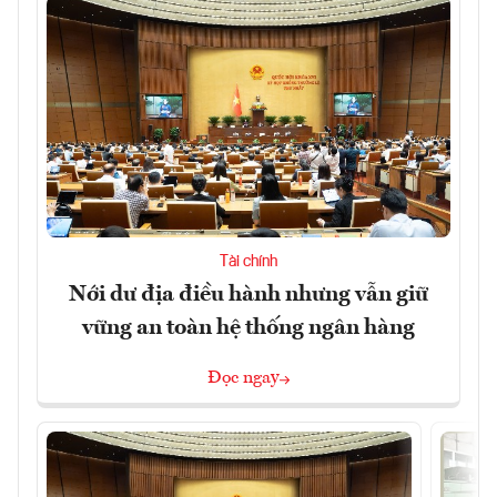
Tài chính
Nới dư địa điều hành nhưng vẫn giữ
vững an toàn hệ thống ngân hàng
Đọc ngay