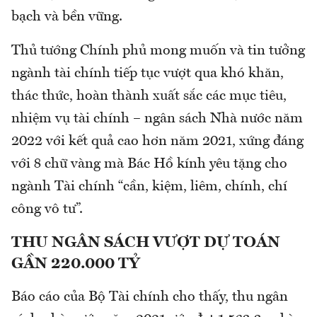
bạch và bền vững.
Thủ tướng Chính phủ mong muốn và tin tưởng
ngành tài chính tiếp tục vượt qua khó khăn,
thác thức, hoàn thành xuất sắc các mục tiêu,
nhiệm vụ tài chính – ngân sách Nhà nước năm
2022 với kết quả cao hơn năm 2021, xứng đáng
với 8 chữ vàng mà Bác Hồ kính yêu tặng cho
ngành Tài chính “cần, kiệm, liêm, chính, chí
công vô tư”.
THU NGÂN SÁCH VƯỢT DỰ TOÁN
GẦN 220.000 TỶ
Báo cáo của Bộ Tài chính cho thấy, thu ngân