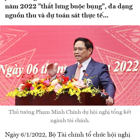
năm 2022 "thắt lưng buộc bụng", đa dạng
nguồn thu và dự toán sát thực tế...
Thủ tướng Phạm Minh Chính dự hội nghị tổng kết
ngành tài chính.
Ngày 6/1/2022, Bộ Tài chính tổ chức hội nghị