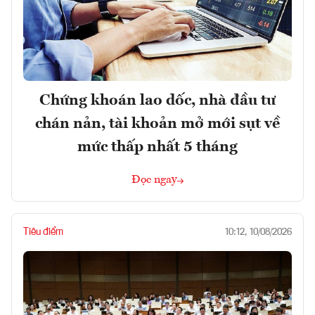
Chứng khoán lao dốc, nhà đầu tư
chán nản, tài khoản mở mới sụt về
mức thấp nhất 5 tháng
Đọc ngay
Tiêu điểm
10:12, 10/08/2026