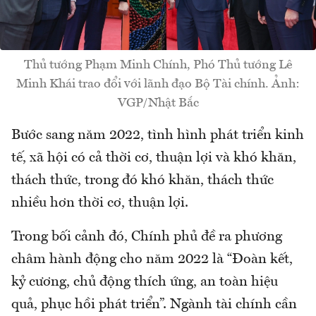
Thủ tướng Phạm Minh Chính, Phó Thủ tướng Lê
Minh Khái trao đổi với lãnh đạo Bộ Tài chính. Ảnh:
VGP/Nhật Bắc
Bước sang năm 2022, tình hình phát triển kinh
tế, xã hội có cả thời cơ, thuận lợi và khó khăn,
thách thức, trong đó khó khăn, thách thức
nhiều hơn thời cơ, thuận lợi.
Trong bối cảnh đó, Chính phủ đề ra phương
châm hành động cho năm 2022 là “Đoàn kết,
kỷ cương, chủ động thích ứng, an toàn hiệu
quả, phục hồi phát triển”. Ngành tài chính cần