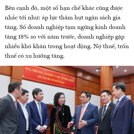
Bên cạnh đó, một số hạn chế khác cũng được
nhắc tới như: áp lực thâm hụt ngân sách gia
tăng. Số doanh nghiệp tạm ngừng kinh doanh
tăng 18% so với năm trước, doanh nghiệp gặp
nhiều khó khăn trong hoạt động. Nợ thuế, trốn
thuế có xu hướng tăng.