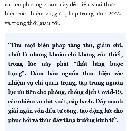
căn cứ phương châm này để triển khai thực
hiện các nhiệm vụ, giải pháp trong năm 2022
và trong thời gian tới.
"Tìm mọi biện pháp tăng thu, giảm chi,
nhất là những khoản chi không cần thiết,
trong lúc này phải "thắt lưng buộc
bụng". Đảm bảo nguồn thực hiện các
nhiệm vụ chi quan trọng, tập trung nguồn
lực ưu tiên cho phòng, chống dịch Covid-19,
các nhiệm vụ đột xuất, cấp bách. Đẩy mạnh
giải ngân vốn đầu tư công, tạo động lực cho
phục hồi và thúc đẩy tăng trưởng kinh tế".