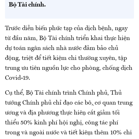
Bộ Tài chính.
Trước diễn biến phức tạp của dịch bệnh, ngay
từ đầu năm, Bộ Tài chính triển khai thực hiện
dự toán ngân sách nhà nước đảm bảo chủ
động, triệt để tiết kiệm chi thường xuyên, tập
trung ưu tiên nguồn lực cho phòng, chống dịch
Covid-19.
Cụ thể, Bộ Tài chính trình Chính phủ, Thủ
tướng Chính phủ chỉ đạo các bộ, cơ quan trung
ương và địa phương thực hiện cắt giảm tối
thiểu 50% kinh phí hội nghị, công tác phí
trong và ngoài nước và tiết kiệm thêm 10% chi