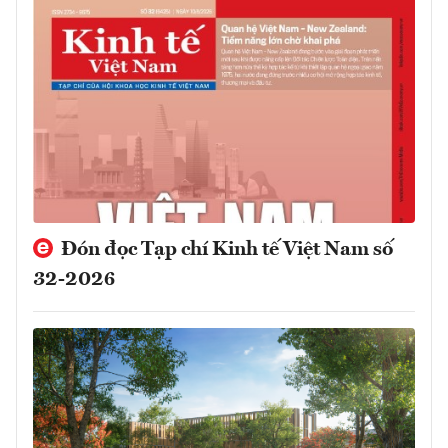
Đón đọc Tạp chí Kinh tế Việt Nam số
32-2026