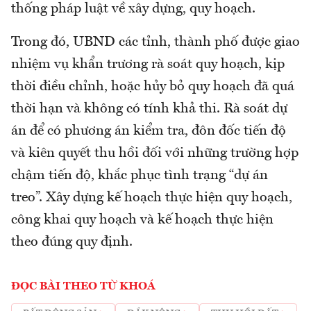
thống pháp luật về xây dựng, quy hoạch.
Trong đó, UBND các tỉnh, thành phố được giao
nhiệm vụ khẩn trương rà soát quy hoạch, kịp
thời điều chỉnh, hoặc hủy bỏ quy hoạch đã quá
thời hạn và không có tính khả thi. Rà soát dự
án để có phương án kiểm tra, đôn đốc tiến độ
và kiên quyết thu hồi đối với những trường hợp
chậm tiến độ, khắc phục tình trạng “dự án
treo”. Xây dựng kế hoạch thực hiện quy hoạch,
công khai quy hoạch và kế hoạch thực hiện
theo đúng quy định.
ĐỌC BÀI THEO TỪ KHOÁ