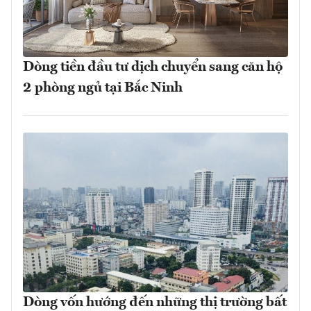
Dòng tiền đầu tư dịch chuyển sang căn hộ
2 phòng ngủ tại Bắc Ninh
Dòng vốn hướng đến những thị trường bất