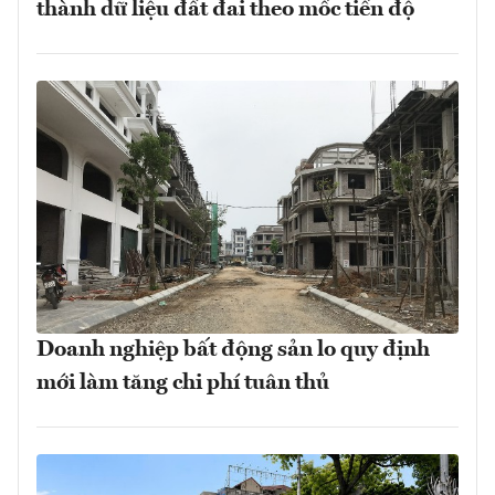
thành dữ liệu đất đai theo mốc tiến độ
Doanh nghiệp bất động sản lo quy định
mới làm tăng chi phí tuân thủ