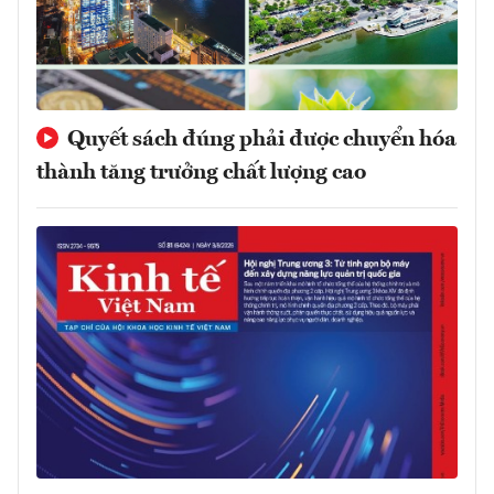
Quyết sách đúng phải được chuyển hóa
thành tăng trưởng chất lượng cao