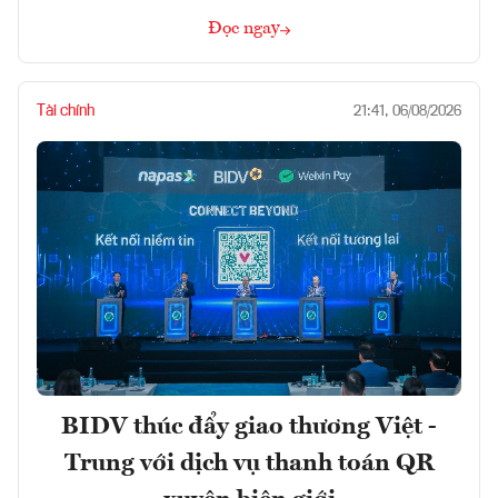
Đọc ngay
Tài chính
21:41, 06/08/2026
BIDV thúc đẩy giao thương Việt -
Trung với dịch vụ thanh toán QR