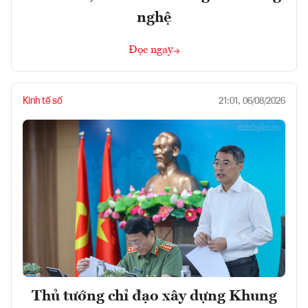
nghệ
Đọc ngay
Kinh tế số
21:01, 06/08/2026
Thủ tướng chỉ đạo xây dựng Khung