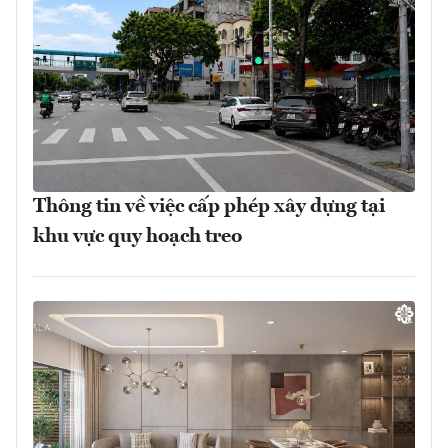
Thông tin về việc cấp phép xây dựng tại
khu vực quy hoạch treo