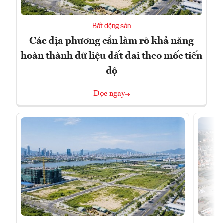
Bất động sản
Các địa phương cần làm rõ khả năng
hoàn thành dữ liệu đất đai theo mốc tiến
độ
Đọc ngay