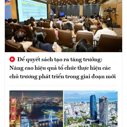
Để quyết sách tạo ra tăng trưởng:
Nâng cao hiệu quả tổ chức thực hiện các
chủ trương phát triển trong giai đoạn mới