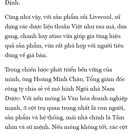
Định.
Cũng như vậy, với sản phẩm sủi Livecool, sử
dụng các dược liệu thuần Việt như rau má, dưa
gang, chanh hay atiso vừa giúp gia tăng hiệu
quả sản phẩm, vừa rất phù hợp với người tiêu
dùng về giá bán.
Trong chiến lược phát triển bền vững của
mình, ông Hoàng Minh Châu, Tổng giám đốc
công ty chia sẻ về mô hình Ngôi nhà Nam
Dược: Với nền móng là Văn hóa doanh nghiệp
mạnh, 3 cột trụ quan trọng nhất là con người,
sản phẩm và hệ thống, mái nhà chính là Tầm
nhìn và sứ mệnh. Nếu móng không tốt, các cột