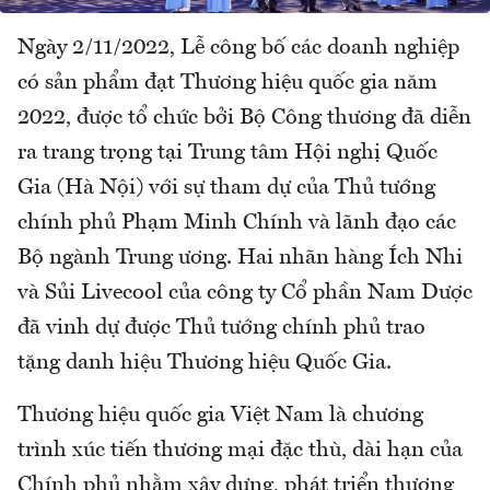
Ngày 2/11/2022, Lễ công bố các doanh nghiệp
có sản phẩm đạt Thương hiệu quốc gia năm
2022, được tổ chức bởi Bộ Công thương đã diễn
ra trang trọng tại Trung tâm Hội nghị Quốc
Gia (Hà Nội) với sự tham dự của Thủ tướng
chính phủ Phạm Minh Chính và lãnh đạo các
Bộ ngành Trung ương. Hai nhãn hàng Ích Nhi
và Sủi Livecool của công ty Cổ phần Nam Dược
đã vinh dự được Thủ tướng chính phủ trao
tặng danh hiệu Thương hiệu Quốc Gia.
Thương hiệu quốc gia Việt Nam là chương
trình xúc tiến thương mại đặc thù, dài hạn của
Chính phủ nhằm xây dựng, phát triển thương