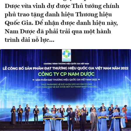
Dược vừa vinh dự được Thủ tướng chính
phủ trao tặng danh hiệu Thương hiệu
Quốc Gia. Để nhận được danh hiệu này,
Nam Dược đã phải trải qua một hành
trình dài nỗ lực...