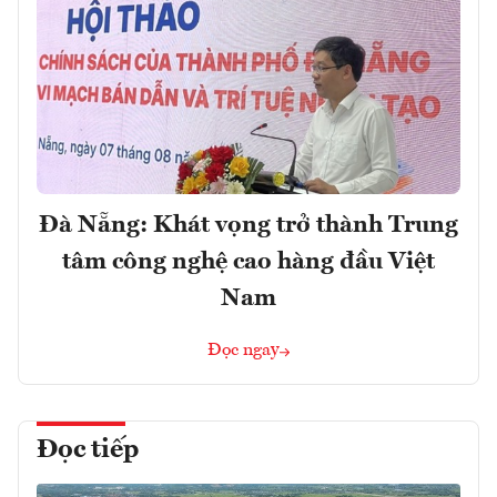
Đà Nẵng: Khát vọng trở thành Trung
tâm công nghệ cao hàng đầu Việt
Nam
Đọc ngay
Đọc tiếp