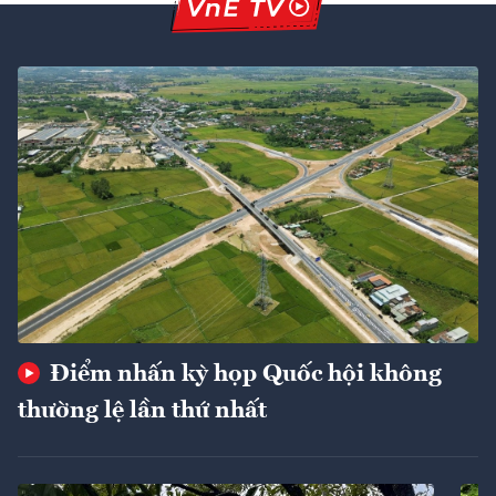
Điểm nhấn kỳ họp Quốc hội không
thường lệ lần thứ nhất