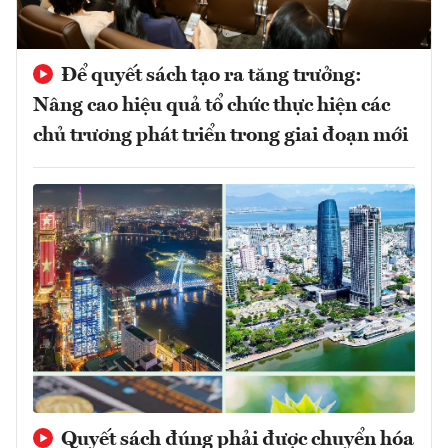
Để quyết sách tạo ra tăng trưởng:
Nâng cao hiệu quả tổ chức thực hiện các
chủ trương phát triển trong giai đoạn mới
Quyết sách đúng phải được chuyển hóa