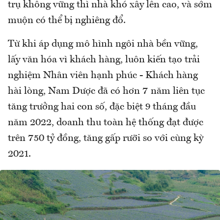
trụ không vững thì nhà khó xây lên cao, và sớm
muộn có thể bị nghiêng đổ.
Từ khi áp dụng mô hình ngôi nhà bền vững,
lấy văn hóa vì khách hàng, luôn kiến tạo trải
nghiệm Nhân viên hạnh phúc - Khách hàng
hài lòng, Nam Dược đã có hơn 7 năm liên tục
tăng trưởng hai con số, đặc biệt 9 tháng đầu
năm 2022, doanh thu toàn hệ thống đạt được
trên 750 tỷ đồng, tăng gấp rưỡi so với cùng kỳ
2021.