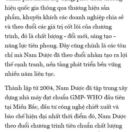
hiệu quốc gia thông qua thương hiệu sản
phẩm, khuyến khích các doanh nghiệp chia sẻ
và theo đuổi các giá trị cốt lõi của chương
trình, đó là chất lượng - đổi mới, sáng tạo -
năng lực tiên phong. Đây cũng chính là các tôn
chỉ mà Nam Dược đã theo đuổi nhằm tạo ra lợi
thế cạnh tranh, nền tảng phát triển bền vững
nhiều năm liên tục.
Thành lập từ 2004, Nam Dược đã tập trung xây
dựng nhà máy đạt chuẩn GMP- WHO đầu tiên
tại Miền Bắc, đầu tư công nghệ chiết xuất và
bào chế hiện đại nhất thời điểm đó, Nam Dược
theo đuổi chương trình tiêu chuẩn chất lượng