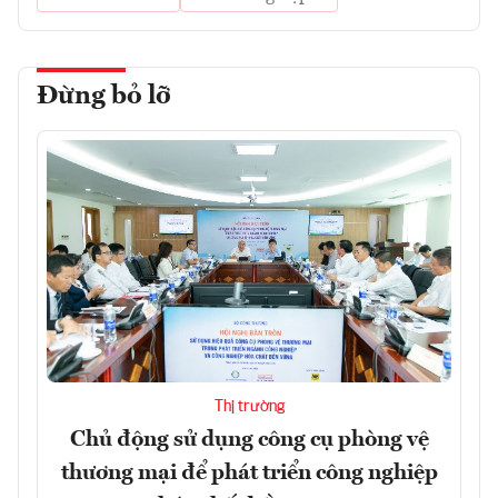
Đừng bỏ lỡ
Thị trường
Chủ động sử dụng công cụ phòng vệ
thương mại để phát triển công nghiệp