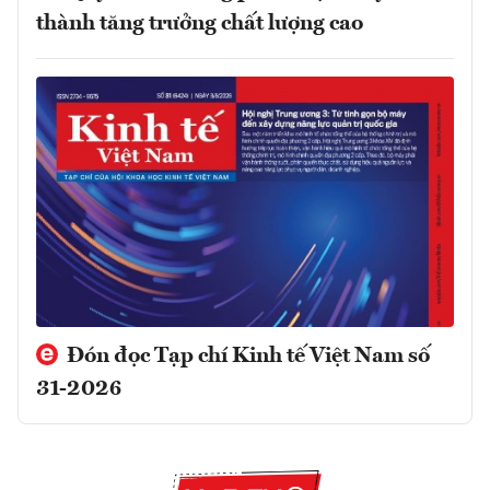
thành tăng trưởng chất lượng cao
Đón đọc Tạp chí Kinh tế Việt Nam số
31-2026