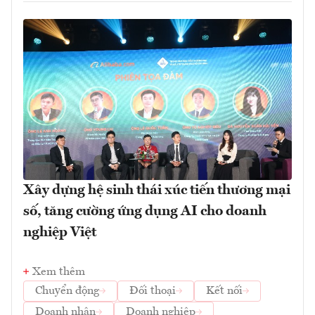
Xây dựng hệ sinh thái xúc tiến thương mại
số, tăng cường ứng dụng AI cho doanh
nghiệp Việt
Xem thêm
Chuyển động
Đối thoại
Kết nối
Doanh nhân
Doanh nghiệp