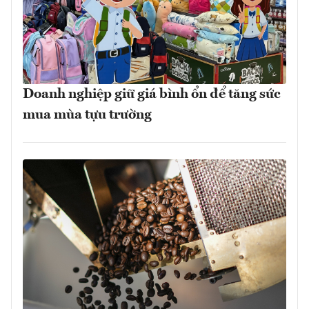
Doanh nghiệp giữ giá bình ổn để tăng sức
mua mùa tựu trường