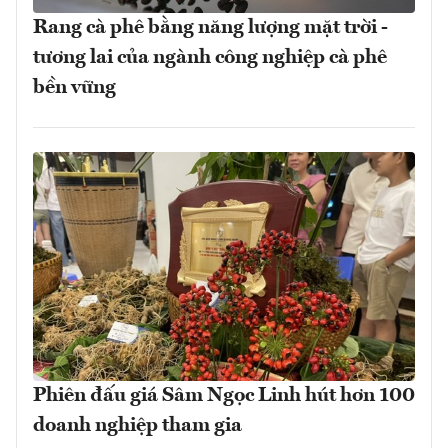
Rang cà phê bằng năng lượng mặt trời -
tương lai của ngành công nghiệp cà phê
bền vững
Phiên đấu giá Sâm Ngọc Linh hút hơn 100
doanh nghiệp tham gia