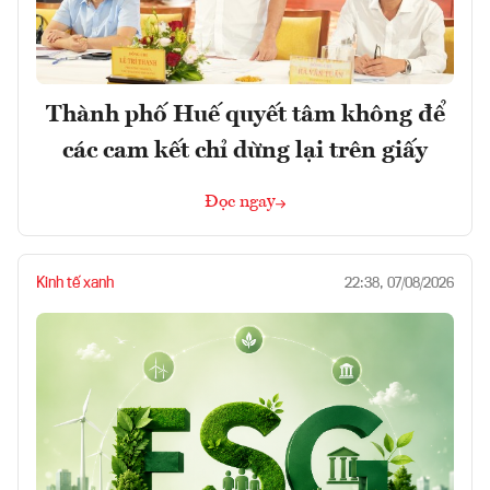
Thành phố Huế quyết tâm không để
các cam kết chỉ dừng lại trên giấy
Đọc ngay
Kinh tế xanh
22:38, 07/08/2026