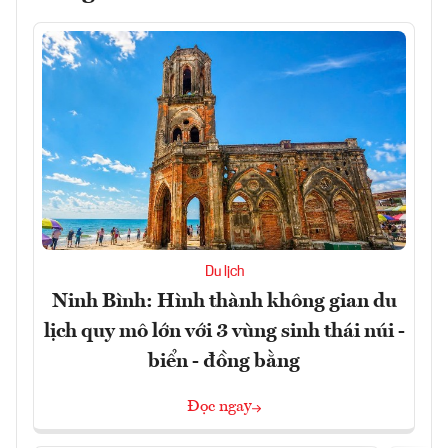
Du lịch
Ninh Bình: Hình thành không gian du
lịch quy mô lớn với 3 vùng sinh thái núi -
biển - đồng bằng
Đọc ngay