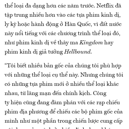
thể loại đa dạng hơn các năm trước. Netflix đã
tập trung nhiều hơn vào các tựa phim kinh dị,
ly kỳ hoặc hành động ở Hàn Quốc, vì đất nước
này nổi tiếng với các chương trình thể loại đó,
như phim kinh dị về thây ma
Kingdom
hay
phim kinh dị giả tưởng
Hellbound
.
“Tôi biết nhiều bản gốc của chúng tôi phù hợp
với những thể loại cụ thể này. Nhưng chúng tôi
có những tựa phim mới ở nhiều thể loại khác
nhau, từ lãng mạn đến chính kịch. Công
ty hiện cũng đang đàm phán với các rạp chiếu
phim địa phương để chiếu các bộ phim gốc của
mình như một phần trong chiến lược cung cấp