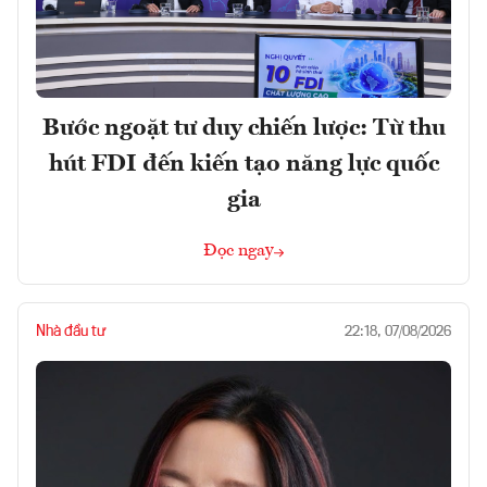
Bước ngoặt tư duy chiến lược: Từ thu
hút FDI đến kiến tạo năng lực quốc
gia
Đọc ngay
Nhà đầu tư
22:18, 07/08/2026