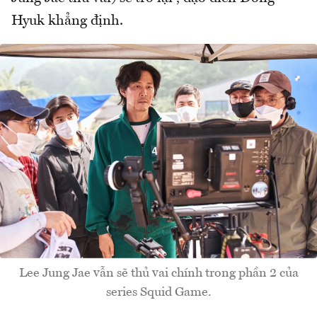
Hyuk khẳng định.
Lee Jung Jae vẫn sẽ thủ vai chính trong phần 2 của
series Squid Game.