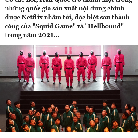
những quốc gia sản xuất nội dung chính
được Netflix nhắm tới, đặc biệt sau thành
công của "Squid Game" và "Hellbound"
trong năm 2021…