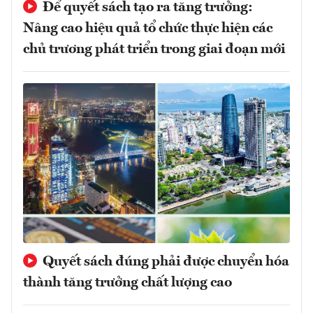
Để quyết sách tạo ra tăng trưởng:
Nâng cao hiệu quả tổ chức thực hiện các
chủ trương phát triển trong giai đoạn mới
Quyết sách đúng phải được chuyển hóa
thành tăng trưởng chất lượng cao