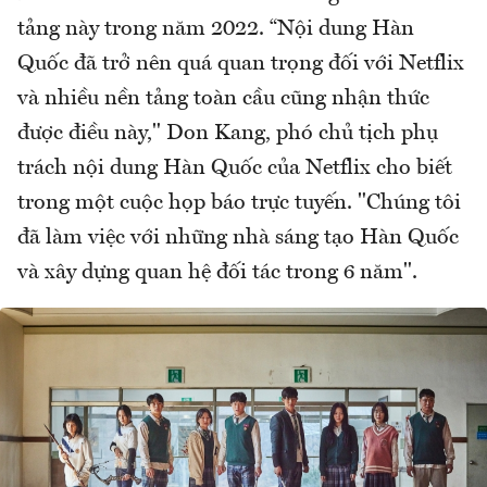
tảng này trong năm 2022. “Nội dung Hàn
Quốc đã trở nên quá quan trọng đối với Netflix
và nhiều nền tảng toàn cầu cũng nhận thức
được điều này," Don Kang, phó chủ tịch phụ
trách nội dung Hàn Quốc của Netflix cho biết
trong một cuộc họp báo trực tuyến. "Chúng tôi
đã làm việc với những nhà sáng tạo Hàn Quốc
và xây dựng quan hệ đối tác trong 6 năm".