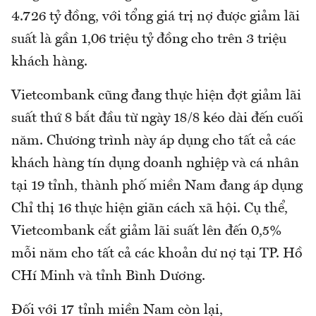
4.726 tỷ đồng, với tổng giá trị nợ được giảm lãi
suất là gần 1,06 triệu tỷ đồng cho trên 3 triệu
khách hàng.
Vietcombank cũng đang thực hiện đợt giảm lãi
suất thứ 8 bắt đầu từ ngày 18/8 kéo dài đến cuối
năm. Chương trình này áp dụng cho tất cả các
khách hàng tín dụng doanh nghiệp và cá nhân
tại 19 tỉnh, thành phố miền Nam đang áp dụng
Chỉ thị 16 thực hiện giãn cách xã hội. Cụ thể,
Vietcombank cắt giảm lãi suất lên đến 0,5%
mỗi năm cho tất cả các khoản dư nợ tại TP. Hồ
CHí Minh và tỉnh Bình Dương.
Đối với 17 tỉnh miền Nam còn lại,