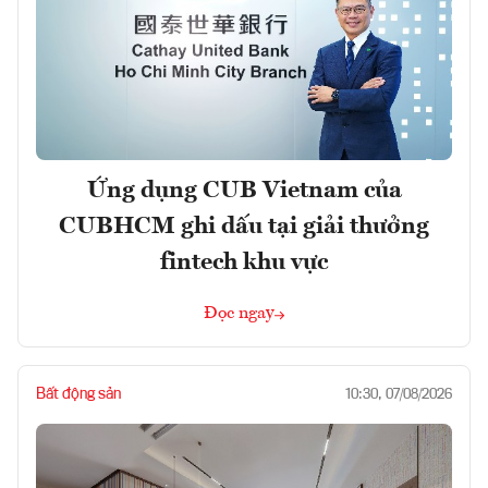
Ứng dụng CUB Vietnam của
CUBHCM ghi dấu tại giải thưởng
fintech khu vực
Đọc ngay
Bất động sản
10:30, 07/08/2026