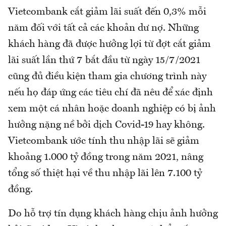
Vietcombank cắt giảm lãi suất đến 0,3% mỗi
năm đối với tất cả các khoản dư nợ. Những
khách hàng đã được hưởng lợi từ đợt cắt giảm
lãi suất lần thứ 7 bắt đầu từ ngày 15/7/2021
cũng đủ điều kiện tham gia chương trình này
nếu họ đáp ứng các tiêu chí đã nêu để xác định
xem một cá nhân hoặc doanh nghiệp có bị ảnh
hưởng nặng nề bởi dịch Covid-19 hay không.
Vietcombank ước tính thu nhập lãi sẽ giảm
khoảng 1.000 tỷ đồng trong năm 2021, nâng
tổng số thiệt hại về thu nhập lãi lên 7.100 tỷ
đồng.
Do hỗ trợ tín dụng khách hàng chịu ảnh hưởng