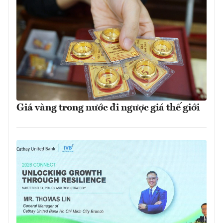
Giá vàng trong nước đi ngược giá thế giới