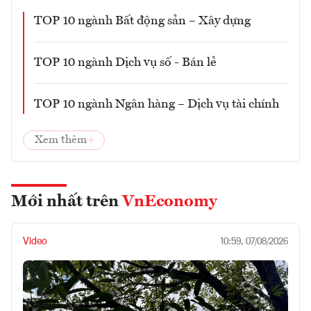
TOP 10 ngành Bất động sản – Xây dựng
TOP 10 ngành Dịch vụ số - Bán lẻ
TOP 10 ngành Ngân hàng – Dịch vụ tài chính
Xem thêm
Mới nhất trên
VnEconomy
Video
10:59, 07/08/2026