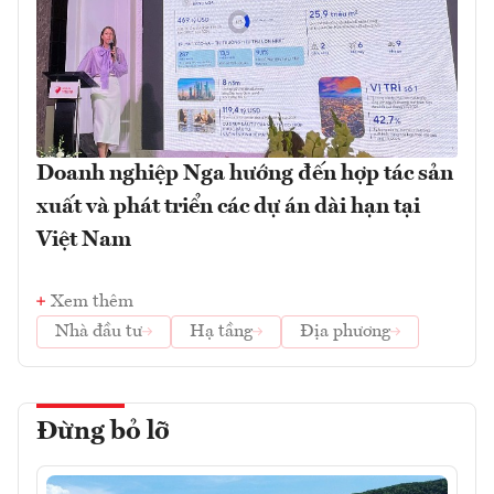
Doanh nghiệp Nga hướng đến hợp tác sản
xuất và phát triển các dự án dài hạn tại
Việt Nam
Xem thêm
Nhà đầu tư
Hạ tầng
Địa phương
Đừng bỏ lỡ