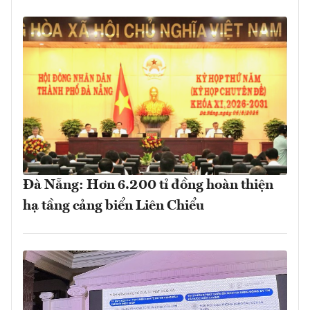
Đà Nẵng: Hơn 6.200 tỉ đồng hoàn thiện
hạ tầng cảng biển Liên Chiểu