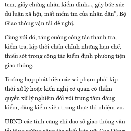
tem, giấy chứng nhận kiểm định..., gây bức xúc
dư luận xã hội, mất niềm tin của nhân dân", Bộ
Giao thông vận tải đề nghị.
Cùng với đó, tăng cường công tác thanh tra,
kiểm tra, kịp thời chấn chỉnh những hạn chế,
thiếu sót trong công tác kiểm định phương tiện
giao thông.
Trường hợp phát hiện các sai phạm phải kịp
thời xử lý hoặc kiến nghị cơ quan có thẩm
quyền xử lý nghiêm đối với trung tâm đăng
kiểm, đăng kiểm viên trong thực thi nhiệm vụ.
UBND các tỉnh cũng chỉ đạo sở giao thông vận