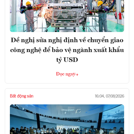
Đề nghị sửa nghị định về chuyển giao
công nghệ để bảo vệ ngành xuất khẩu
tỷ USD
Đọc ngay
Bất động sản
16:04, 07/08/2026