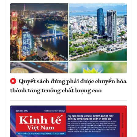
Quyết sách đúng phải được chuyển hóa
thành tăng trưởng chất lượng cao