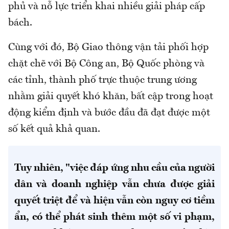
phủ và nỗ lực triển khai nhiều giải pháp cấp
bách.
Cùng với đó, Bộ Giao thông vận tải phối hợp
chặt chẽ với Bộ Công an, Bộ Quốc phòng và
các tỉnh, thành phố trực thuộc trung ương
nhằm giải quyết khó khăn, bất cập trong hoạt
động kiểm định và bước đầu đã đạt được một
số kết quả khả quan.
Tuy nhiên, "việc đáp ứng nhu cầu của người
dân và doanh nghiệp vẫn chưa được giải
quyết triệt để và hiện vẫn còn nguy cơ tiềm
ẩn, có thể phát sinh thêm một số vi phạm,