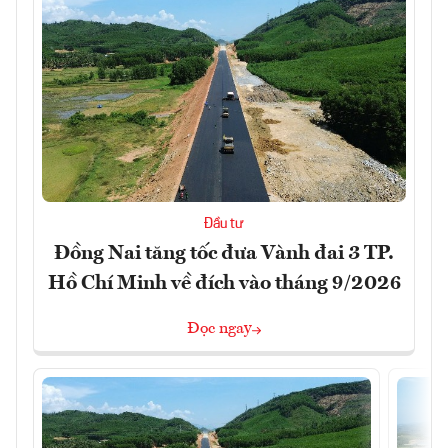
Đầu tư
Đồng Nai tăng tốc đưa Vành đai 3 TP.
Hồ Chí Minh về đích vào tháng 9/2026
Đọc ngay