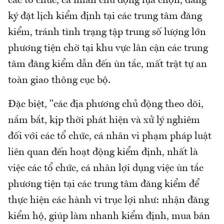
các tổ chức, cá nhân chủ động lựa chọn, đăng
ký đặt lịch kiểm định tại các trung tâm đăng
kiểm, tránh tình trạng tập trung số lượng lớn
phương tiện chờ tại khu vực lân cận các trung
tâm đăng kiểm dẫn đến ùn tắc, mất trật tự an
toàn giao thông cục bộ.
Đặc biệt, "các địa phương chủ động theo dõi,
nắm bắt, kịp thời phát hiện và xử lý nghiêm
đối với các tổ chức, cá nhân vi phạm pháp luật
liên quan đến hoạt động kiểm định, nhất là
việc các tổ chức, cá nhân lợi dụng việc ùn tắc
phương tiện tại các trung tâm đăng kiểm để
thực hiện các hành vi trục lợi như: nhận đăng
kiểm hộ, giúp làm nhanh kiểm định, mua bán