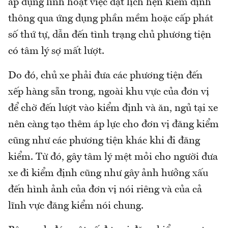
áp dụng linh hoạt việc đặt lịch hẹn kiểm định
thông qua ứng dụng phần mềm hoặc cấp phát
số thứ tự, dẫn đến tình trạng chủ phương tiện
có tâm lý sợ mất lượt.
Do đó, chủ xe phải đưa các phương tiện đến
xếp hàng sẵn trong, ngoài khu vực của đơn vị
để chờ đến lượt vào kiểm định và ăn, ngủ tại xe
nên càng tạo thêm áp lực cho đơn vị đăng kiểm
cũng như các phương tiện khác khi đi đăng
kiểm. Từ đó, gây tâm lý mệt mỏi cho người đưa
xe đi kiểm định cũng như gây ảnh hưởng xấu
đến hình ảnh của đơn vị nói riêng và của cả
lĩnh vực đăng kiểm nói chung.