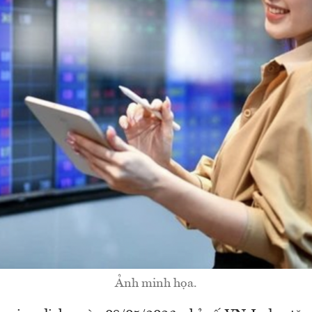
Ảnh minh họa.