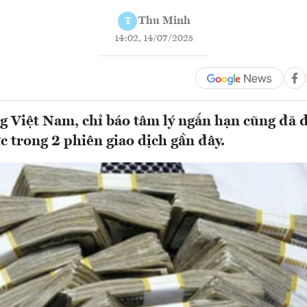
Thu Minh
T
14:02, 14/07/2025
ng Việt Nam, chỉ báo tâm lý ngắn hạn cũng đã 
 trong 2 phiên giao dịch gần đây.