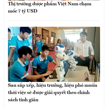
Thị trường dược phẩm Việt Nam chạm
mốc 7 tỷ USD
Sau sắp xếp, hiệu trưởng, hiệu phó muốn
thôi việc sẽ được giải quyết theo chính
sách tinh giản