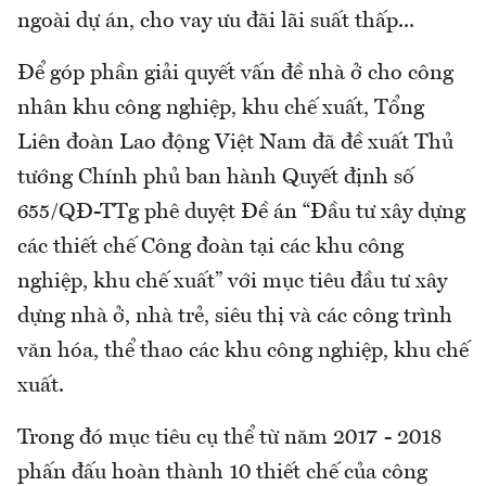
ngoài dự án, cho vay ưu đãi lãi suất thấp...
Để góp phần giải quyết vấn đề nhà ở cho công
nhân khu công nghiệp, khu chế xuất, Tổng
Liên đoàn Lao động Việt Nam đã đề xuất Thủ
tướng Chính phủ ban hành Quyết định số
655/QĐ-TTg phê duyệt Đề án “Đầu tư xây dựng
các thiết chế Công đoàn tại các khu công
nghiệp, khu chế xuất” với mục tiêu đầu tư xây
dựng nhà ở, nhà trẻ, siêu thị và các công trình
văn hóa, thể thao các khu công nghiệp, khu chế
xuất.
Trong đó mục tiêu cụ thể từ năm 2017 - 2018
phấn đấu hoàn thành 10 thiết chế của công