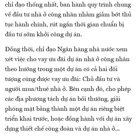
chỉ đạo thống nhất, ban hành quy trình chung
về đầu tư nhà ở công nhân nhằm giảm bớt thủ
tục hành chính, rút ngắn thời gian chuẩn bị
đầu tư sớm khởi công dự án.
Đồng thời, chỉ đạo Ngân hàng nhà nước xem
xét việc cho vay ưu đãi dự án nhà ở công nhân
theo hướng trong một dự án có cả hai đối
tượng cùng được vay ưu đãi: Chủ đầu tư và
người mua/thuê nhà ở. Bên cạnh đó, cho phép
các địa phương tách dự án bồi thường, giải
phóng mặt bằng thành một dự án riêng biệt
triển khai trước, hoặc đồng hành với dự án xây
dựng thiết chế công đoàn và dự án nhà ở...