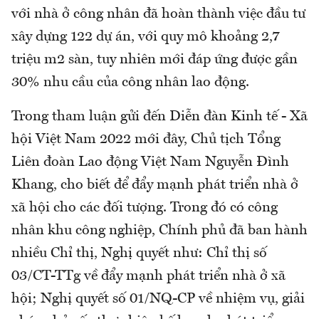
với nhà ở công nhân đã hoàn thành việc đầu tư
xây dựng 122 dự án, với quy mô khoảng 2,7
triệu m2 sàn, tuy nhiên mới đáp ứng được gần
30% nhu cầu của công nhân lao động.
Trong tham luận gửi đến Diễn đàn Kinh tế - Xã
hội Việt Nam 2022 mới đây, Chủ tịch Tổng
Liên đoàn Lao động Việt Nam Nguyễn Đình
Khang, cho biết để đẩy mạnh phát triển nhà ở
xã hội cho các đối tượng. Trong đó có công
nhân khu công nghiệp, Chính phủ đã ban hành
nhiều Chỉ thị, Nghị quyết như: Chỉ thị số
03/CT-TTg về đẩy mạnh phát triển nhà ở xã
hội; Nghị quyết số 01/NQ-CP về nhiệm vụ, giải