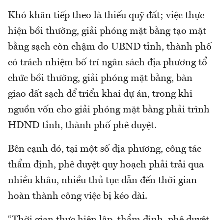
Khó khăn tiếp theo là thiếu quỹ đất; việc thực
hiện bồi thường, giải phóng mặt bằng tạo mặt
bằng sạch còn chậm do UBND tỉnh, thành phố
có trách nhiệm bố trí ngân sách địa phương tổ
chức bồi thường, giải phóng mặt bằng, bàn
giao đất sạch để triển khai dự án, trong khi
nguồn vốn cho giải phóng mặt bằng phải trình
HĐND tỉnh, thành phố phê duyệt.
Bên cạnh đó, tại một số địa phương, công tác
thẩm định, phê duyệt quy hoạch phải trải qua
nhiều khâu, nhiều thủ tục dẫn đến thời gian
hoàn thành công việc bị kéo dài.
“Thời gian thực hiện lập, thẩm định, phê duyệt