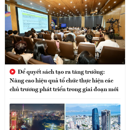
Để quyết sách tạo ra tăng trưởng:
Nâng cao hiệu quả tổ chức thực hiện các
chủ trương phát triển trong giai đoạn mới