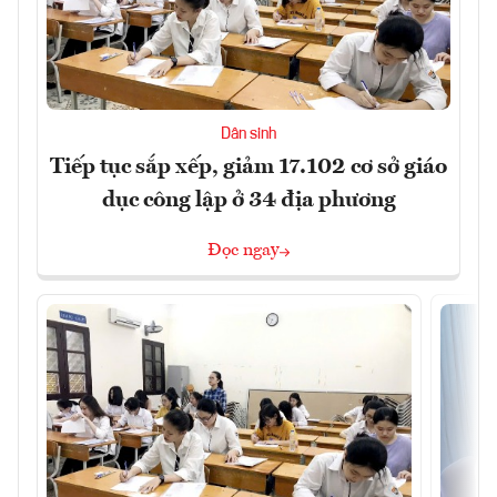
Dân sinh
Tiếp tục sắp xếp, giảm 17.102 cơ sở giáo
dục công lập ở 34 địa phương
Đọc ngay