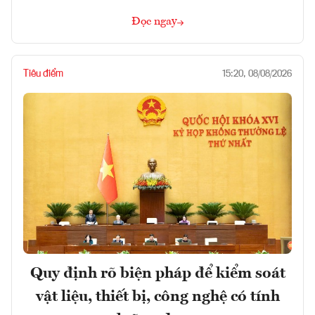
Đọc ngay
Tiêu điểm
15:20, 08/08/2026
Quy định rõ biện pháp để kiểm soát
vật liệu, thiết bị, công nghệ có tính