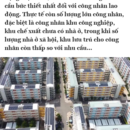
cầu bức thiết nhất đối với công nhân lao
động. Thực tế còn số lượng lớn công nhân,
đặc biệt là công nhân khu công nghiệp,
khu chế xuất chưa có nhà ở, trong khi số
lượng nhà ở xã hội, khu lưu trú cho công
nhân còn thấp so với nhu cầu…