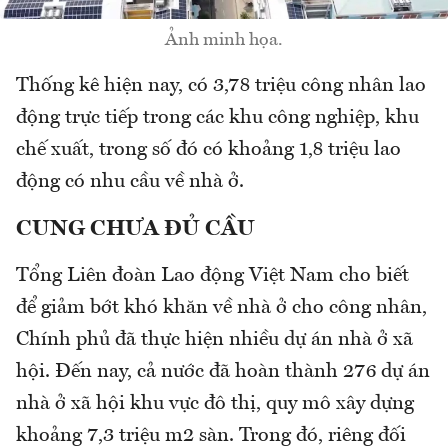
Ảnh minh họa.
Thống kê hiện nay, có 3,78 triệu công nhân lao
động trực tiếp trong các khu công nghiệp, khu
chế xuất, trong số đó có khoảng 1,8 triệu lao
động có nhu cầu về nhà ở.
CUNG CHƯA ĐỦ CẦU
Tổng Liên đoàn Lao động Việt Nam cho biết
để giảm bớt khó khăn về nhà ở cho công nhân,
Chính phủ đã thực hiện nhiều dự án nhà ở xã
hội. Đến nay, cả nước đã hoàn thành 276 dự án
nhà ở xã hội khu vực đô thị, quy mô xây dựng
khoảng 7,3 triệu m2 sàn. Trong đó, riêng đối