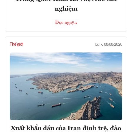
nghiệm
Đọc ngay
Thế giới
15:17, 08/08/2026
Xuất khẩu dầu của Iran đình trệ, đảo