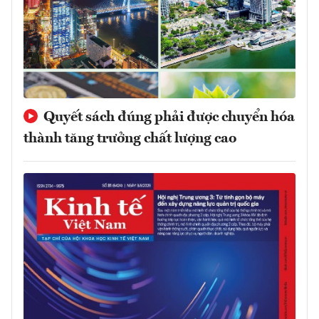
Quyết sách đúng phải được chuyển hóa
thành tăng trưởng chất lượng cao