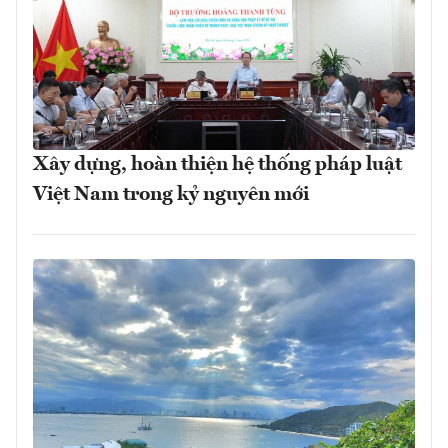
Xây dựng, hoàn thiện hệ thống pháp luật
Việt Nam trong kỷ nguyên mới