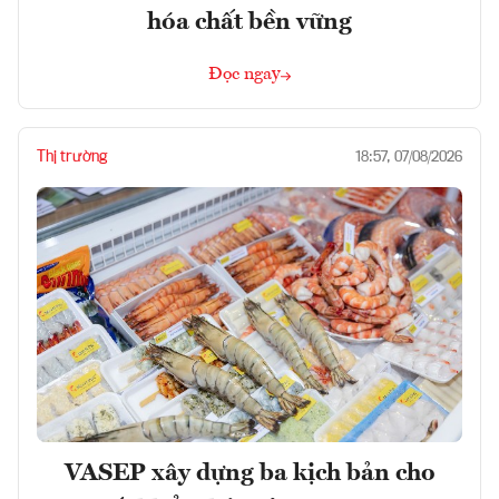
hóa chất bền vững
Đọc ngay
Thị trường
18:57, 07/08/2026
VASEP xây dựng ba kịch bản cho