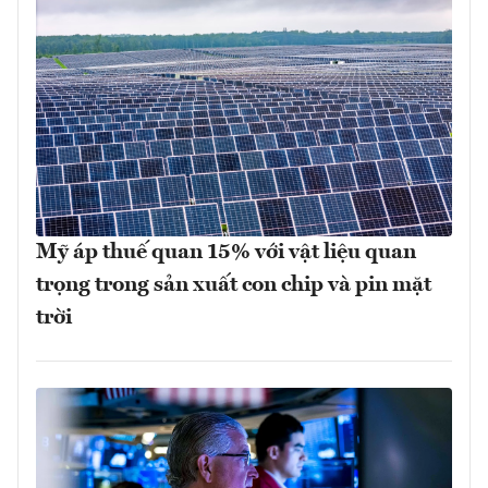
Mỹ áp thuế quan 15% với vật liệu quan
trọng trong sản xuất con chip và pin mặt
trời