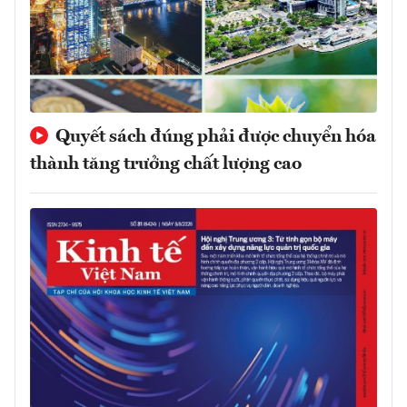
Quyết sách đúng phải được chuyển hóa
thành tăng trưởng chất lượng cao