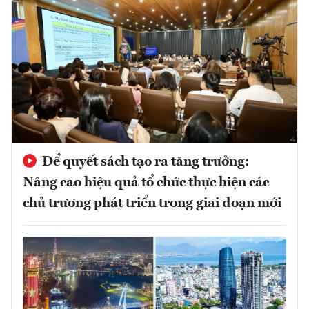
Để quyết sách tạo ra tăng trưởng:
Nâng cao hiệu quả tổ chức thực hiện các
chủ trương phát triển trong giai đoạn mới