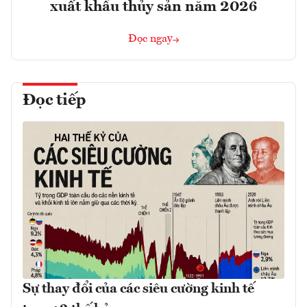
xuất khẩu thủy sản năm 2026
Đọc ngay
Đọc tiếp
Sự thay đổi của các siêu cường kinh tế