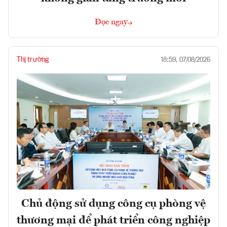
Đọc ngay
Thị trường
18:59, 07/08/2026
Chủ động sử dụng công cụ phòng vệ
thương mại để phát triển công nghiệp