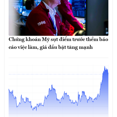
Chứng khoán Mỹ sụt điểm trước thềm báo
cáo việc làm, giá dầu bật tăng mạnh