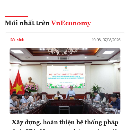
Mới nhất trên
VnEconomy
Dân sinh
19:08, 07/08/2026
Xây dựng, hoàn thiện hệ thống pháp