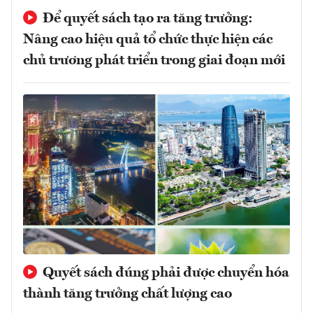
Để quyết sách tạo ra tăng trưởng:
Nâng cao hiệu quả tổ chức thực hiện các
chủ trương phát triển trong giai đoạn mới
Quyết sách đúng phải được chuyển hóa
thành tăng trưởng chất lượng cao