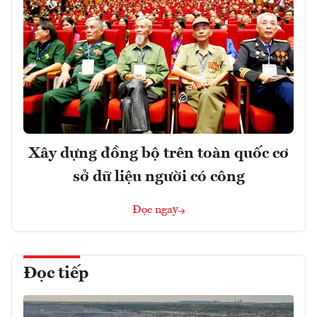
Xây dựng đồng bộ trên toàn quốc cơ
sở dữ liệu người có công
Đọc ngay
Đọc tiếp