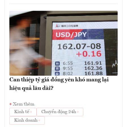
Can thiệp tỷ giá đồng yên khó mang lại
hiệu quả lâu dài?
Xem thêm
Kinh tế
Chuyển động 24h
Kinh doanh