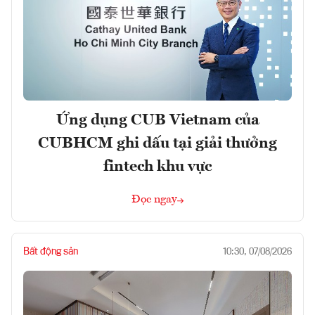
Ứng dụng CUB Vietnam của
CUBHCM ghi dấu tại giải thưởng
fintech khu vực
Đọc ngay
Bất động sản
10:30, 07/08/2026