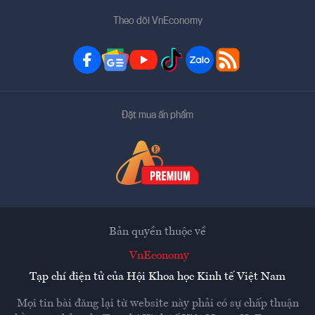
Theo dõi VnEconomy
Đặt mua ấn phẩm
Bản quyền thuộc về
VnEconomy
Tạp chí điện tử của Hội Khoa học Kinh tế Việt Nam
Mọi tin bài đăng lại từ website này phải có sự chấp thuận