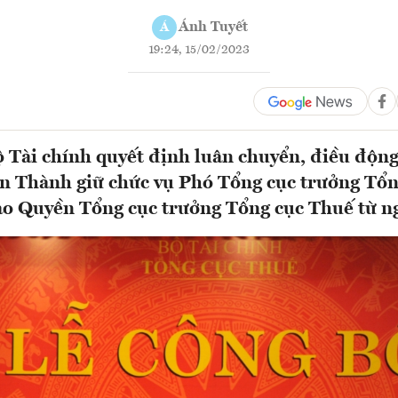
Ánh Tuyết
Á
19:24, 15/02/2023
 Tài chính quyết định luân chuyển, điều độn
n Thành giữ chức vụ Phó Tổng cục trưởng Tổn
ao Quyền Tổng cục trưởng Tổng cục Thuế từ ng