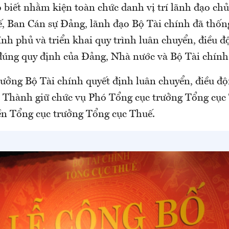
 biết nhằm kiện toàn chức danh vị trí lãnh đạo chủ
, Ban Cán sự Đảng, lãnh đạo Bộ Tài chính đã thốn
nh phủ và triển khai quy trình luân chuyển, điều 
đúng quy định của Đảng, Nhà nước và Bộ Tài chính
rưởng Bộ Tài chính quyết định luân chuyển, điều đ
Thành giữ chức vụ Phó Tổng cục trưởng Tổng cục
ền Tổng cục trưởng Tổng cục Thuế.