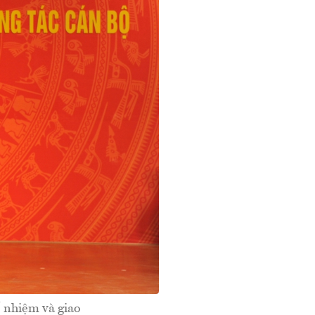
ổ nhiệm và giao