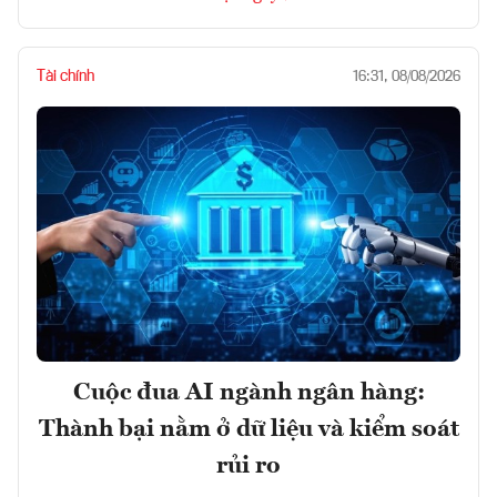
Tài chính
16:31, 08/08/2026
Cuộc đua AI ngành ngân hàng:
Thành bại nằm ở dữ liệu và kiểm soát
rủi ro