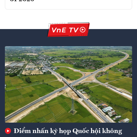
Điểm nhấn kỳ họp Quốc hội không