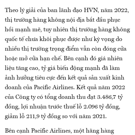
Theo lý giải của ban lãnh đạo HVN, năm 2022,
thị trường hàng không nội địa bắt đầu phục
hồi mạnh mẽ, tuy nhiên thị trường hàng không
quốc tế chưa khôi phục được như kỳ vọng do
nhiều thị trường trọng điểm vẫn còn đóng cửa
hoặc mở cửa hạn chế. Bên cạnh đó giá nhiên
liệu tăng cao, tỷ giá biến động mạnh đã làm
ảnh hưởng tiêu cực đến kết quả sản xuất kinh
doanh của Pacific Airlines. Kết quả năm 2022
của Công ty có tổng doanh thu đạt 3.486,7 tỷ
đồng, lợi nhuận trước thuế lỗ 2.096 tỷ đồng,
giảm lỗ 211,9 tỷ đồng so với năm 2021.
Bên cạnh Pacific Airlines, một hãng hàng