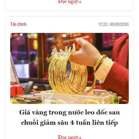
Đọc ngay
Tài chính
17:22, 08/08/2026
Giá vàng trong nước leo dốc sau
chuỗi giảm sâu 4 tuần liên tiếp
Đọc ngay