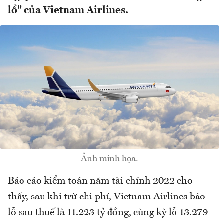
lồ" của Vietnam Airlines.
Ảnh minh họa.
Báo cáo kiểm toán năm tài chính 2022 cho
thấy, sau khi trừ chi phí, Vietnam Airlines báo
lỗ sau thuế là 11.223 tỷ đồng, cùng kỳ lỗ 13.279