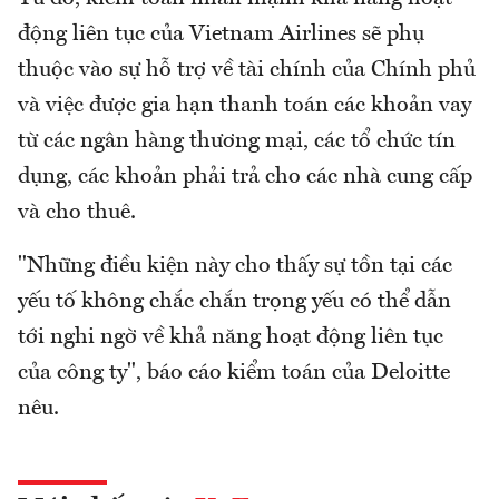
động liên tục của Vietnam Airlines sẽ phụ
thuộc vào sự hỗ trợ về tài chính của Chính phủ
và việc được gia hạn thanh toán các khoản vay
từ các ngân hàng thương mại, các tổ chức tín
dụng, các khoản phải trả cho các nhà cung cấp
và cho thuê.
"Những điều kiện này cho thấy sự tồn tại các
yếu tố không chắc chắn trọng yếu có thể dẫn
tới nghi ngờ về khả năng hoạt động liên tục
của công ty", báo cáo kiểm toán của Deloitte
nêu.