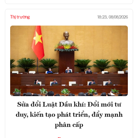
Thị trường
18:23, 08/08/2026
Sửa đổi Luật Dầu khí: Đổi mới tư
duy, kiến tạo phát triển, đẩy mạnh
phân cấp