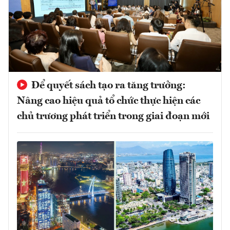
Để quyết sách tạo ra tăng trưởng:
Nâng cao hiệu quả tổ chức thực hiện các
chủ trương phát triển trong giai đoạn mới