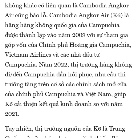
không khác có liên quan là Cambodia Angkor
Air cũng báo lỗ. Cambodia Angkor Air (K6) là
hãng hàng không quốc gia của Campuchia
được thành lập vào năm 2009 với sự tham gia
góp vốn của Chính phủ Hoàng gia Campuchia,
Vietnam Airlines và các nhà đầu tư
Campuchia. Năm 2022, thị trường hàng không
đi/đến Campuchia dần hồi phục, nhu cầu thị
trường tăng trên cơ sở các chính sách mở cửa
của chính phủ Campuchia và Việt Nam, giúp
K6 cải thiện kết quả kinh doanh so với năm
2021.
Tuy nhiên, thị trường nguồn của K6 là Trung