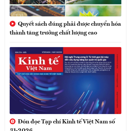
Quyết sách đúng phải được chuyển hóa
thành tăng trưởng chất lượng cao
Đón đọc Tạp chí Kinh tế Việt Nam số
31-2026