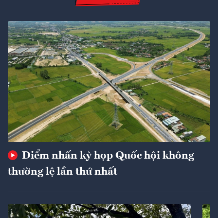
Điểm nhấn kỳ họp Quốc hội không
thường lệ lần thứ nhất