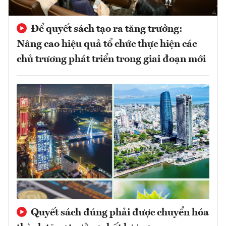
Để quyết sách tạo ra tăng trưởng:
Nâng cao hiệu quả tổ chức thực hiện các
chủ trương phát triển trong giai đoạn mới
Quyết sách đúng phải được chuyển hóa