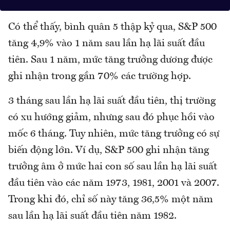
Có thể thấy, bình quân 5 thập kỷ qua, S&P 500
tăng 4,9% vào 1 năm sau lần hạ lãi suất đầu
tiên. Sau 1 năm, mức tăng trưởng dương được
ghi nhận trong gần 70% các trường hợp.
3 tháng sau lần hạ lãi suất đầu tiên, thị trường
có xu hướng giảm, nhưng sau đó phục hồi vào
mốc 6 tháng. Tuy nhiên, mức tăng trưởng có sự
biến động lớn. Ví dụ, S&P 500 ghi nhận tăng
trưởng âm ở mức hai con số sau lần hạ lãi suất
đầu tiên vào các năm 1973, 1981, 2001 và 2007.
Trong khi đó, chỉ số này tăng 36,5% một năm
sau lần hạ lãi suất đầu tiên năm 1982.