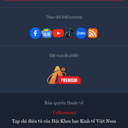
Theo dõi VnEconomy
Đặt mua ấn phẩm
Bản quyền thuộc về
VnEconomy
Tạp chí điện tử của Hội Khoa học Kinh tế Việt Nam