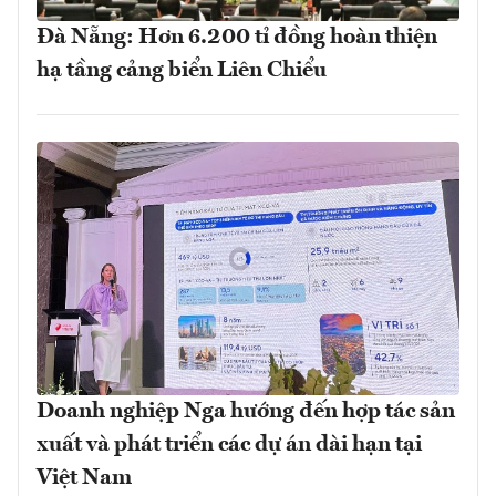
Đà Nẵng: Hơn 6.200 tỉ đồng hoàn thiện
hạ tầng cảng biển Liên Chiểu
Doanh nghiệp Nga hướng đến hợp tác sản
xuất và phát triển các dự án dài hạn tại
Việt Nam