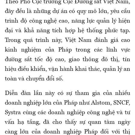
Theo Phó Cục trưởng Cục Đường sắt Việt Nam,
đây đều là những dự án có quy mô lớn, yêu cầu
trình độ công nghệ cao, năng lực quản lý hiện
đại và khả năng tích hợp hệ thống phức tạp.
Trong quá trình này, Việt Nam đánh giá cao
kinh nghiệm của Pháp trong các lĩnh vực
đường sắt tốc độ cao, giao thông đô thị, tín
hiệu điều khiển, vận hành khai thác, quản lý an
toàn và chuyển đổi số.
Diễn đàn lần này có sự tham gia của nhiều
doanh nghiệp lớn của Pháp như Alstom, SNCF,
Systra cùng các doanh nghiệp công nghệ và tư
vấn hạ tầng, đã cho thấy sự quan tâm ngày
càng lớn của doanh nghiệp Pháp đối với thị