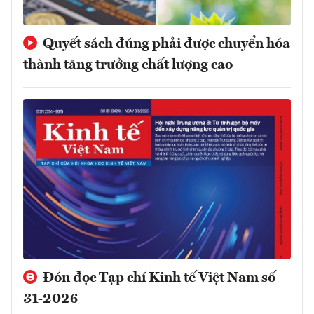
Quyết sách đúng phải được chuyển hóa
thành tăng trưởng chất lượng cao
Đón đọc Tạp chí Kinh tế Việt Nam số
31-2026