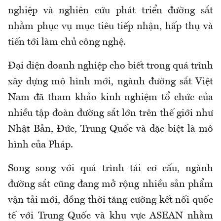
nghiệp và nghiên cứu phát triển đường sắt
nhằm phục vụ mục tiêu tiếp nhận, hấp thụ và
tiến tới làm chủ công nghệ.
Đại diện doanh nghiệp cho biết trong quá trình
xây dựng mô hình mới, ngành đường sắt Việt
Nam đã tham khảo kinh nghiệm tổ chức của
nhiều tập đoàn đường sắt lớn trên thế giới như
Nhật Bản, Đức, Trung Quốc và đặc biệt là mô
hình của Pháp.
Song song với quá trình tái cơ cấu, ngành
đường sắt cũng đang mở rộng nhiều sản phẩm
vận tải mới, đồng thời tăng cường kết nối quốc
tế với Trung Quốc và khu vực ASEAN nhằm