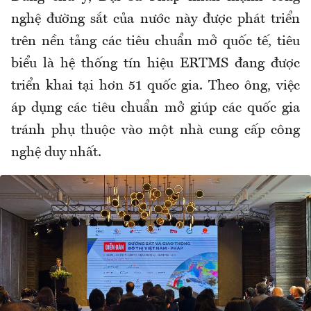
nghệ đường sắt của nước này được phát triển
trên nền tảng các tiêu chuẩn mở quốc tế, tiêu
biểu là hệ thống tín hiệu ERTMS đang được
triển khai tại hơn 51 quốc gia. Theo ông, việc
áp dụng các tiêu chuẩn mở giúp các quốc gia
tránh phụ thuộc vào một nhà cung cấp công
nghệ duy nhất.