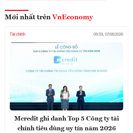
Mới nhất trên
VnEconomy
Tài chính
09:59, 07/08/2026
Mcredit ghi danh Top 5 Công ty tài
chính tiêu dùng uy tín năm 2026