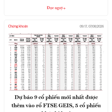
Đọc ngay
Chứng khoán
09:17, 07/08/2026
Dự báo 9 cổ phiếu mới nhất được
thêm vào rổ FTSE GEIS, 5 cổ phiếu