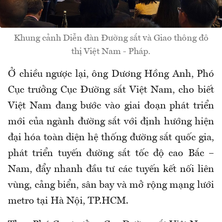
Khung cảnh Diễn đàn Đường sắt và Giao thông đô
thị Việt Nam - Pháp.
Ở chiều ngược lại, ông Dương Hồng Anh, Phó
Cục trưởng Cục Đường sắt Việt Nam, cho biết
Việt Nam đang bước vào giai đoạn phát triển
mới của ngành đường sắt với định hướng hiện
đại hóa toàn diện hệ thống đường sắt quốc gia,
phát triển tuyến đường sắt tốc độ cao Bắc –
Nam, đẩy nhanh đầu tư các tuyến kết nối liên
vùng, cảng biển, sân bay và mở rộng mạng lưới
metro tại Hà Nội, TP.HCM.