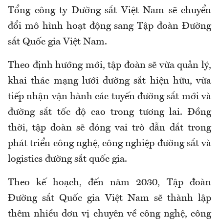
Tổng công ty Đường sắt Việt Nam sẽ chuyển
đổi mô hình hoạt động sang Tập đoàn Đường
sắt Quốc gia Việt Nam.
Theo định hướng mới, tập đoàn sẽ vừa quản lý,
khai thác mạng lưới đường sắt hiện hữu, vừa
tiếp nhận vận hành các tuyến đường sắt mới và
đường sắt tốc độ cao trong tương lai. Đồng
thời, tập đoàn sẽ đóng vai trò dẫn dắt trong
phát triển công nghệ, công nghiệp đường sắt và
logistics đường sắt quốc gia.
Theo kế hoạch, đến năm 2030, Tập đoàn
Đường sắt Quốc gia Việt Nam sẽ thành lập
thêm nhiều đơn vị chuyên về công nghệ, công