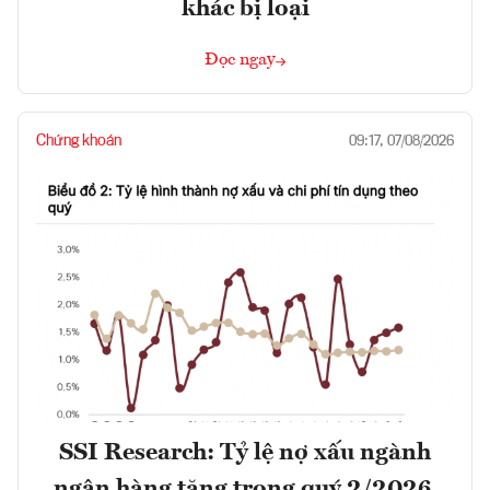
khác bị loại
Đọc ngay
Chứng khoán
09:17, 07/08/2026
SSI Research: Tỷ lệ nợ xấu ngành
ngân hàng tăng trong quý 2/2026,