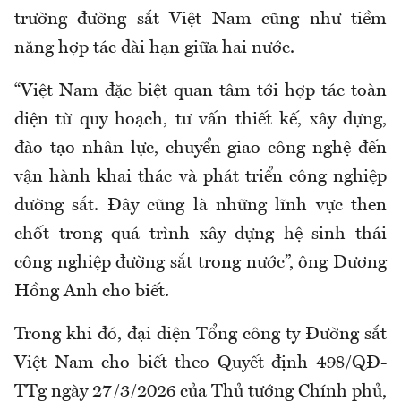
trường đường sắt Việt Nam cũng như tiềm
năng hợp tác dài hạn giữa hai nước.
“Việt Nam đặc biệt quan tâm tới hợp tác toàn
diện từ quy hoạch, tư vấn thiết kế, xây dựng,
đào tạo nhân lực, chuyển giao công nghệ đến
vận hành khai thác và phát triển công nghiệp
đường sắt. Đây cũng là những lĩnh vực then
chốt trong quá trình xây dựng hệ sinh thái
công nghiệp đường sắt trong nước”, ông Dương
Hồng Anh cho biết.
Trong khi đó, đại diện Tổng công ty Đường sắt
Việt Nam cho biết theo Quyết định 498/QĐ-
TTg ngày 27/3/2026 của Thủ tướng Chính phủ,