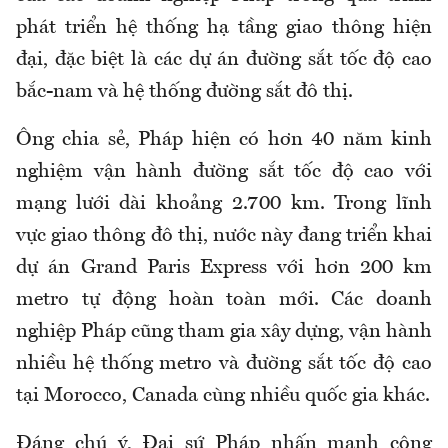
phát triển hệ thống hạ tầng giao thông hiện
đại, đặc biệt là các dự án đường sắt tốc độ cao
bắc-nam và hệ thống đường sắt đô thị.
Ông chia sẻ, Pháp hiện có hơn 40 năm kinh
nghiệm vận hành đường sắt tốc độ cao với
mạng lưới dài khoảng 2.700 km. Trong lĩnh
vực giao thông đô thị, nước này đang triển khai
dự án Grand Paris Express với hơn 200 km
metro tự động hoàn toàn mới. Các doanh
nghiệp Pháp cũng tham gia xây dựng, vận hành
nhiều hệ thống metro và đường sắt tốc độ cao
tại Morocco, Canada cùng nhiều quốc gia khác.
Đáng chú ý, Đại sứ Pháp nhấn mạnh công