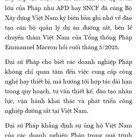
lớn của Pháp như AFD hay SNCF đã cùng Bộ
Xây dựng Việt Nam ký biên bản ghi nhớ về đào
tạo cán bộ quản lý dự án đường sắt, bên lề
chuyến thăm Việt Nam của Tổng thống Pháp
Emmanuel Macron hồi cuối tháng 5/2025.
Đại sứ Pháp cho biết các doanh nghiệp Pháp
không chỉ quan tâm đến việc cung cấp công
nghệ hay thiết bị, mà hướng tới hợp tác dài hạn
trong quy hoạch, tư vấn thiết kế, đào tạo nhân
lực, vận hành khai thác và phát triển công
nghiệp đường sắt tại Việt Nam.
Đại sứ Pháp khẳng định sự ủng hộ Việt Nam
của các doanh nghiệp Pháp trong quá trình