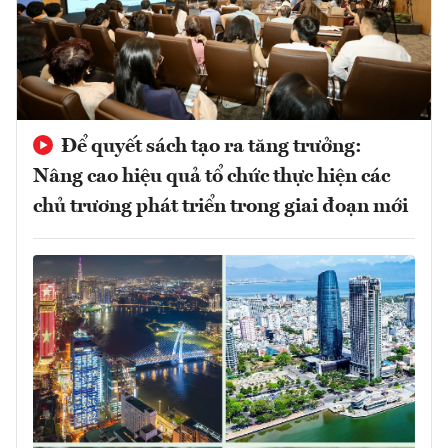
Để quyết sách tạo ra tăng trưởng:
Nâng cao hiệu quả tổ chức thực hiện các
chủ trương phát triển trong giai đoạn mới