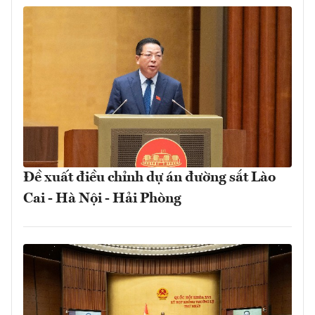
Đề xuất điều chỉnh dự án đường sắt Lào
Cai - Hà Nội - Hải Phòng