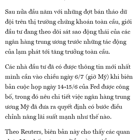
Sau nửa đầu năm với những đợt bán tháo dữ
đội trên thị trường chứng khoán toàn cầu, giới
đầu tư đang theo dõi sát sao động thái của các
ngân hàng trung ương trước những tác động
của lạm phát tới tăng trưởng toàn cầu.
Các nhà đầu tư đã có được thông tin mới nhất
mình cần vào chiều ngày 6/7 (giờ Mỹ) khi biên
bản cuộc họp ngày 14-15/6 của Fed được công
bố, trong đó nêu chi tiết việc ngân hàng trung
ương Mỹ đã đưa ra quyết định có bước điều
chỉnh nâng lãi suất mạnh như thế nào.
Theo Reuters, biên bản này cho thấy các quan