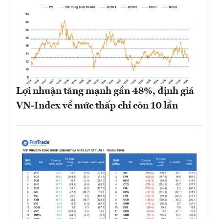
Lợi nhuận tăng mạnh gần 48%, định giá
VN-Index về mức thấp chỉ còn 10 lần