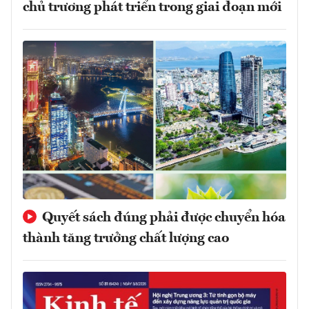
chủ trương phát triển trong giai đoạn mới
Quyết sách đúng phải được chuyển hóa
thành tăng trưởng chất lượng cao