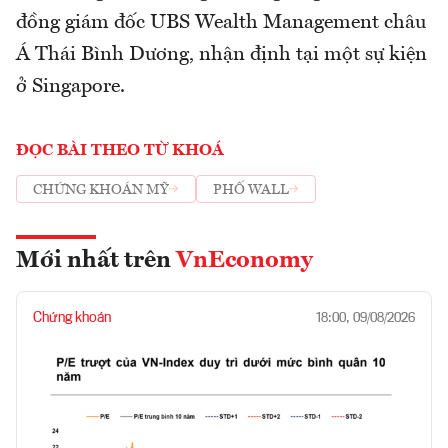
đồng giám đốc UBS Wealth Management châu
Á Thái Bình Dương, nhận định tại một sự kiện
ở Singapore.
ĐỌC BÀI THEO TỪ KHOÁ
CHỨNG KHOÁN MỸ
PHỐ WALL
Mới nhất trên
VnEconomy
Chứng khoán
18:00, 09/08/2026