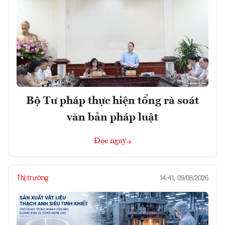
Bộ Tư pháp thực hiện tổng rà soát
văn bản pháp luật
Đọc ngay
Thị trường
14:41, 09/08/2026