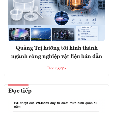
Quảng Trị hướng tới hình thành
ngành công nghiệp vật liệu bán dẫn
Đọc ngay
Đọc tiếp