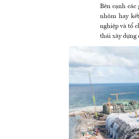
Bên cạnh các 
nhôm hay kết
nghiệp và tổ 
thái xây dựng