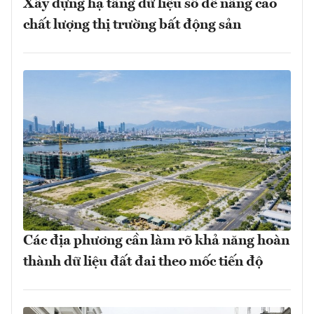
Xây dựng hạ tầng dữ liệu số để nâng cao
chất lượng thị trường bất động sản
Các địa phương cần làm rõ khả năng hoàn
thành dữ liệu đất đai theo mốc tiến độ