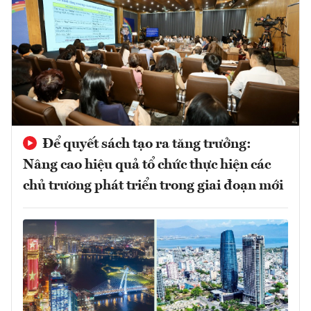
Để quyết sách tạo ra tăng trưởng:
Nâng cao hiệu quả tổ chức thực hiện các
chủ trương phát triển trong giai đoạn mới