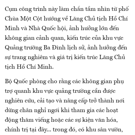
Cụm công trình này làm chắn tầm nhìn từ phố
Chùa Một Cột hướng về Lăng Chủ tịch Hồ Chí
Minh và Nhà Quốc hội, ảnh hưởng lớn đến
không gian cảnh quan, kiến trúc của khu vực
Quảng trường Ba Đình lịch sử, ảnh hưởng đến
sự trang nghiêm và giá trị kiến trúc Lăng Chủ
tịch Hồ Chí Minh.
Bộ Quốc phòng cho rằng các không gian phụ
trợ quanh khu vực quảng trường cần được
nghiên cứu, cải tạo và nâng cấp trở thành nơi
dừng chân nghỉ ngơi khi tham gia các hoạt
động thăm viếng hoặc các sự kiện văn hóa,
chính trị tại đây... trong đó, có khu sân vườn,