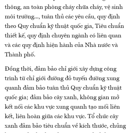
thông, an toàn phòng cháy chữa cháy, vệ sinh
môi trường..., tuân thủ các yêu cầu, quy định
theo Quy chuẩn kỹ thuật quốc gia, Tiêu chuẩn
thiết kế, quy định chuyên ngành có liên quan
và các quy định hiện hành của Nhà nước và
Thành phố.
Đồng thời, đảm bảo chỉ giới xây dựng công
trình từ chỉ giới đường đỏ tuyến đường xung
quanh đảm bảo tuân thủ Quy chuẩn kỹ thuật
quốc gia; đảm bảo cây xanh, không gian mở
kết nối các khu vực xung quanh tạo mối liên
kết, liên hoàn giữa các khu vực. Tổ chức cây
xanh đảm bảo tiêu chuẩn về kích thước, chủng