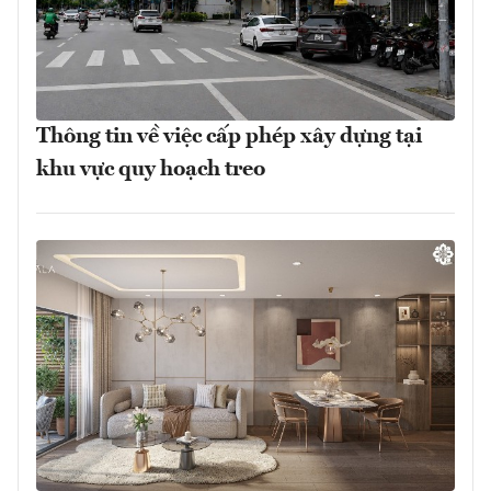
Thông tin về việc cấp phép xây dựng tại
khu vực quy hoạch treo