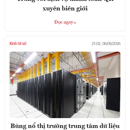
xuyên biên giới
Đọc ngay
Kinh tế số
21:02, 06/08/2026
Bùng nổ thị trường trung tâm dữ liệu