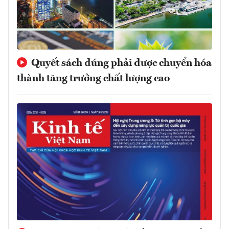
Quyết sách đúng phải được chuyển hóa
thành tăng trưởng chất lượng cao