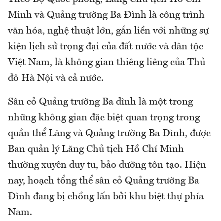
Minh và Quảng trường Ba Đình là công trình
văn hóa, nghệ thuật lớn, gắn liền với những sự
kiện lịch sử trọng đại của đất nước và dân tộc
Việt Nam, là không gian thiêng liêng của Thủ
đô Hà Nội và cả nước.
Sân cỏ Quảng trường Ba đình là một trong
những không gian đặc biệt quan trọng trong
quần thể Lăng và Quảng trường Ba Đình, được
Ban quản lý Lăng Chủ tịch Hồ Chí Minh
thường xuyên duy tu, bảo dưỡng tôn tạo. Hiện
nay, hoạch tổng thể sân cỏ Quảng trường Ba
Đình đang bị chồng lấn bởi khu biệt thự phía
Nam.