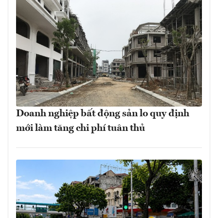
Doanh nghiệp bất động sản lo quy định
mới làm tăng chi phí tuân thủ