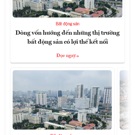
Bất động sản
Dòng vốn hướng đến những thị trường
bất động sản có lợi thế kết nối
Đọc ngay