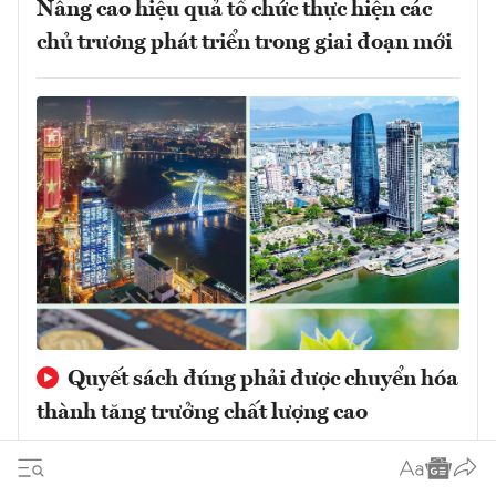
Nâng cao hiệu quả tổ chức thực hiện các
chủ trương phát triển trong giai đoạn mới
Quyết sách đúng phải được chuyển hóa
thành tăng trưởng chất lượng cao