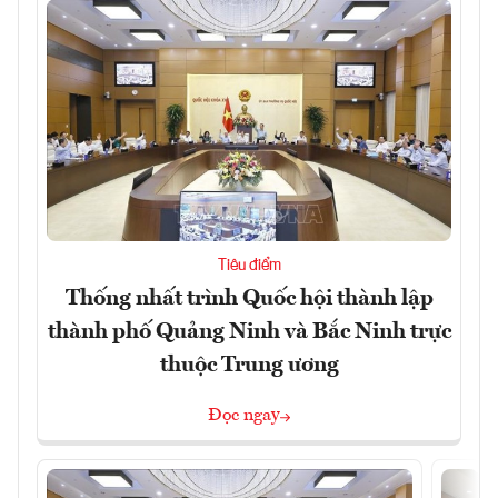
Tiêu điểm
Thống nhất trình Quốc hội thành lập
thành phố Quảng Ninh và Bắc Ninh trực
thuộc Trung ương
Đọc ngay