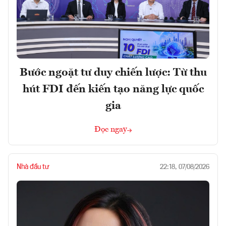
Bước ngoặt tư duy chiến lược: Từ thu
hút FDI đến kiến tạo năng lực quốc
gia
Đọc ngay
Nhà đầu tư
22:18, 07/08/2026