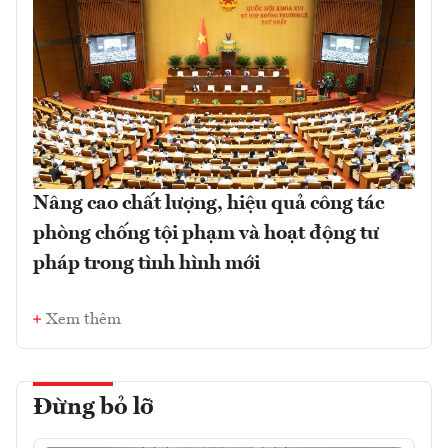
Nâng cao chất lượng, hiệu quả công tác
phòng chống tội phạm và hoạt động tư
pháp trong tình hình mới
Xem thêm
Đừng bỏ lỡ