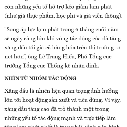
còn những yếu tố hỗ trợ kéo giảm lạm phát
(như giá thực phẩm, học phí và giá viễn thông).
“Song áp lực lạm phát trong 6 tháng cuối năm
sẽ ngày càng lớn khi vòng tác động của đà tăng
xăng dầu tới giá cả hàng hóa trên thị trường rõ
nét hơn”, ông Lê Trung Hiếu, Phó Tổng cục
trưởng Tổng cục Thống kê nhận định.
NHÌN TỪ NHÓM TÁC ĐỘNG
Xăng dầu là nhiên liệu quan trọng ảnh hưởng
lớn tới hoạt động sản xuất và tiêu dùng. Vì vậy,
xăng dầu tăng cao đã trở thành một trong
những yếu tố tác động mạnh và trực tiếp làm