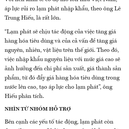
áp lực rủi ro lạm phát nhập khẩu, theo ông Lê
Trung Hiếu, là rất lớn.
“Lạm phát sẽ chịu tác động của việc tăng giá
hàng hóa tiêu dùng và của cả vấn đề tăng giá
nguyên, nhiên, vật liệu trên thế giới. Theo đó,
việc nhập khẩu nguyên liệu với mức giá cao sẽ
ảnh hưởng đến chi phí sản xuất, giá thành sản
phẩm, từ đó đẩy giá hàng hóa tiêu dùng trong
nước lên cao, tạo áp lực cho lạm phát”, ông
Hiếu phân tích.
NHÌN TỪ NHÓM HỖ TRỢ
Bên cạnh các yếu tố tác động, lạm phát còn