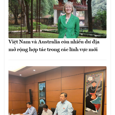
Việt Nam và Australia còn nhiều dư địa
mở rộng hợp tác trong các lĩnh vực mới