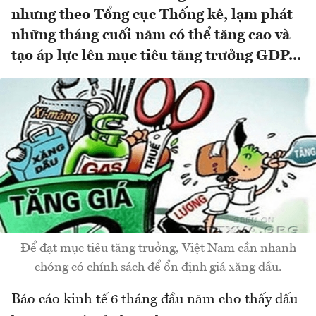
nhưng theo Tổng cục Thống kê, lạm phát
những tháng cuối năm có thể tăng cao và
tạo áp lực lên mục tiêu tăng trưởng GDP...
Để đạt mục tiêu tăng trưởng, Việt Nam cần nhanh
chóng có chính sách để ổn định giá xăng dầu.
Báo cáo kinh tế 6 tháng đầu năm cho thấy dấu