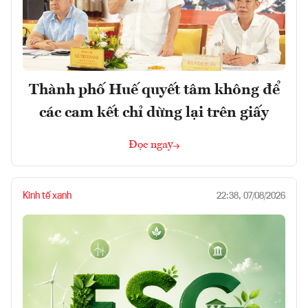
Thành phố Huế quyết tâm không để
các cam kết chỉ dừng lại trên giấy
Đọc ngay
Kinh tế xanh
22:38, 07/08/2026