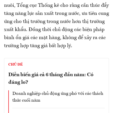
nuôi, Tổng cục Thống kê cho rằng cần thúc đẩy
tăng năng lực sản xuất trong nước, ưu tiên cung
ứng cho thị trường trong nước hơn thị trường
xuất khẩu. Đồng thời chủ động các biện pháp
bình ổn giá các mặt hàng, không để xảy ra các
trường hợp tăng giá bất hợp lý.
CHỦ ĐỀ
Diễn biến giá cả 6 tháng đầu năm: Có
đáng lo?
Doanh nghiệp chủ động ứng phó với các thách
thức cuối năm