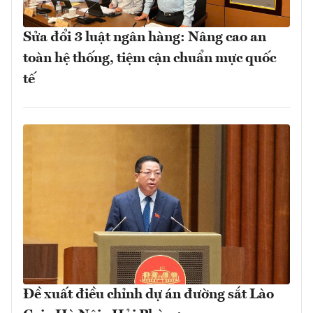
Sửa đổi 3 luật ngân hàng: Nâng cao an
toàn hệ thống, tiệm cận chuẩn mực quốc
tế
Đề xuất điều chỉnh dự án đường sắt Lào