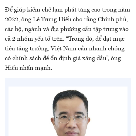
Để giúp kiềm chế lạm phát tăng cao trong năm
2022, ông Lê Trung Hiếu cho rằng Chính phủ,
các bộ, ngành và địa phương cần tập trung vào
cả 2 nhóm yếu tố trên. “Trong đó, để đạt mục
tiêu tăng trưởng, Việt Nam cần nhanh chóng
có chính sách để ổn định giá xăng dầu”, ông
Hiếu nhấn mạnh.