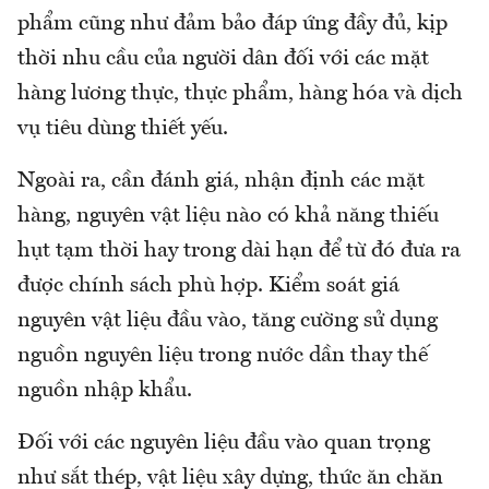
phẩm cũng như đảm bảo đáp ứng đầy đủ, kịp
thời nhu cầu của người dân đối với các mặt
hàng lương thực, thực phẩm, hàng hóa và dịch
vụ tiêu dùng thiết yếu.
Ngoài ra, cần đánh giá, nhận định các mặt
hàng, nguyên vật liệu nào có khả năng thiếu
hụt tạm thời hay trong dài hạn để từ đó đưa ra
được chính sách phù hợp. Kiểm soát giá
nguyên vật liệu đầu vào, tăng cường sử dụng
nguồn nguyên liệu trong nước dần thay thế
nguồn nhập khẩu.
Đối với các nguyên liệu đầu vào quan trọng
như sắt thép, vật liệu xây dựng, thức ăn chăn