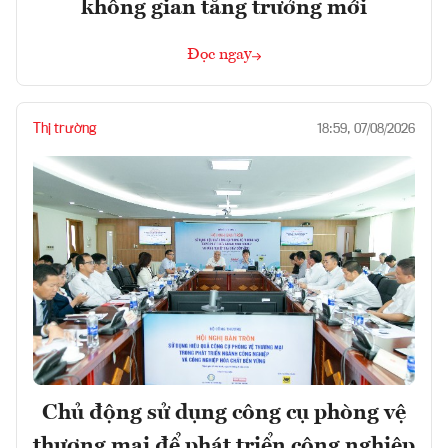
không gian tăng trưởng mới
Đọc ngay
Thị trường
18:59, 07/08/2026
Chủ động sử dụng công cụ phòng vệ
thương mại để phát triển công nghiệp