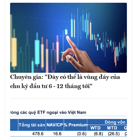
Chuyên gia: "Đây có thể là vùng đáy của
chu kỳ đầu tư 6 - 12 tháng tới"