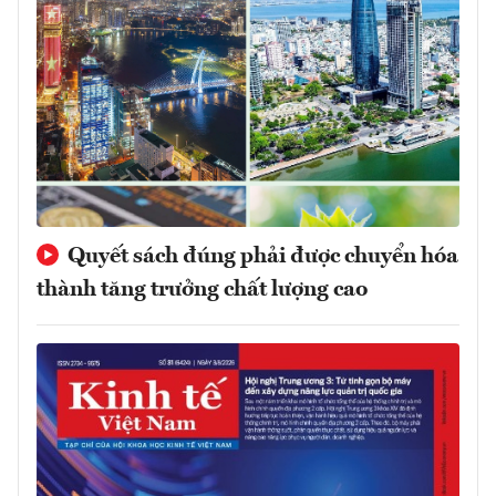
Quyết sách đúng phải được chuyển hóa
thành tăng trưởng chất lượng cao