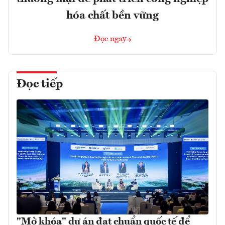
hóa chất bền vững
Đọc ngay
Đọc tiếp
"Mở khóa" dự án đạt chuẩn quốc tế để