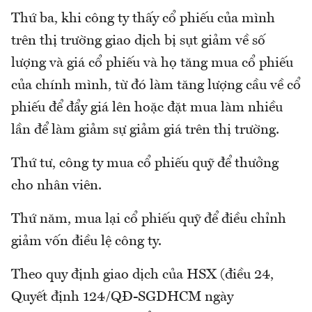
Thứ ba, khi công ty thấy cổ phiếu của mình
trên thị trường giao dịch bị sụt giảm về số
lượng và giá cổ phiếu và họ tăng mua cổ phiếu
của chính mình, từ đó làm tăng lượng cầu về cổ
phiếu để đẩy giá lên hoặc đặt mua làm nhiều
lần để làm giảm sự giảm giá trên thị trường.
Thứ tư, công ty mua cổ phiếu quỹ để thưởng
cho nhân viên.
Thứ năm, mua lại cổ phiếu quỹ để điều chỉnh
giảm vốn điều lệ công ty.
Theo quy định giao dịch của HSX (điều 24,
Quyết định 124/QĐ-SGDHCM ngày