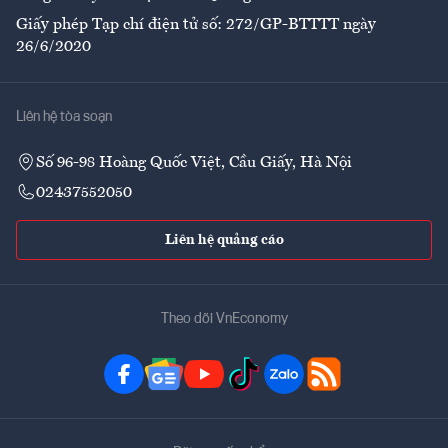
Giấy phép Tạp chí điện tử số: 272/GP-BTTTT ngày
26/6/2020
Liên hệ tòa soạn
Số 96-98 Hoàng Quốc Việt, Cầu Giấy, Hà Nội
02437552050
Liên hệ quảng cáo
Theo dõi VnEconomy