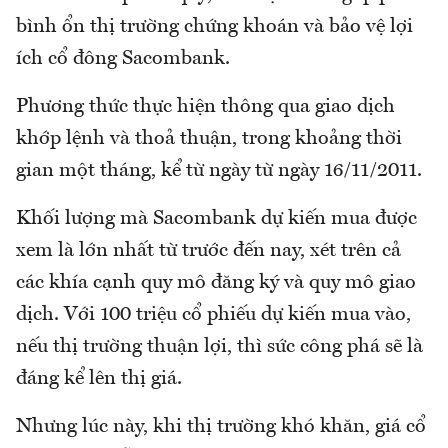
bình ổn thị trường chứng khoán và bảo vệ lợi
ích cổ đông Sacombank.
Phương thức thực hiện thông qua giao dịch
khớp lệnh và thoả thuận, trong khoảng thời
gian một tháng, kể từ ngày từ ngày 16/11/2011.
Khối lượng mà Sacombank dự kiến mua được
xem là lớn nhất từ trước đến nay, xét trên cả
các khía cạnh quy mô đăng ký và quy mô giao
dịch. Với 100 triệu cổ phiếu dự kiến mua vào,
nếu thị trường thuận lợi, thì sức công phá sẽ là
đáng kể lên thị giá.
Nhưng lúc này, khi thị trường khó khăn, giá cổ