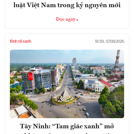
luật Việt Nam trong kỷ nguyên mới
Đọc ngay
Kinh tế xanh
18:59, 07/08/2026
Tây Ninh: “Tam giác xanh” mở