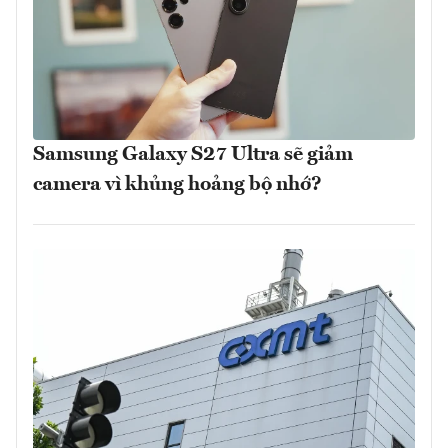
Samsung Galaxy S27 Ultra sẽ giảm
camera vì khủng hoảng bộ nhớ?