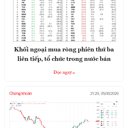
Khối ngoại mua ròng phiên thứ ba
liên tiếp, tổ chức trong nước bán
Đọc ngay
Chứng khoán
21:29, 05/08/2026