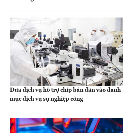
Đưa dịch vụ hỗ trợ chip bán dẫn vào danh
mục dịch vụ sự nghiệp công