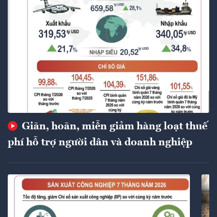
Giãn, hoãn, miễn giảm hàng loạt thuế
phí hỗ trợ người dân và doanh nghiệp