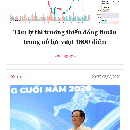
Tâm lý thị trường thiếu đồng thuận
trong nỗ lực vượt 1800 điểm
Đọc ngay
Đầu tư
20:37, 05/08/2026