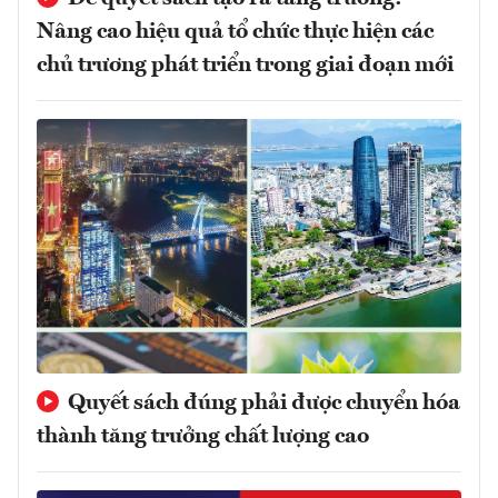
Nâng cao hiệu quả tổ chức thực hiện các
chủ trương phát triển trong giai đoạn mới
Quyết sách đúng phải được chuyển hóa
thành tăng trưởng chất lượng cao