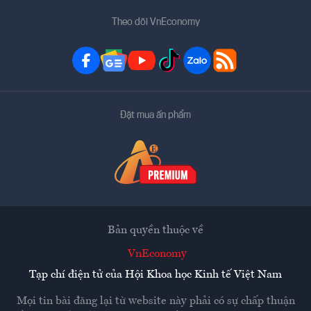
Theo dõi VnEconomy
Đặt mua ấn phẩm
Bản quyền thuộc về
VnEconomy
Tạp chí điện tử của Hội Khoa học Kinh tế Việt Nam
Mọi tin bài đăng lại từ website này phải có sự chấp thuận