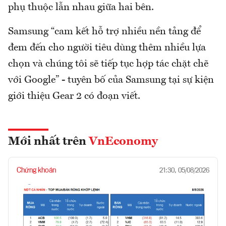
phụ thuộc lẫn nhau giữa hai bên.
Samsung “cam kết hỗ trợ nhiều nền tảng để
đem đến cho người tiêu dùng thêm nhiều lựa
chọn và chúng tôi sẽ tiếp tục hợp tác chặt chẽ
với Google” - tuyên bố của Samsung tại sự kiện
giới thiệu Gear 2 có đoạn viết.
Mới nhất trên
VnEconomy
Chứng khoán
21:30, 05/08/2026