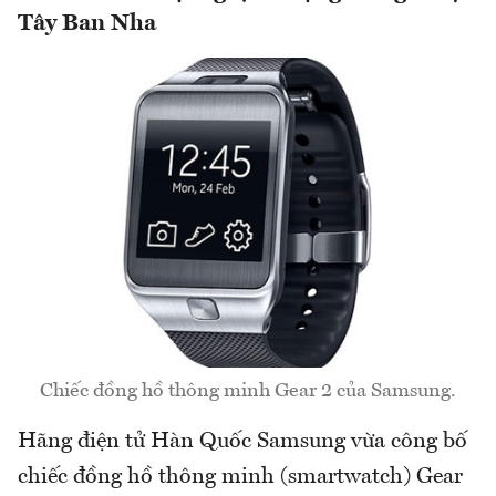
Tây Ban Nha
Chiếc đồng hồ thông minh Gear 2 của Samsung.
Hãng điện tử Hàn Quốc Samsung vừa công bố
chiếc đồng hồ thông minh (smartwatch) Gear