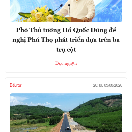
Phó Thủ tướng Hồ Quốc Dũng đề
nghị Phú Thọ phát triển dựa trên ba
trụ cột
Đọc ngay
Đầu tư
20:19, 05/08/2026