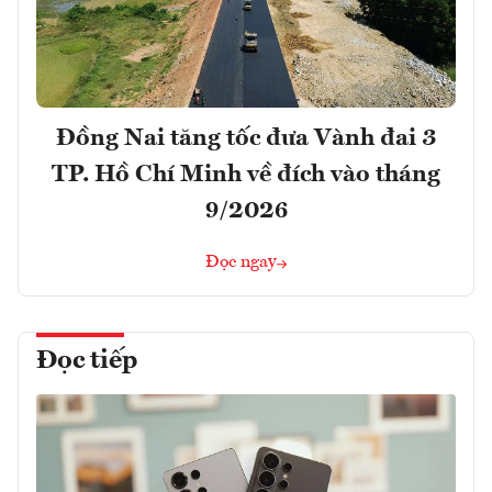
Đồng Nai tăng tốc đưa Vành đai 3
TP. Hồ Chí Minh về đích vào tháng
9/2026
Đọc ngay
Đọc tiếp