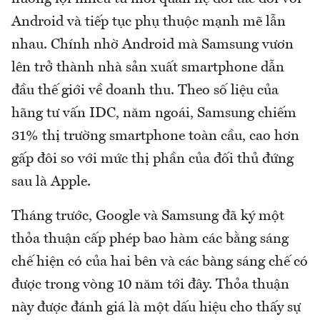
Android và tiếp tục phụ thuộc mạnh mẽ lẫn
nhau. Chính nhờ Android mà Samsung vươn
lên trở thành nhà sản xuất smartphone dẫn
đầu thế giới về doanh thu. Theo số liệu của
hãng tư vấn IDC, năm ngoái, Samsung chiếm
31% thị trường smartphone toàn cầu, cao hơn
gấp đôi so với mức thị phần của đối thủ đứng
sau là Apple.
Tháng trước, Google và Samsung đã ký một
thỏa thuận cấp phép bao hàm các bằng sáng
chế hiện có của hai bên và các bàng sáng chế có
được trong vòng 10 năm tới đây. Thỏa thuận
này được đánh giá là một dấu hiệu cho thấy sự