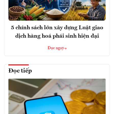
5 chính sách lớn xây dựng Luật giao
dịch hàng hoá phái sinh hiện đại
Đọc ngay
Đọc tiếp