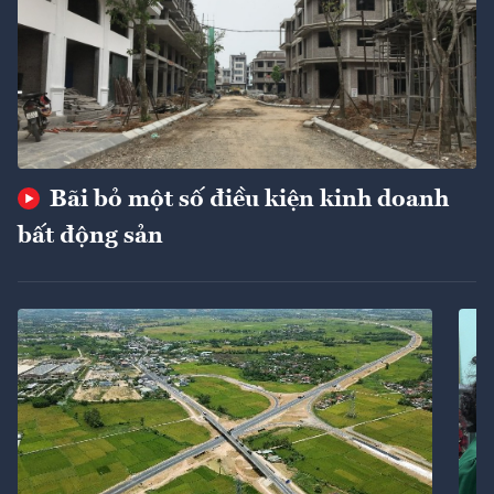
Bãi bỏ một số điều kiện kinh doanh
bất động sản