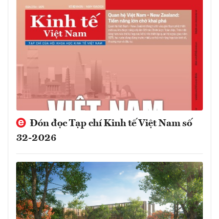
Đón đọc Tạp chí Kinh tế Việt Nam số
32-2026