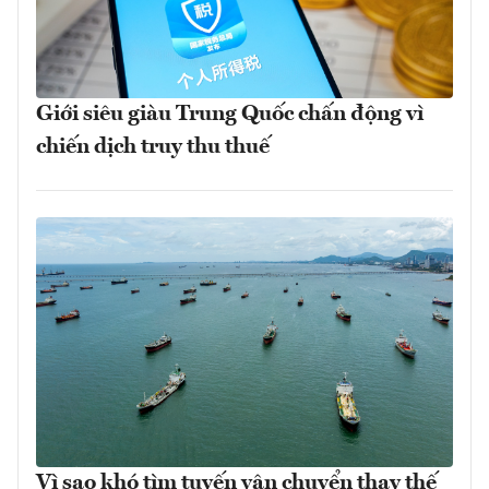
Giới siêu giàu Trung Quốc chấn động vì
chiến dịch truy thu thuế
Vì sao khó tìm tuyến vận chuyển thay thế