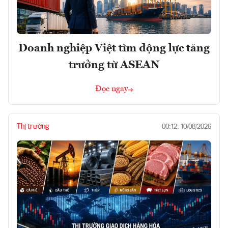
Doanh nghiệp Việt tìm động lực tăng
trưởng từ ASEAN
Đọc ngay
Thị trường
00:12, 10/08/2026