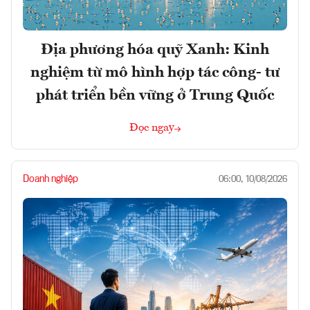
Địa phương hóa quỹ Xanh: Kinh
nghiệm từ mô hình hợp tác công- tư
phát triển bền vững ở Trung Quốc
Đọc ngay
Doanh nghiệp
06:00, 10/08/2026