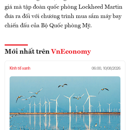
giá mà tập đoàn quốc phòng Lockheed Martin
đưa ra đối với chương trình mua sắm máy bay
chiến đấu của Bộ Quốc phòng Mỹ.
Mới nhất trên
VnEconomy
Kinh tế xanh
06:00, 10/08/2026