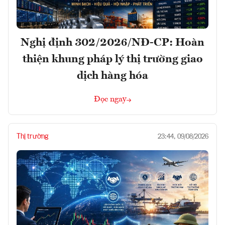
Nghị định 302/2026/NĐ-CP: Hoàn
thiện khung pháp lý thị trường giao
dịch hàng hóa
Đọc ngay
Thị trường
23:44, 09/08/2026