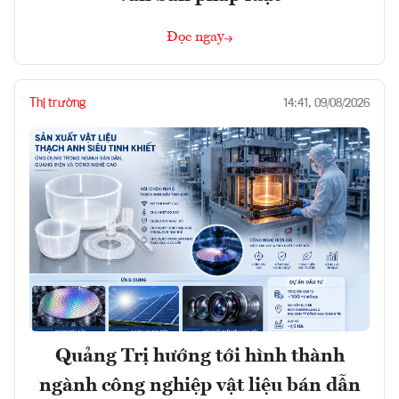
Đọc ngay
Thị trường
14:41, 09/08/2026
Quảng Trị hướng tới hình thành
ngành công nghiệp vật liệu bán dẫn