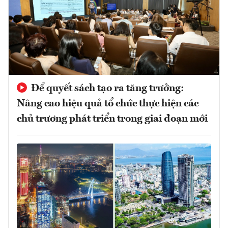
Để quyết sách tạo ra tăng trưởng:
Nâng cao hiệu quả tổ chức thực hiện các
chủ trương phát triển trong giai đoạn mới