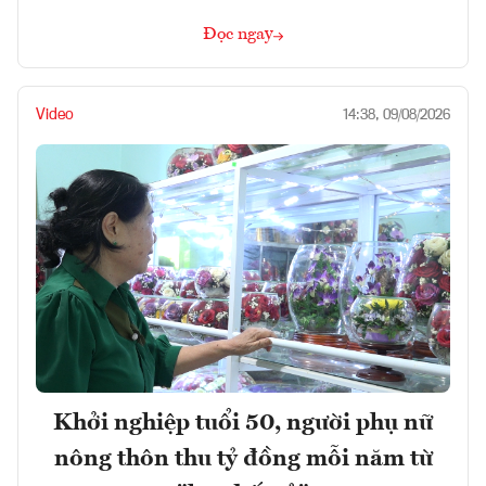
Đọc ngay
Video
14:38, 09/08/2026
Khởi nghiệp tuổi 50, người phụ nữ
nông thôn thu tỷ đồng mỗi năm từ