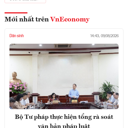
Mới nhất trên
VnEconomy
Dân sinh
14:43, 09/08/2026
Bộ Tư pháp thực hiện tổng rà soát
văn bản pháp luật