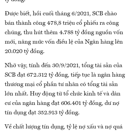
Được biết, hồi cuối tháng 6/2021, SCB chào
bán thành công 478,8 triệu cổ phiếu ra công
chúng, thu hút thêm 4.788 tỷ đồng nguồn vốn
mới, nâng mức vốn điều lệ của Ngân hàng lên
20.020 tỷ đồng.
Nhờ vậy, tính đến 30/9/2021, tổng tài sản của
SCB đạt 672.312 tỷ đồng, tiếp tục là ngân hàng
thương mại cổ phần tư nhân có tổng tài sản
lớn nhất. Huy động từ tổ chức kinh tế và dân
cư của ngân hàng đạt 606.401 tỷ đồng, dư nợ
tín dụng đạt 352.913 tỷ đồng.
Về chất lượng tín dụng, tỷ lệ nợ xấu và nợ quá