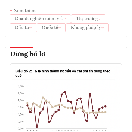
Xem thêm
Doanh nghiệp niêm yết
Thị trường
Đầu tư
Quốc tế
Khung pháp lý
Đừng bỏ lỡ