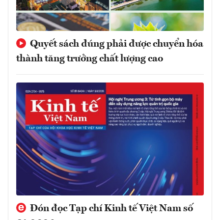
Quyết sách đúng phải được chuyển hóa
thành tăng trưởng chất lượng cao
Đón đọc Tạp chí Kinh tế Việt Nam số