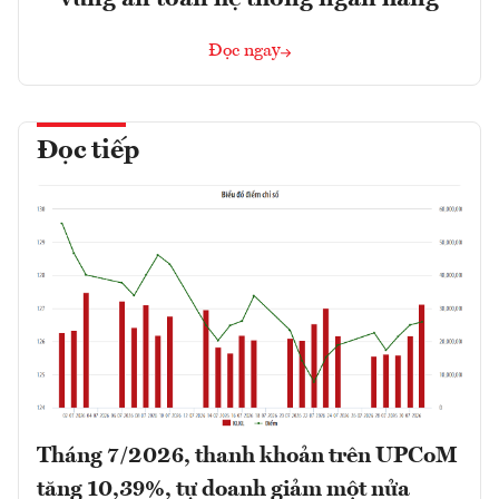
Đọc ngay
Đọc tiếp
Tháng 7/2026, thanh khoản trên UPCoM
tăng 10,39%, tự doanh giảm một nửa