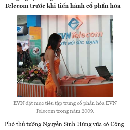
Telecom trước khi tiến hành cổ phần hóa
EVN đặt mục tiêu tập trung cổ phần hóa EVN
Telecom trong năm 2009.
Phó thủ tướng Nguyễn Sinh Hùng vừa có Công