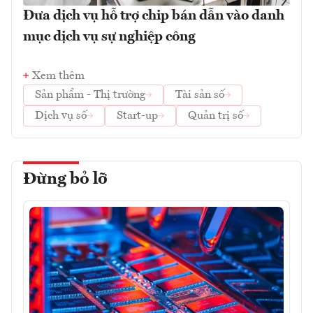
Đưa dịch vụ hỗ trợ chip bán dẫn vào danh
mục dịch vụ sự nghiệp công
Xem thêm
Sản phẩm - Thị trường
Tài sản số
Dịch vụ số
Start-up
Quản trị số
Đừng bỏ lỡ