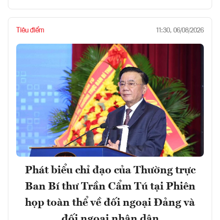
Tiêu điểm
11:30, 06/08/2026
Phát biểu chỉ đạo của Thường trực
Ban Bí thư Trần Cẩm Tú tại Phiên
họp toàn thể về đối ngoại Đảng và
đối ngoại nhân dân