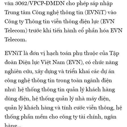
văn 3062/VPCP-ĐMDN cho phép sáp nhập
Trung tâm Công nghệ thông tin (EVNiT) vào
Công ty Thông tin viễn thông điện lực (EVN
Telecom) trước khi tiến hành cổ phần hóa EVN
Telecom.
EVNiT là đơn vị hạch toán phụ thuộc của Tập
đoàn Điện lực Việt Nam (EVN), có chức năng
nghiên cứu, xây dựng và triển khai các dự án
công nghệ thông tin trong toàn ngành điện
như: hệ thống thông tin quản lý khách hàng
dùng điện, hệ thống quản lý nhà máy điện,
quản lý khách hàng và tính cước viễn thông, hệ
thống phần mềm cho công ty tài chính, ngân
hàng...