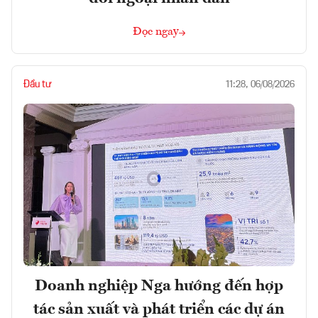
Đọc ngay
Đầu tư
11:28, 06/08/2026
Doanh nghiệp Nga hướng đến hợp
tác sản xuất và phát triển các dự án