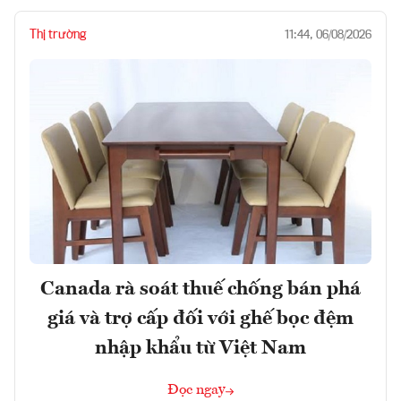
Thị trường
11:44, 06/08/2026
Canada rà soát thuế chống bán phá
giá và trợ cấp đối với ghế bọc đệm
nhập khẩu từ Việt Nam
Đọc ngay