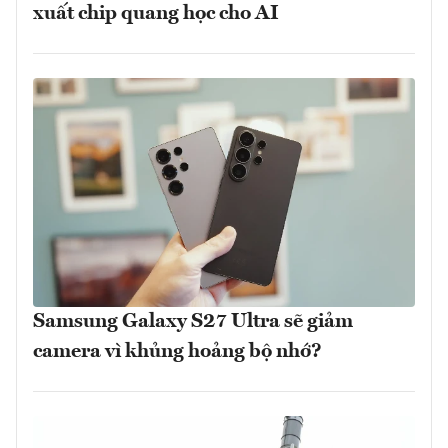
xuất chip quang học cho AI
Samsung Galaxy S27 Ultra sẽ giảm
camera vì khủng hoảng bộ nhớ?