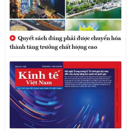
Quyết sách đúng phải được chuyển hóa
thành tăng trưởng chất lượng cao