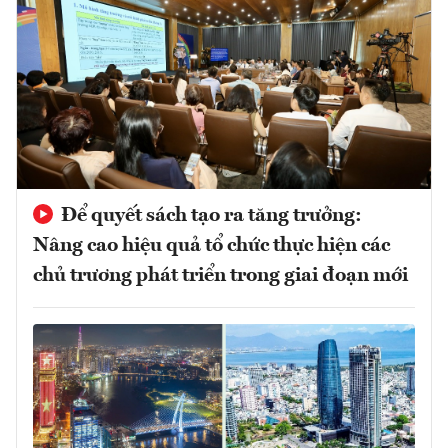
Để quyết sách tạo ra tăng trưởng:
Nâng cao hiệu quả tổ chức thực hiện các
chủ trương phát triển trong giai đoạn mới