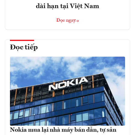
dài hạn tại Việt Nam
Đọc ngay
Đọc tiếp
Nokia mua lại nhà máy bán dẫn, tự sản