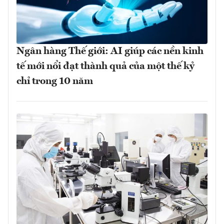
Ngân hàng Thế giới: AI giúp các nền kinh
tế mới nổi đạt thành quả của một thế kỷ
chỉ trong 10 năm