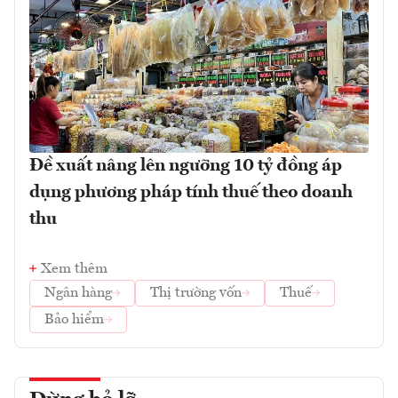
Đề xuất nâng lên ngưỡng 10 tỷ đồng áp
dụng phương pháp tính thuế theo doanh
thu
Xem thêm
Ngân hàng
Thị trường vốn
Thuế
Bảo hiểm