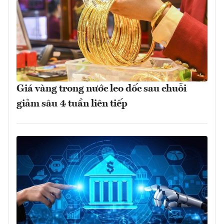
Giá vàng trong nước leo dốc sau chuỗi
giảm sâu 4 tuần liên tiếp