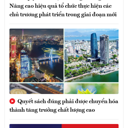
Nâng cao hiệu quả tổ chức thực hiện các
chủ trương phát triển trong giai đoạn mới
Quyết sách đúng phải được chuyển hóa
thành tăng trưởng chất lượng cao