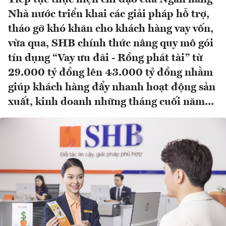
Nhà nước triển khai các giải pháp hỗ trợ,
tháo gỡ khó khăn cho khách hàng vay vốn,
vừa qua, SHB chính thức nâng quy mô gói
tín dụng “Vay ưu đãi - Rồng phát tài” từ
29.000 tỷ đồng lên 43.000 tỷ đồng nhằm
giúp khách hàng đẩy nhanh hoạt động sản
xuất, kinh doanh những tháng cuối năm...