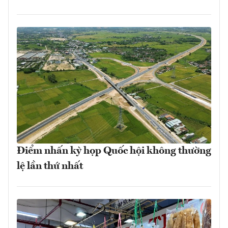
Điểm nhấn kỳ họp Quốc hội không thường
lệ lần thứ nhất