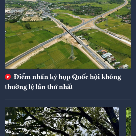
Điểm nhấn kỳ họp Quốc hội không
thường lệ lần thứ nhất