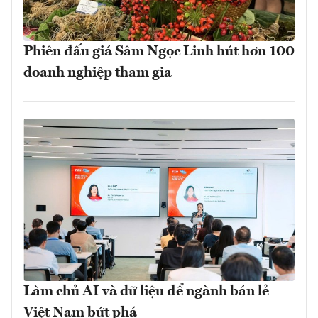
Phiên đấu giá Sâm Ngọc Linh hút hơn 100
doanh nghiệp tham gia
Làm chủ AI và dữ liệu để ngành bán lẻ
Việt Nam bứt phá