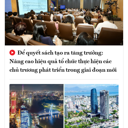
Để quyết sách tạo ra tăng trưởng:
Nâng cao hiệu quả tổ chức thực hiện các
chủ trương phát triển trong giai đoạn mới