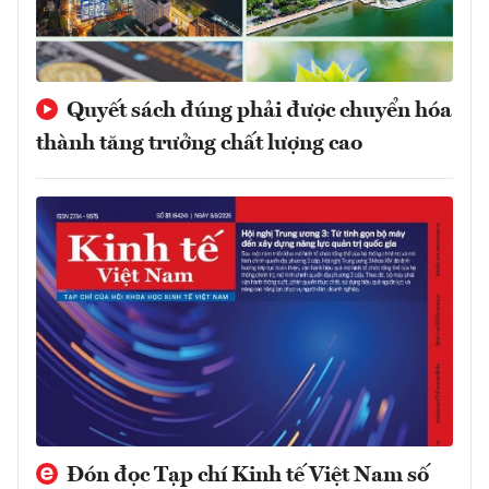
Quyết sách đúng phải được chuyển hóa
thành tăng trưởng chất lượng cao
Đón đọc Tạp chí Kinh tế Việt Nam số