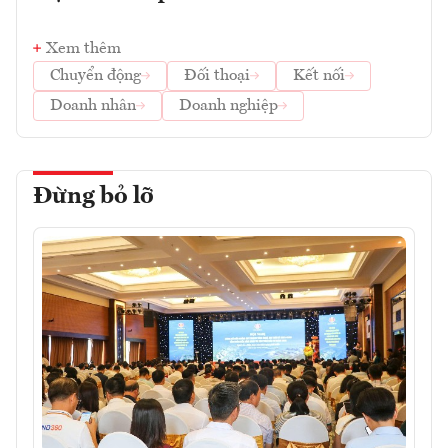
Xem thêm
Chuyển động
Đối thoại
Kết nối
Doanh nhân
Doanh nghiệp
Đừng bỏ lỡ