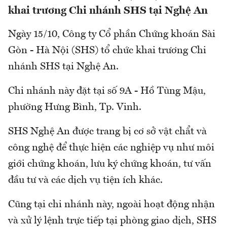
khai trương Chi nhánh SHS tại Nghệ An
Ngày 15/10, Công ty Cổ phần Chứng khoán Sài
Gòn - Hà Nội (SHS) tổ chức khai trương Chi
nhánh SHS tại Nghệ An.
Chi nhánh này đặt tại số 9A - Hồ Tùng Mậu,
phường Hưng Bình, Tp. Vinh.
SHS Nghệ An được trang bị cơ sở vật chẩt và
công nghệ để thực hiện các nghiệp vụ như môi
giới chứng khoán, lưu ký chứng khoán, tư vấn
đầu tư và các dịch vụ tiện ích khác.
Cũng tại chi nhánh này, ngoài hoạt động nhận
và xử lý lệnh trực tiếp tại phòng giao dịch, SHS