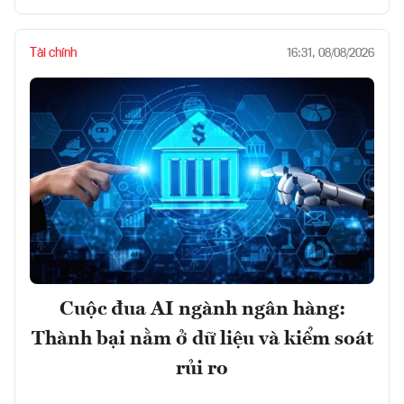
Tài chính
16:31, 08/08/2026
Cuộc đua AI ngành ngân hàng:
Thành bại nằm ở dữ liệu và kiểm soát
rủi ro