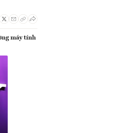
ường máy tính