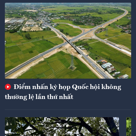
Điểm nhấn kỳ họp Quốc hội không
thường lệ lần thứ nhất