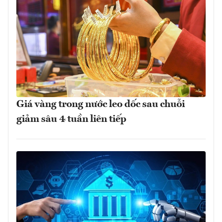
Giá vàng trong nước leo dốc sau chuỗi
giảm sâu 4 tuần liên tiếp