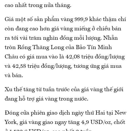
cao nhất trong nửa tháng.
Giá một số sản phẩm vàng 999,9 khác thậm chí
còn đang cao hơn giá vàng miếng ở chiều bán
ra tới vài trăm nghìn đồng mỗi lượng. Nhẫn
tròn Rồng Thăng Long của Bảo Tín Minh
Châu có giá mua vào là 42,08 triệu đồng/lượng
và 42,58 triệu đồng/lượng, tương ứng giá mua
và bán.
Xu thế tăng từ tuần trước của giá vàng thế giới
đang hỗ trợ giá vàng trong nước.
Đóng cửa phiên giao dịch ngày thứ Hai tại New
York, giá vàng giao ngay tăng 4,9 USD/oz, chốt