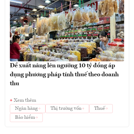
Đề xuất nâng lên ngưỡng 10 tỷ đồng áp
dụng phương pháp tính thuế theo doanh
thu
Xem thêm
Ngân hàng
Thị trường vốn
Thuế
Bảo hiểm