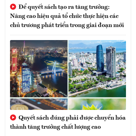
Để quyết sách tạo ra tăng trưởng:
Nâng cao hiệu quả tổ chức thực hiện các
chủ trương phát triển trong giai đoạn mới
Quyết sách đúng phải được chuyển hóa
thành tăng trưởng chất lượng cao