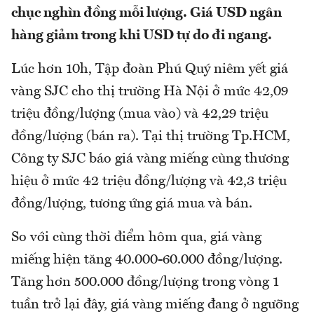
chục nghìn đồng mỗi lượng. Giá USD ngân
hàng giảm trong khi USD tự do đi ngang.
Lúc hơn 10h, Tập đoàn Phú Quý niêm yết giá
vàng SJC cho thị trường Hà Nội ở mức 42,09
triệu đồng/lượng (mua vào) và 42,29 triệu
đồng/lượng (bán ra). Tại thị trường Tp.HCM,
Công ty SJC báo giá vàng miếng cùng thương
hiệu ở mức 42 triệu đồng/lượng và 42,3 triệu
đồng/lượng, tương ứng giá mua và bán.
So với cùng thời điểm hôm qua, giá vàng
miếng hiện tăng 40.000-60.000 đồng/lượng.
Tăng hơn 500.000 đồng/lượng trong vòng 1
tuần trở lại đây, giá vàng miếng đang ở ngưỡng