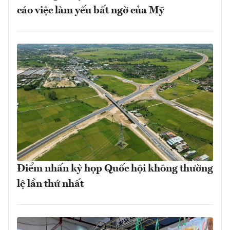
cáo việc làm yếu bất ngờ của Mỹ
Điểm nhấn kỳ họp Quốc hội không thường
lệ lần thứ nhất