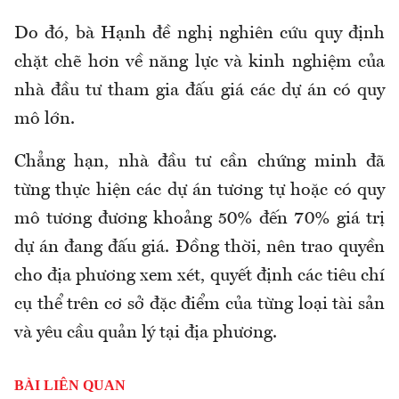
Do đó, bà Hạnh đề nghị nghiên cứu quy định
chặt chẽ hơn về năng lực và kinh nghiệm của
nhà đầu tư tham gia đấu giá các dự án có quy
mô lớn.
Chẳng hạn, nhà đầu tư cần chứng minh đã
từng thực hiện các dự án tương tự hoặc có quy
mô tương đương khoảng 50% đến 70% giá trị
dự án đang đấu giá. Đồng thời, nên trao quyền
cho địa phương xem xét, quyết định các tiêu chí
cụ thể trên cơ sở đặc điểm của từng loại tài sản
và yêu cầu quản lý tại địa phương.
BÀI LIÊN QUAN