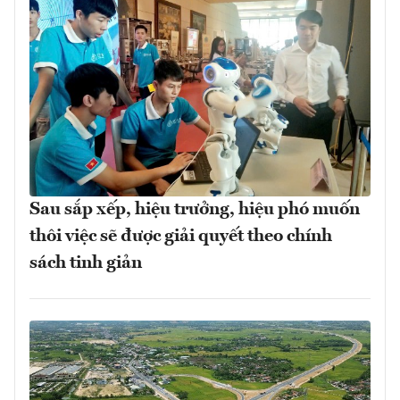
Sau sắp xếp, hiệu trưởng, hiệu phó muốn
thôi việc sẽ được giải quyết theo chính
sách tinh giản