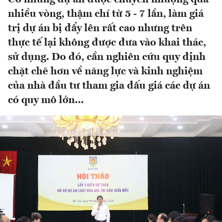
nhiều vòng, thậm chí từ 5 - 7 lần, làm giá
trị dự án bị đẩy lên rất cao nhưng trên
thực tế lại không được đưa vào khai thác,
sử dụng. Do đó, cần nghiên cứu quy định
chặt chẽ hơn về năng lực và kinh nghiệm
của nhà đầu tư tham gia đấu giá các dự án
có quy mô lớn...