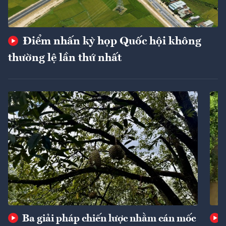
Điểm nhấn kỳ họp Quốc hội không
thường lệ lần thứ nhất
Ba giải pháp chiến lược nhằm cán mốc