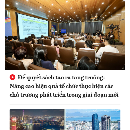
Để quyết sách tạo ra tăng trưởng:
Nâng cao hiệu quả tổ chức thực hiện các
chủ trương phát triển trong giai đoạn mới