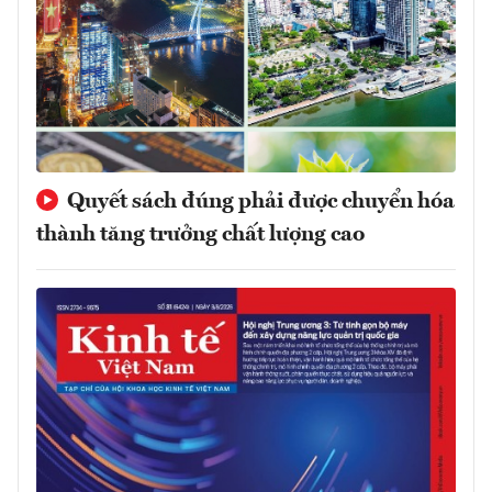
Quyết sách đúng phải được chuyển hóa
thành tăng trưởng chất lượng cao