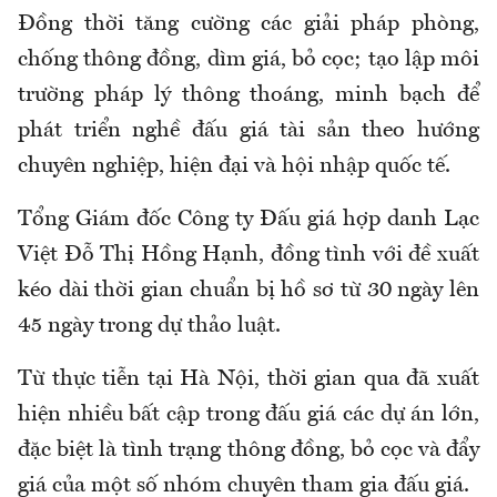
Đồng thời tăng cường các giải pháp phòng,
chống thông đồng, dìm giá, bỏ cọc; tạo lập môi
trường pháp lý thông thoáng, minh bạch để
phát triển nghề đấu giá tài sản theo hướng
chuyên nghiệp, hiện đại và hội nhập quốc tế.
Tổng Giám đốc Công ty Đấu giá hợp danh Lạc
Việt Đỗ Thị Hồng Hạnh, đồng tình với đề xuất
kéo dài thời gian chuẩn bị hồ sơ từ 30 ngày lên
45 ngày trong dự thảo luật.
Từ thực tiễn tại Hà Nội, thời gian qua đã xuất
hiện nhiều bất cập trong đấu giá các dự án lớn,
đặc biệt là tình trạng thông đồng, bỏ cọc và đẩy
giá của một số nhóm chuyên tham gia đấu giá.