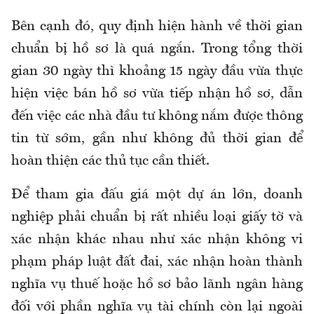
Bên cạnh đó, quy định hiện hành về thời gian
chuẩn bị hồ sơ là quá ngắn. Trong tổng thời
gian 30 ngày thì khoảng 15 ngày đầu vừa thực
hiện việc bán hồ sơ vừa tiếp nhận hồ sơ, dẫn
đến việc các nhà đầu tư không nắm được thông
tin từ sớm, gần như không đủ thời gian để
hoàn thiện các thủ tục cần thiết.
Để tham gia đấu giá một dự án lớn, doanh
nghiệp phải chuẩn bị rất nhiều loại giấy tờ và
xác nhận khác nhau như xác nhận không vi
phạm pháp luật đất đai, xác nhận hoàn thành
nghĩa vụ thuế hoặc hồ sơ bảo lãnh ngân hàng
đối với phần nghĩa vụ tài chính còn lại ngoài