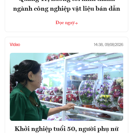
ngành công nghiệp vật liệu bán dẫn
Đọc ngay
Video
14:38, 09/08/2026
Khởi nghiệp tuổi 50, người phụ nữ