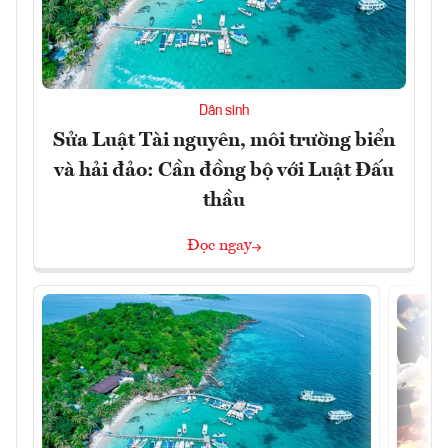
Dân sinh
Sửa Luật Tài nguyên, môi trường biển
và hải đảo: Cần đồng bộ với Luật Đấu
thầu
Đọc ngay