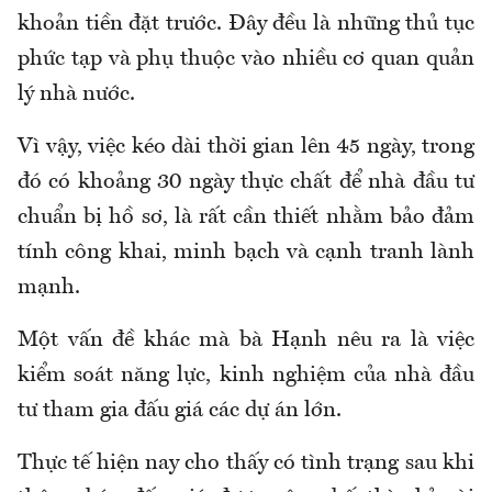
khoản tiền đặt trước. Đây đều là những thủ tục
phức tạp và phụ thuộc vào nhiều cơ quan quản
lý nhà nước.
Vì vậy, việc kéo dài thời gian lên 45 ngày, trong
đó có khoảng 30 ngày thực chất để nhà đầu tư
chuẩn bị hồ sơ, là rất cần thiết nhằm bảo đảm
tính công khai, minh bạch và cạnh tranh lành
mạnh.
Một vấn đề khác mà bà Hạnh nêu ra là việc
kiểm soát năng lực, kinh nghiệm của nhà đầu
tư tham gia đấu giá các dự án lớn.
Thực tế hiện nay cho thấy có tình trạng sau khi