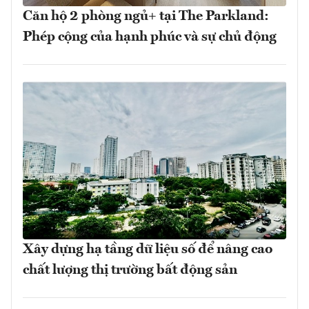
Căn hộ 2 phòng ngủ+ tại The Parkland:
Phép cộng của hạnh phúc và sự chủ động
Xây dựng hạ tầng dữ liệu số để nâng cao
chất lượng thị trường bất động sản