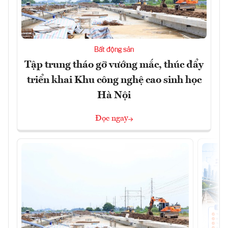
Bất động sản
Tập trung tháo gỡ vướng mắc, thúc đẩy
triển khai Khu công nghệ cao sinh học
Hà Nội
Đọc ngay