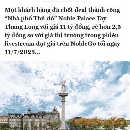
Một khách hàng đã chốt deal thành công
“Nhà phố Thủ đô” Noble Palace Tay
Thang Long với giá 11 tỷ đồng, rẻ hơn 2,5
tỷ đồng so với giá thị trường trong phiên
livestream đặt giá trên NobleGo tối ngày
11/7/2025...