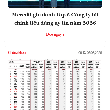
Mcredit ghi danh Top 5 Công ty tài
chính tiêu dùng uy tín năm 2026
Đọc ngay
Chứng khoán
09:17, 07/08/2026