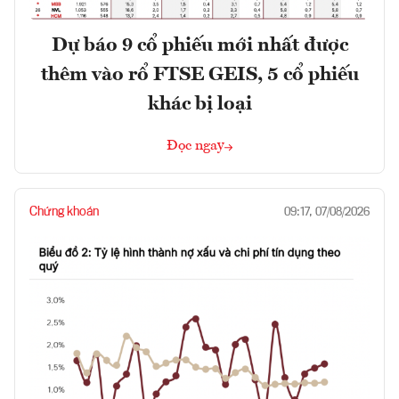
Dự báo 9 cổ phiếu mới nhất được
thêm vào rổ FTSE GEIS, 5 cổ phiếu
khác bị loại
Đọc ngay
Chứng khoán
09:17, 07/08/2026