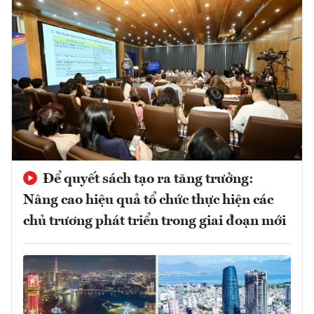
Để quyết sách tạo ra tăng trưởng:
Nâng cao hiệu quả tổ chức thực hiện các
chủ trương phát triển trong giai đoạn mới