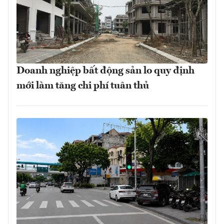
Doanh nghiệp bất động sản lo quy định
mới làm tăng chi phí tuân thủ