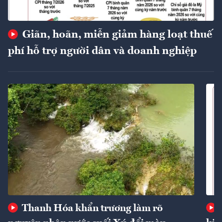
Giãn, hoãn, miễn giảm hàng loạt thuế
phí hỗ trợ người dân và doanh nghiệp
Thanh Hóa khẩn trương làm rõ