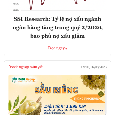
SSI Research: Tỷ lệ nợ xấu ngành
ngân hàng tăng trong quý 2/2026,
bao phủ nợ xấu giảm
Đọc ngay
Doanh nghiệp niêm yết
09:10, 07/08/2026