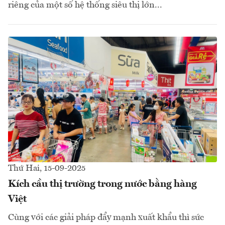
riêng của một số hệ thống siêu thị lớn...
Thứ Hai, 15-09-2025
Kích cầu thị trường trong nước bằng hàng
Việt
Cùng với các giải pháp đẩy mạnh xuất khẩu thì sức