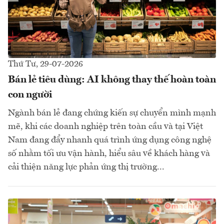
Thứ Tư, 29-07-2026
Bán lẻ tiêu dùng: AI không thay thế hoàn toàn
con người
Ngành bán lẻ đang chứng kiến sự chuyển mình mạnh
mẽ, khi các doanh nghiệp trên toàn cầu và tại Việt
Nam đang đẩy nhanh quá trình ứng dụng công nghệ
số nhằm tối ưu vận hành, hiểu sâu về khách hàng và
cải thiện năng lực phản ứng thị trường...