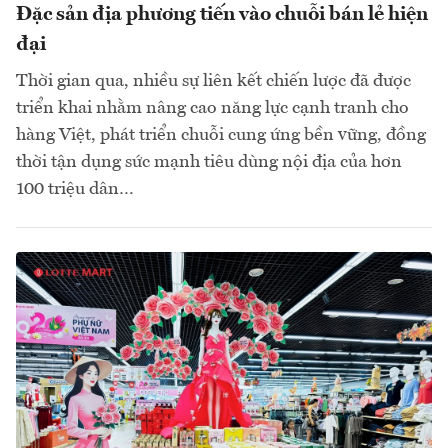
Đặc sản địa phương tiến vào chuỗi bán lẻ hiện
đại
Thời gian qua, nhiều sự liên kết chiến lược đã được
triển khai nhằm nâng cao năng lực cạnh tranh cho
hàng Việt, phát triển chuỗi cung ứng bền vững, đồng
thời tận dụng sức mạnh tiêu dùng nội địa của hơn
100 triệu dân…