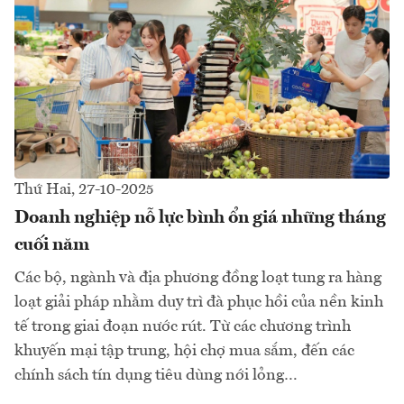
Thứ Hai, 27-10-2025
Doanh nghiệp nỗ lực bình ổn giá những tháng
cuối năm
Các bộ, ngành và địa phương đồng loạt tung ra hàng
loạt giải pháp nhằm duy trì đà phục hồi của nền kinh
tế trong giai đoạn nước rút. Từ các chương trình
khuyến mại tập trung, hội chợ mua sắm, đến các
chính sách tín dụng tiêu dùng nới lỏng…