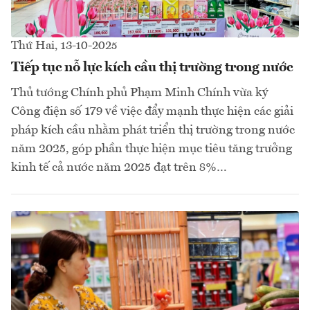
Thứ Hai, 13-10-2025
Tiếp tục nỗ lực kích cầu thị trường trong nước
Thủ tướng Chính phủ Phạm Minh Chính vừa ký
Công điện số 179 về việc đẩy mạnh thực hiện các giải
pháp kích cầu nhằm phát triển thị trường trong nước
năm 2025, góp phần thực hiện mục tiêu tăng trưởng
kinh tế cả nước năm 2025 đạt trên 8%…