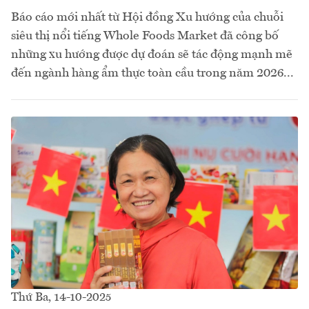
Báo cáo mới nhất từ Hội đồng Xu hướng của chuỗi
siêu thị nổi tiếng Whole Foods Market đã công bố
những xu hướng được dự đoán sẽ tác động mạnh mẽ
đến ngành hàng ẩm thực toàn cầu trong năm 2026...
Thứ Ba, 14-10-2025