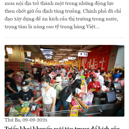
mua nội địa trở thành một trong những động lực
then chốt giữ ổn định tăng trưởng. Chính phủ đã chỉ
đạo xây dựng đề án kích cầu thị trường trong nước,
trọng tâm là nâng cao tỷ trọng hàng Việt…
Thứ Ba, 09-09-2025