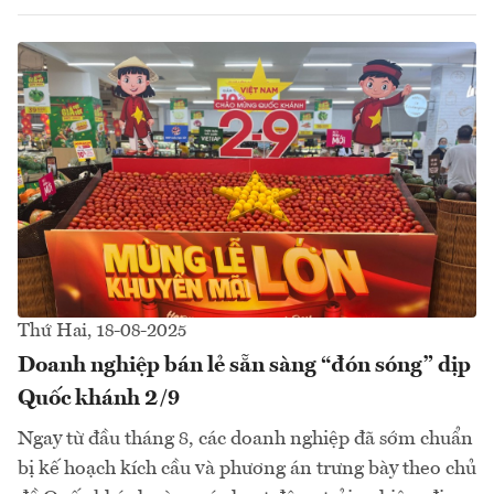
Thứ Hai, 18-08-2025
Doanh nghiệp bán lẻ sẵn sàng “đón sóng” dịp
Quốc khánh 2/9
Ngay từ đầu tháng 8, các doanh nghiệp đã sớm chuẩn
bị kế hoạch kích cầu và phương án trưng bày theo chủ