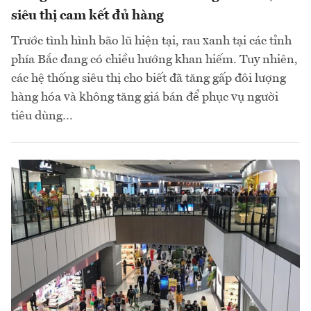
siêu thị cam kết đủ hàng
Trước tình hình bão lũ hiện tại, rau xanh tại các tỉnh
phía Bắc đang có chiều hướng khan hiếm. Tuy nhiên,
các hệ thống siêu thị cho biết đã tăng gấp đôi lượng
hàng hóa và không tăng giá bán để phục vụ người
tiêu dùng…