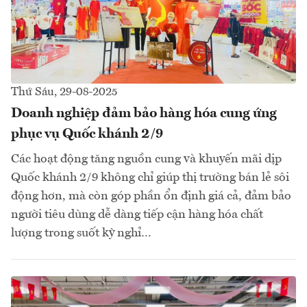
Thứ Sáu, 29-08-2025
Doanh nghiệp đảm bảo hàng hóa cung ứng
phục vụ Quốc khánh 2/9
Các hoạt động tăng nguồn cung và khuyến mãi dịp
Quốc khánh 2/9 không chỉ giúp thị trường bán lẻ sôi
động hơn, mà còn góp phần ổn định giá cả, đảm bảo
người tiêu dùng dễ dàng tiếp cận hàng hóa chất
lượng trong suốt kỳ nghỉ…