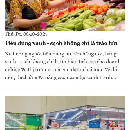
Thứ Tư, 08-10-2025
Tiêu dùng xanh - sạch không chỉ là trào lưu
Xu hướng người tiêu dùng ưu tiên hàng nội, hàng
xanh - sạch không chỉ là tín hiệu tích cực cho doanh
nghiệp và thị trường, mà còn đặt ra bài toán về đổi
mới, thích ứng và nâng cao năng lực cạnh tranh…