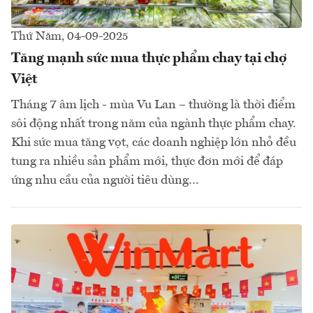
Thứ Năm, 04-09-2025
Tăng mạnh sức mua thực phẩm chay tại chợ
Việt
Tháng 7 âm lịch - mùa Vu Lan – thường là thời điểm
sôi động nhất trong năm của ngành thực phẩm chay.
Khi sức mua tăng vọt, các doanh nghiệp lớn nhỏ đều
tung ra nhiều sản phẩm mới, thực đơn mới để đáp
ứng nhu cầu của người tiêu dùng…