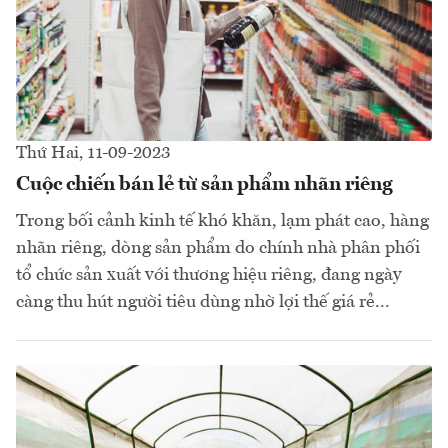
Thứ Hai, 11-09-2023
Cuộc chiến bán lẻ từ sản phẩm nhãn riêng
Trong bối cảnh kinh tế khó khăn, lạm phát cao, hàng
nhãn riêng, dòng sản phẩm do chính nhà phân phối
tổ chức sản xuất với thương hiệu riêng, đang ngày
càng thu hút người tiêu dùng nhờ lợi thế giá rẻ...