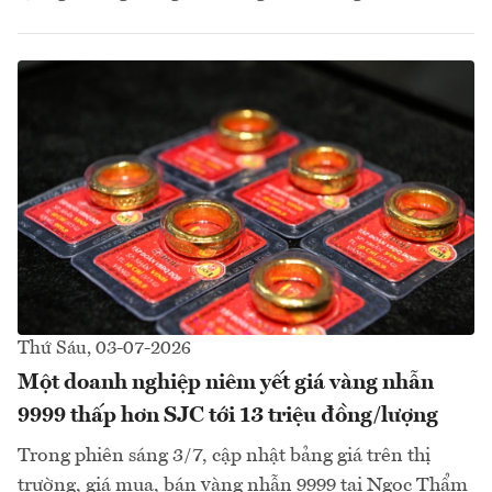
Thứ Sáu, 03-07-2026
Một doanh nghiệp niêm yết giá vàng nhẫn
9999 thấp hơn SJC tới 13 triệu đồng/lượng
Trong phiên sáng 3/7, cập nhật bảng giá trên thị
trường, giá mua, bán vàng nhẫn 9999 tại Ngọc Thẩm