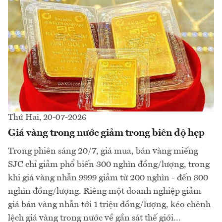
Thứ Hai, 20-07-2026
Giá vàng trong nước giảm trong biên độ hẹp
Trong phiên sáng 20/7, giá mua, bán vàng miếng
SJC chỉ giảm phổ biến 300 nghìn đồng/lượng, trong
khi giá vàng nhẫn 9999 giảm từ 200 nghìn - đến 800
nghìn đồng/lượng. Riêng một doanh nghiệp giảm
giá bán vàng nhẫn tới 1 triệu đồng/lượng, kéo chênh
lệch giá vàng trong nước về gần sát thế giới…