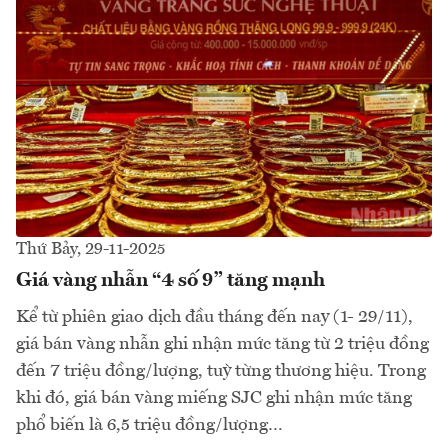
Thứ Bảy, 29-11-2025
Giá vàng nhẫn “4 số 9” tăng mạnh
Kể từ phiên giao dịch đầu tháng đến nay (1- 29/11),
giá bán vàng nhẫn ghi nhận mức tăng từ 2 triệu đồng
đến 7 triệu đồng/lượng, tuỳ từng thương hiệu. Trong
khi đó, giá bán vàng miếng SJC ghi nhận mức tăng
phổ biến là 6,5 triệu đồng/lượng…