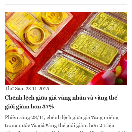
Thứ Sáu, 28-11-2025
Chênh lệch giữa giá vàng nhẫn và vàng thế
giới giảm hơn 37%
Phiên sáng 28/11, chênh lệch giữa giá vàng miếng
trong nước và giá vàng thế giới giảm hơn 2 triệu