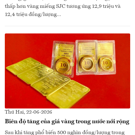
thấp hơn vàng miếng SJC tương ứng 12,9 triệu và
12,4 triệu đồng/lượng…
Thứ Hai, 22-06-2026
Biên độ tăng của giá vàng trong nước nới rộng
Sau khi tăng phổ biến 500 nghìn đồng/lượng trong