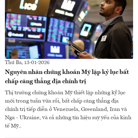
Thứ Ba, 13-01-2026
Nguyên nhân chứng khoán Mỹ lập kỷ lục bất
chấp căng thẳng địa chính trị
Thị trường chứng khoán Mỹ thiết lập những kỷ lục
mới trong tuần vừa rồi, bất chấp căng thẳng địa
chính trị tiếp diễn ở Venezuela, Greenland, Iran và
Nga - Ukraine, và cả những tín hiệu suy yếu của kinh
tế Mỹ..