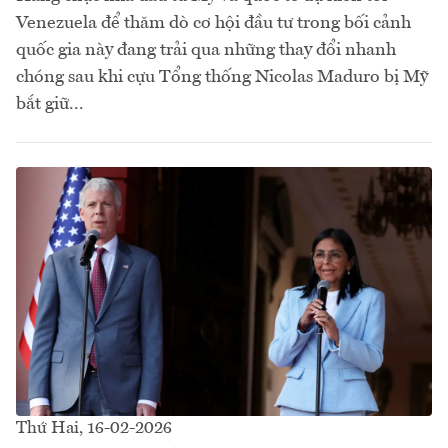
Venezuela để thăm dò cơ hội đầu tư trong bối cảnh
quốc gia này đang trải qua những thay đổi nhanh
chóng sau khi cựu Tổng thống Nicolas Maduro bị Mỹ
bắt giữ...
Thứ Hai, 16-02-2026