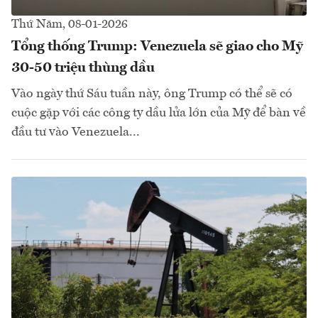
Thứ Năm, 08-01-2026
Tổng thống Trump: Venezuela sẽ giao cho Mỹ
30-50 triệu thùng dầu
Vào ngày thứ Sáu tuần này, ông Trump có thể sẽ có
cuộc gặp với các công ty dầu lửa lớn của Mỹ để bàn về
đầu tư vào Venezuela...