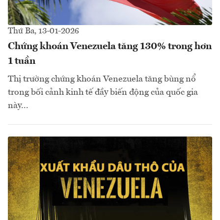
Thứ Ba, 13-01-2026
Chứng khoán Venezuela tăng 130% trong hơn
1 tuần
Thị trường chứng khoán Venezuela tăng bùng nổ
trong bối cảnh kinh tế đầy biến động của quốc gia
này...