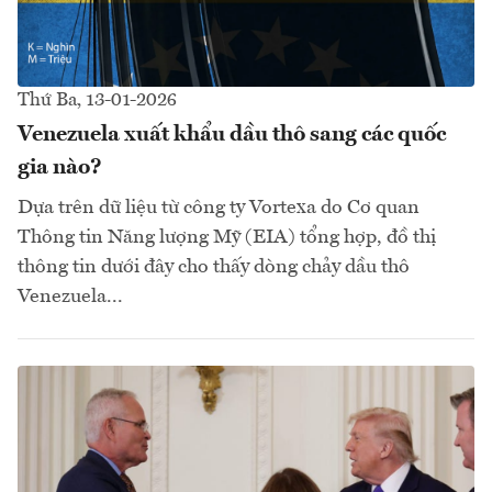
Thứ Ba, 13-01-2026
Venezuela xuất khẩu dầu thô sang các quốc
gia nào?
Dựa trên dữ liệu từ công ty Vortexa do Cơ quan
Thông tin Năng lượng Mỹ (EIA) tổng hợp, đồ thị
thông tin dưới đây cho thấy dòng chảy dầu thô
Venezuela...