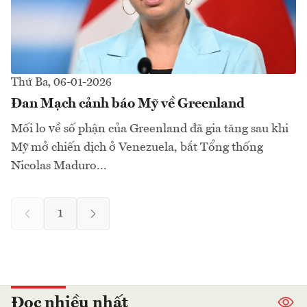
Thứ Ba, 06-01-2026
Đan Mạch cảnh báo Mỹ về Greenland
Mối lo về số phận của Greenland đã gia tăng sau khi
Mỹ mở chiến dịch ở Venezuela, bắt Tổng thống
Nicolas Maduro...
1
Đọc nhiều nhất