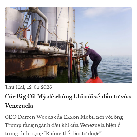
Thứ Hai, 12-01-2026
Các Big Oil Mỹ dè chừng khi nói về đầu tư vào
Venezuela
CEO Darren Woods của Exxon Mobil nói với ông
Trump rằng ngành dầu khí của Venezuela hiện ở
trong tình trạng “không thể đầu tư được”...