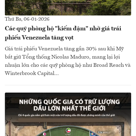
Thứ Ba, 06-01-2026
Các quỹ phòng hộ "kiếm đậm" nhờ giá trái
phiếu Venezuela tăng vọt
Giá trái phiếu Venezuela tăng gần 30% sau khi Mỹ
bắt giữ Tổng thống Nicolas Maduro, mang lại lợi
nhuận lớn cho các quỹ phòng hộ như Broad Reach và
Winterbrook Capital...