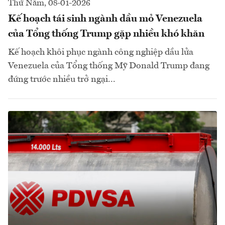
Thứ Năm, 08-01-2026
Kế hoạch tái sinh ngành dầu mỏ Venezuela
của Tổng thống Trump gặp nhiều khó khăn
Kế hoạch khôi phục ngành công nghiệp dầu lửa
Venezuela của Tổng thống Mỹ Donald Trump đang
đứng trước nhiều trở ngại...