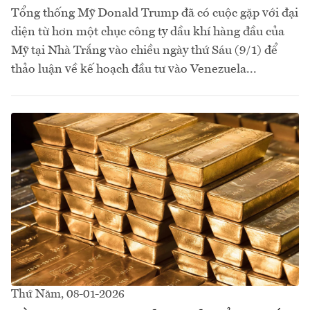
Tổng thống Mỹ Donald Trump đã có cuộc gặp với đại
diện từ hơn một chục công ty dầu khí hàng đầu của
Mỹ tại Nhà Trắng vào chiều ngày thứ Sáu (9/1) để
thảo luận về kế hoạch đầu tư vào Venezuela...
Thứ Năm, 08-01-2026