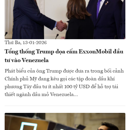
Thứ Ba, 13-01-2026
Tổng thống Trump dọa cấm ExxonMobil đầu
tư vào Venezuela
Phát biểu của ông Trump được đưa ra trong bối cảnh
Chính phủ Mỹ đang kêu gọi các tập đoàn dầu khí
phương Tây đầu tư ít nhất 100 tỷ USD để hỗ trợ tái
thiết ngành dầu mỏ Venezuela...