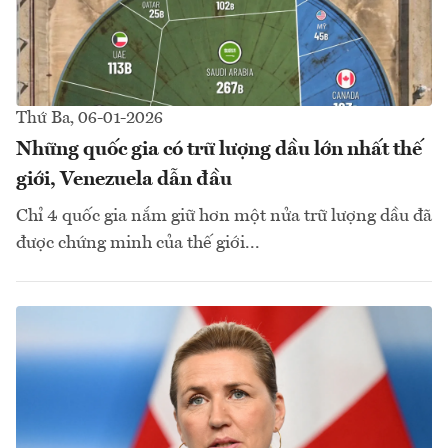
Thứ Ba, 06-01-2026
Những quốc gia có trữ lượng dầu lớn nhất thế
giới, Venezuela dẫn đầu
Chỉ 4 quốc gia nắm giữ hơn một nửa trữ lượng dầu đã
được chứng minh của thế giới...