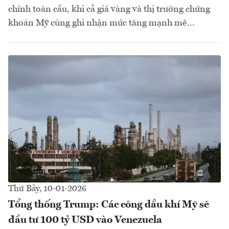
chính toàn cầu, khi cả giá vàng và thị trường chứng
khoán Mỹ cùng ghi nhận mức tăng mạnh mẽ...
Thứ Bảy, 10-01-2026
Tổng thống Trump: Các công dầu khí Mỹ sẽ
đầu tư 100 tỷ USD vào Venezuela