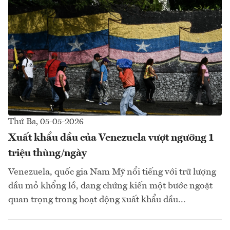
Thứ Ba, 05-05-2026
Xuất khẩu dầu của Venezuela vượt ngưỡng 1
triệu thùng/ngày
Venezuela, quốc gia Nam Mỹ nổi tiếng với trữ lượng
dầu mỏ khổng lồ, đang chứng kiến một bước ngoặt
quan trọng trong hoạt động xuất khẩu dầu...