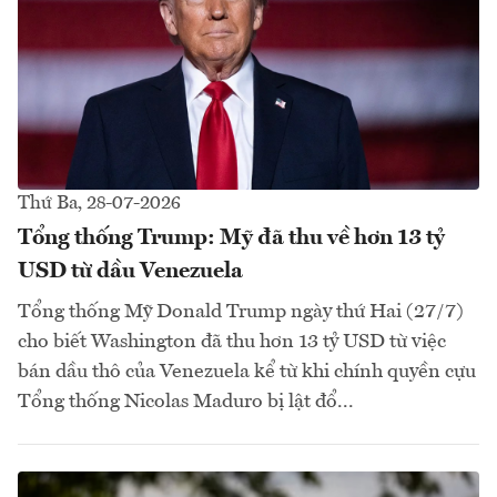
Thứ Ba, 28-07-2026
Tổng thống Trump: Mỹ đã thu về hơn 13 tỷ
USD từ dầu Venezuela
Tổng thống Mỹ Donald Trump ngày thứ Hai (27/7)
cho biết Washington đã thu hơn 13 tỷ USD từ việc
bán dầu thô của Venezuela kể từ khi chính quyền cựu
Tổng thống Nicolas Maduro bị lật đổ...