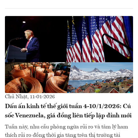
Chủ Nhật, 11-01-2026
Dấu ấn kinh tế thế giới tuần 4-10/1/2026: Cú
sốc Venezuela, giá đồng liên tiếp lập đỉnh mới
Tuần này, nhu cầu phòng ngừa rủi ro và tâm lý ham
thích rủi ro đồng thời gia tăng trên thị trường tài