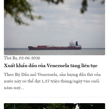
Thứ Ba, 02-06-2026
Xuất khẩu dầu của Venezuela tăng liên tục
Theo Bộ Dầu mỏ Venezuela, sản lượng dầu thô của
nước này có thể đạt 1,37 triệu thùng/ngày vào cuối
năm nay...