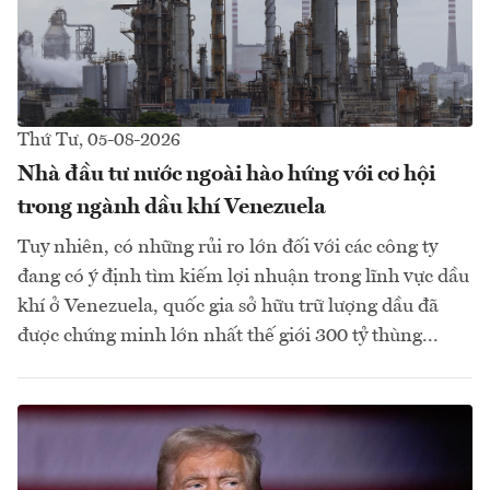
Thứ Tư, 05-08-2026
Nhà đầu tư nước ngoài hào hứng với cơ hội
trong ngành dầu khí Venezuela
Tuy nhiên, có những rủi ro lớn đối với các công ty
đang có ý định tìm kiếm lợi nhuận trong lĩnh vực dầu
khí ở Venezuela, quốc gia sở hữu trữ lượng dầu đã
được chứng minh lớn nhất thế giới 300 tỷ thùng...