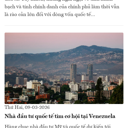
bạch và tính chính danh của chính phủ lâm thời vẫn
là rào cản lớn đối với dòng vốn quốc tế…
Thứ Hai, 09-03-2026
Nhà đầu tư quốc tế tìm cơ hội tại Venezuela
Hàng chục nhà đầu tư Mỹ và quốc tế dự kiến tới