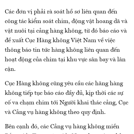
Các đơn vị phải rà soát hồ sơ liên quan đến
công tác kiểm soát chim, động vật hoang dã và
vật nuôi tại cảng hàng không, từ đó báo cáo và
đề xuất Cục Hàng không Việt Nam về việc
thông báo tin tức hàng không liên quan đến
hoạt động của chim tại khu vực sân bay và lân
cận.
Cục Hàng không cũng yêu cầu các hãng hàng
không tiếp tục báo cáo đầy đủ, kịp thời các sự
cố va chạm chim tới Người khai thác cảng, Cục
và Cảng vụ hàng không theo quy định.
Bên cạnh đó, các Cảng vụ hàng không miền