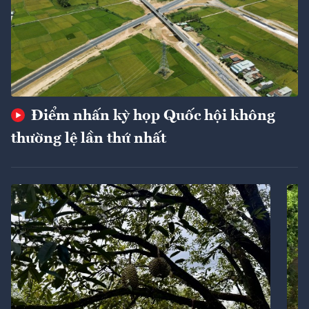
Điểm nhấn kỳ họp Quốc hội không
thường lệ lần thứ nhất