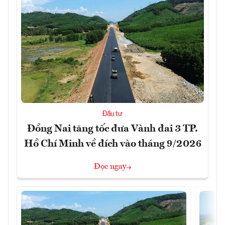
Đầu tư
Đồng Nai tăng tốc đưa Vành đai 3 TP.
Hồ Chí Minh về đích vào tháng 9/2026
Đọc ngay