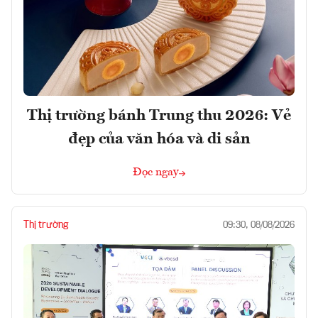
Thị trường bánh Trung thu 2026: Vẻ
đẹp của văn hóa và di sản
Đọc ngay
Thị trường
09:30, 08/08/2026