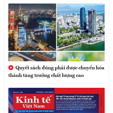
Quyết sách đúng phải được chuyển hóa
thành tăng trưởng chất lượng cao