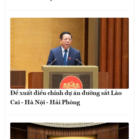
Đề xuất điều chỉnh dự án đường sắt Lào
Cai - Hà Nội - Hải Phòng