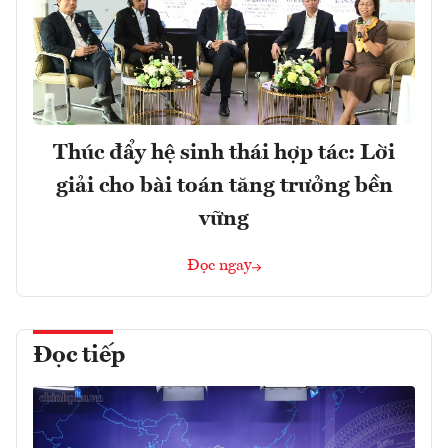
Thúc đẩy hệ sinh thái hợp tác: Lời
giải cho bài toán tăng trưởng bền
vững
Đọc ngay
Đọc tiếp