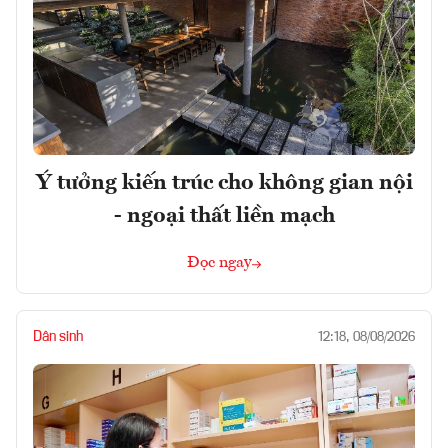
Ý tưởng kiến trúc cho không gian nội
- ngoại thất liền mạch
Đọc ngay
Dân sinh
12:18, 08/08/2026