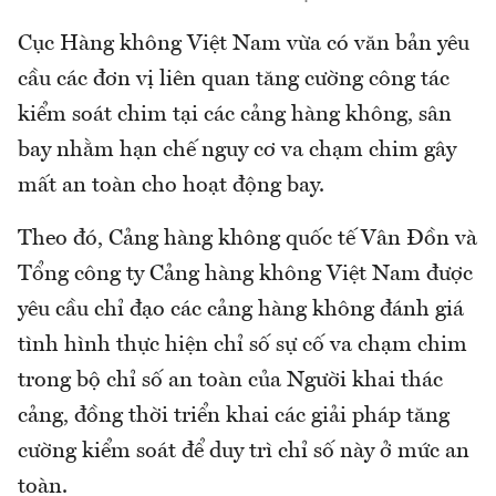
Cục Hàng không Việt Nam vừa có văn bản yêu
cầu các đơn vị liên quan tăng cường công tác
kiểm soát chim tại các cảng hàng không, sân
bay nhằm hạn chế nguy cơ va chạm chim gây
mất an toàn cho hoạt động bay.
Theo đó, Cảng hàng không quốc tế Vân Đồn và
Tổng công ty Cảng hàng không Việt Nam được
yêu cầu chỉ đạo các cảng hàng không đánh giá
tình hình thực hiện chỉ số sự cố va chạm chim
trong bộ chỉ số an toàn của Người khai thác
cảng, đồng thời triển khai các giải pháp tăng
cường kiểm soát để duy trì chỉ số này ở mức an
toàn.