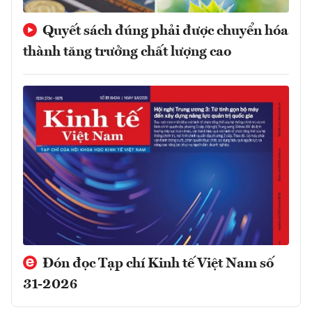
Quyết sách đúng phải được chuyển hóa
thành tăng trưởng chất lượng cao
Đón đọc Tạp chí Kinh tế Việt Nam số
31-2026