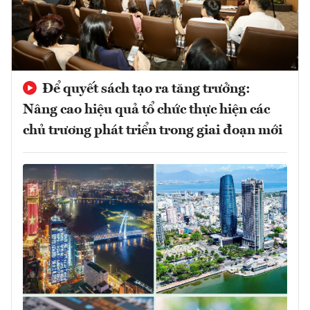
Để quyết sách tạo ra tăng trưởng:
Nâng cao hiệu quả tổ chức thực hiện các
chủ trương phát triển trong giai đoạn mới