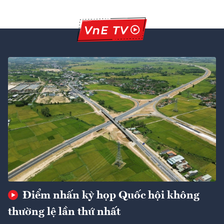
Điểm nhấn kỳ họp Quốc hội không
thường lệ lần thứ nhất