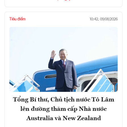
Tiêu điểm
10:42, 09/08/2026
Tổng Bí thư, Chủ tịch nước Tô Lâm
lên đường thăm cấp Nhà nước
Australia và New Zealand