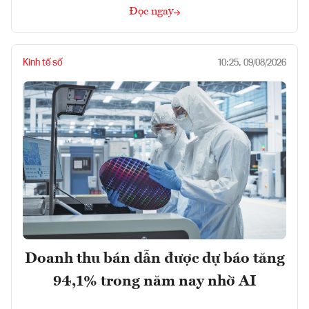
Đọc ngay
Kinh tế số
10:25, 09/08/2026
Doanh thu bán dẫn được dự báo tăng
94,1% trong năm nay nhờ AI