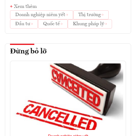
Xem thêm
Doanh nghiệp niêm yết
Thị trường
Đầu tư
Quốc tế
Khung pháp lý
Đừng bỏ lỡ