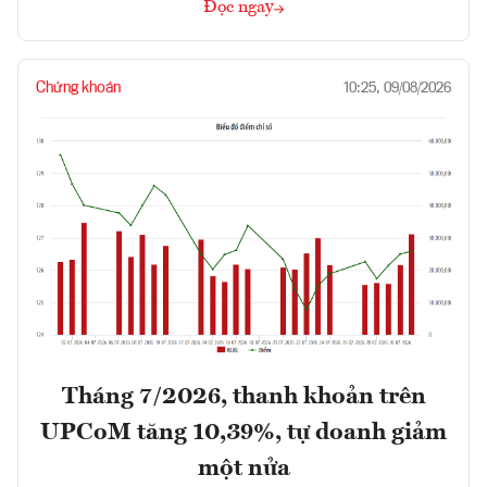
Đọc ngay
Chứng khoán
10:25, 09/08/2026
Tháng 7/2026, thanh khoản trên
UPCoM tăng 10,39%, tự doanh giảm
một nửa