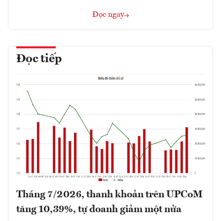
Đọc ngay
Đọc tiếp
Tháng 7/2026, thanh khoản trên UPCoM
tăng 10,39%, tự doanh giảm một nửa