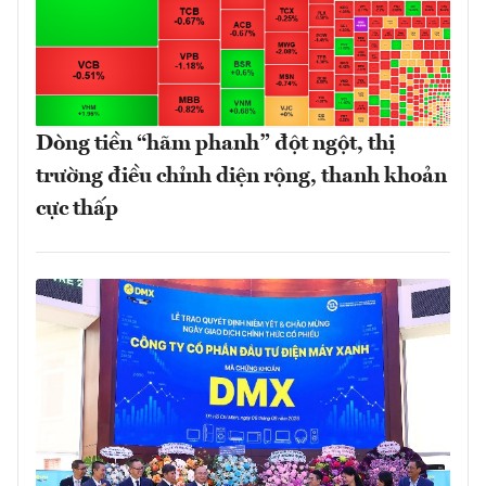
Dòng tiền “hãm phanh” đột ngột, thị
trường điều chỉnh diện rộng, thanh khoản
cực thấp