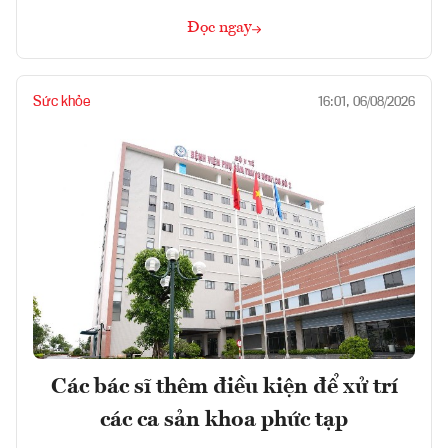
Đọc ngay
Sức khỏe
16:01, 06/08/2026
Các bác sĩ thêm điều kiện để xử trí
các ca sản khoa phức tạp