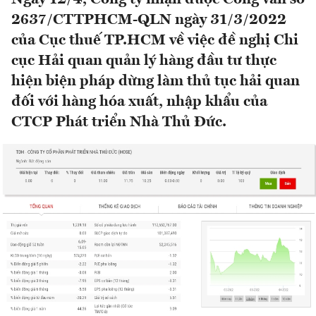
2637/CTTPHCM-QLN ngày 31/3/2022
của Cục thuế TP.HCM về việc đề nghị Chi
cục Hải quan quản lý hàng đầu tư thực
hiện biện pháp dừng làm thủ tục hải quan
đối với hàng hóa xuất, nhập khẩu của
CTCP Phát triển Nhà Thủ Đức.