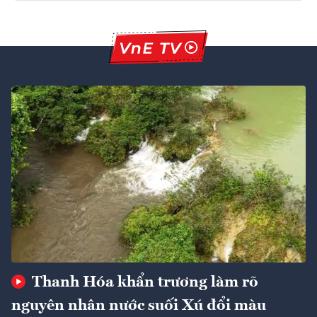
Thanh Hóa khẩn trương làm rõ
nguyên nhân nước suối Xú đổi màu