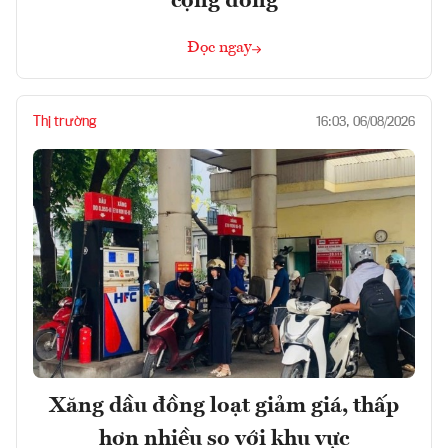
cộng đồng
Đọc ngay
Thị trường
16:03, 06/08/2026
Xăng dầu đồng loạt giảm giá, thấp
hơn nhiều so với khu vực