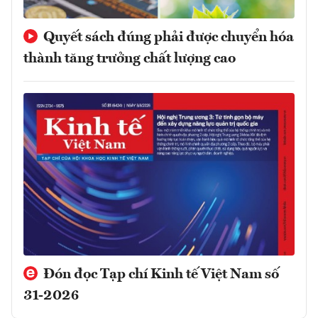
Quyết sách đúng phải được chuyển hóa
thành tăng trưởng chất lượng cao
Đón đọc Tạp chí Kinh tế Việt Nam số
31-2026