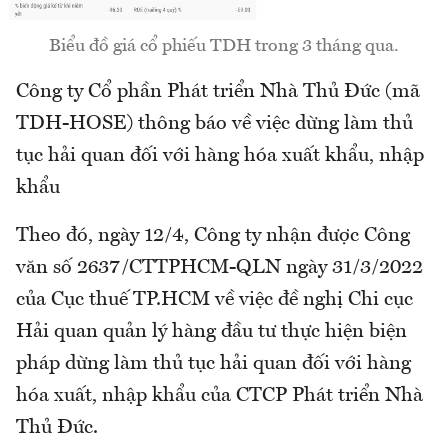
Biểu đồ giá cổ phiếu TDH trong 3 tháng qua.
Công ty Cổ phần Phát triển Nhà Thủ Đức (mã
TDH-HOSE) thông báo về việc dừng làm thủ
tục hải quan đối với hàng hóa xuất khẩu, nhập
khẩu
Theo đó, ngày 12/4, Công ty nhận được Công
văn số 2637/CTTPHCM-QLN ngày 31/3/2022
của Cục thuế TP.HCM về việc đề nghị Chi cục
Hải quan quản lý hàng đầu tư thực hiện biện
pháp dừng làm thủ tục hải quan đối với hàng
hóa xuất, nhập khẩu của CTCP Phát triển Nhà
Thủ Đức.