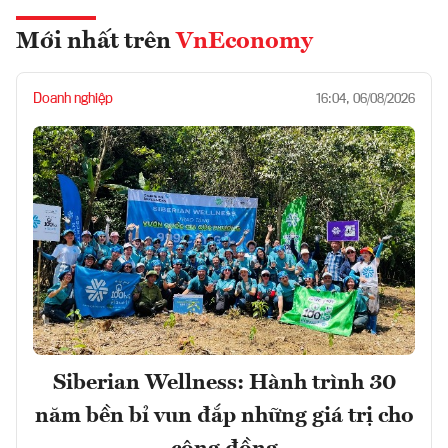
Mới nhất trên
VnEconomy
Doanh nghiệp
16:04, 06/08/2026
Siberian Wellness: Hành trình 30
năm bền bỉ vun đắp những giá trị cho