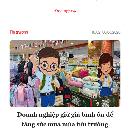
Đọc ngay
Thị trường
16:02, 06/08/2026
Doanh nghiệp giữ giá bình ổn để
tăng sức mua mùa tựu trường