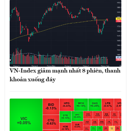
VN-Index giảm mạnh nhất 8 phiên, thanh
khoản xuống đáy