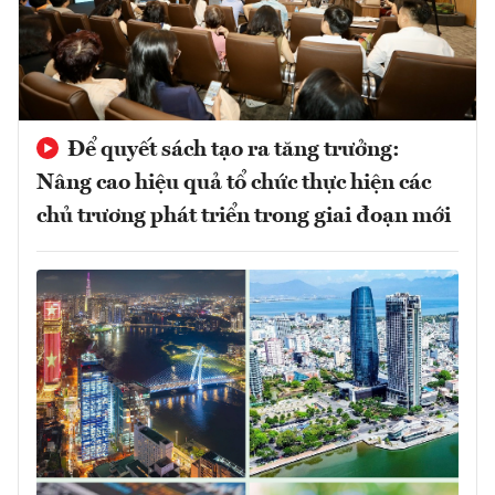
Để quyết sách tạo ra tăng trưởng:
Nâng cao hiệu quả tổ chức thực hiện các
chủ trương phát triển trong giai đoạn mới