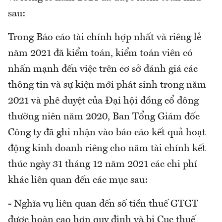
sau:
Trong Báo cáo tài chính hợp nhất và riêng lẻ
năm 2021 đã kiểm toán, kiểm toán viên có
nhấn mạnh đến việc trên cơ sở đánh giá các
thông tin và sự kiện mới phát sinh trong năm
2021 và phê duyệt của Đại hội đồng cổ đông
thường niên năm 2020, Ban Tổng Giám đốc
Công ty đã ghi nhận vào báo cáo kết quả hoạt
động kinh doanh riêng cho năm tài chính kết
thúc ngày 31 tháng 12 năm 2021 các chi phí
khác liên quan đến các mục sau:
- Nghĩa vụ liên quan đến số tiền thuế GTGT
được hoàn cao hơn quy định và bị Cục thuế