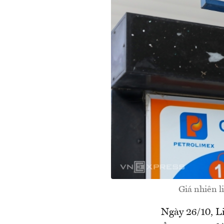
Giá nhiên li
Ngày 26/10, L