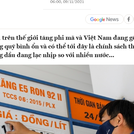
06:00, 09/11/2021
 trên thế giới tăng phi mã và Việt Nam đang 
 quỹ bình ổn và có thể tới đây là chính sách t
g dầu đang lạc nhịp so với nhiều nước...