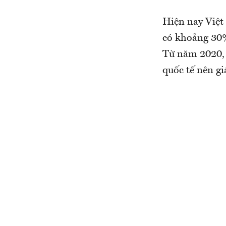
Hiện nay Việt
có khoảng 30%
Từ năm 2020, 
quốc tế nên gi