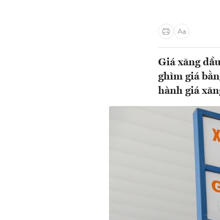
Giá xăng dầu
ghìm giá bằng
hành giá xăn