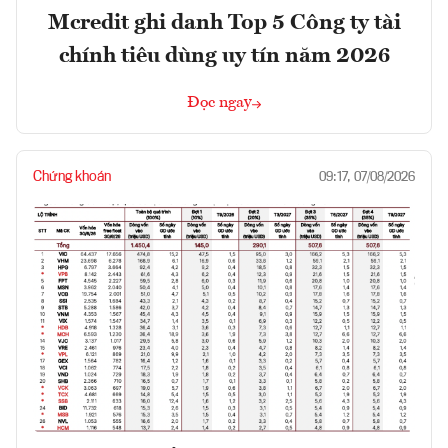
Mcredit ghi danh Top 5 Công ty tài
chính tiêu dùng uy tín năm 2026
Đọc ngay
Chứng khoán
09:17, 07/08/2026