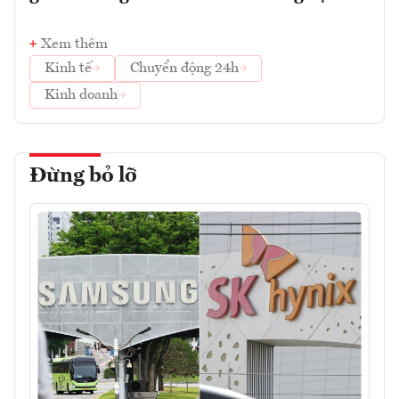
Xem thêm
Kinh tế
Chuyển động 24h
Kinh doanh
Đừng bỏ lỡ