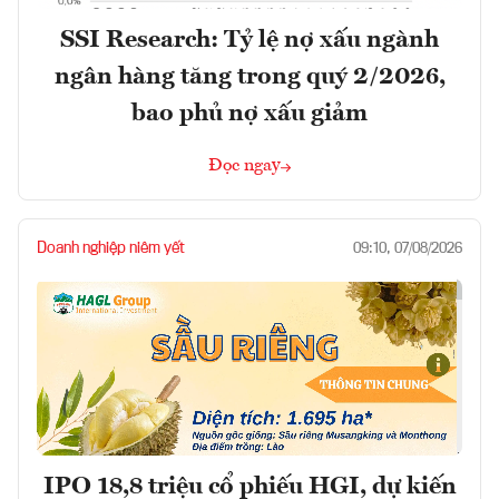
SSI Research: Tỷ lệ nợ xấu ngành
ngân hàng tăng trong quý 2/2026,
bao phủ nợ xấu giảm
Đọc ngay
Doanh nghiệp niêm yết
09:10, 07/08/2026
IPO 18,8 triệu cổ phiếu HGI, dự kiến