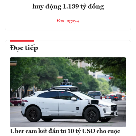
huy động 1.139 tỷ đồng
Đọc ngay
Đọc tiếp
Uber cam kết đầu tư 10 tỷ USD cho cuộc