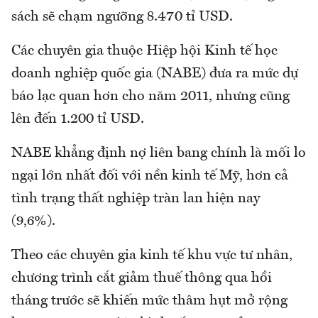
sách sẽ chạm ngưỡng 8.470 tỉ USD.
Các chuyên gia thuộc Hiệp hội Kinh tế học
doanh nghiệp quốc gia (NABE) đưa ra mức dự
báo lạc quan hơn cho năm 2011, nhưng cũng
lên đến 1.200 tỉ USD.
NABE khẳng định nợ liên bang chính là mối lo
ngại lớn nhất đối với nền kinh tế Mỹ, hơn cả
tình trạng thất nghiệp tràn lan hiện nay
(9,6%).
Theo các chuyên gia kinh tế khu vực tư nhân,
chương trình cắt giảm thuế thông qua hồi
tháng trước sẽ khiến mức thâm hụt mở rộng