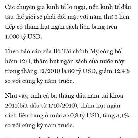
Các chuyên gia kinh tế lo ngại, nền kinh tế đầu
tàu thế giới sẽ phải đối mặt với năm thứ 3 liên
tiếp có thâm hụt ngân sách liên bang trên
1.000 tỷ USD.
Theo báo cáo của Bộ Tài chính Mỹ công bố
hôm 12/1, thâm hụt ngân sách của nước này
trong tháng 12/2010 là 80 tỷ USD, giảm 12,4%
so với cùng kỳ năm trước.
Như vậy, tính cả ba tháng đầu năm tài khóa
2011(bắt đầu từ 1/10/2010), thâm hụt ngân
sách liên bang ở mức 370,8 tỷ USD, tăng 3,1%
so với cùng kỳ năm trước.