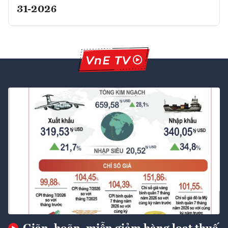
31-2026