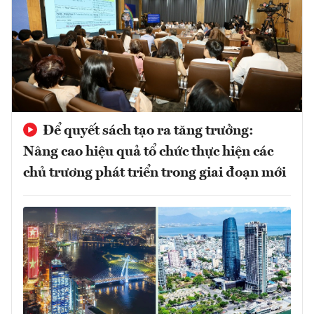
Để quyết sách tạo ra tăng trưởng:
Nâng cao hiệu quả tổ chức thực hiện các
chủ trương phát triển trong giai đoạn mới