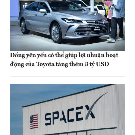
Đồng yên yếu có thể giúp lợi nhuận hoạt
động của Toyota tăng thêm 3 tỷ USD