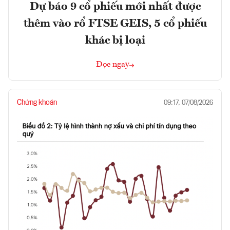
Dự báo 9 cổ phiếu mới nhất được
thêm vào rổ FTSE GEIS, 5 cổ phiếu
khác bị loại
Đọc ngay
Chứng khoán
09:17, 07/08/2026