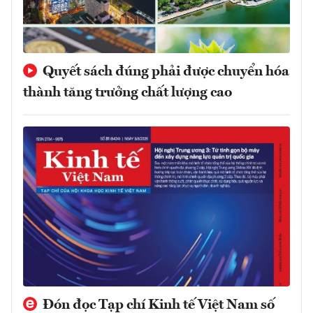
Quyết sách đúng phải được chuyển hóa
thành tăng trưởng chất lượng cao
Đón đọc Tạp chí Kinh tế Việt Nam số