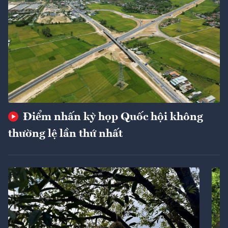
Điểm nhấn kỳ họp Quốc hội không
thường lệ lần thứ nhất