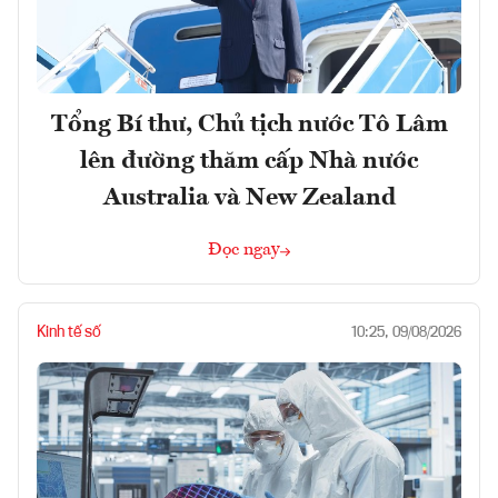
Tổng Bí thư, Chủ tịch nước Tô Lâm
lên đường thăm cấp Nhà nước
Australia và New Zealand
Đọc ngay
Kinh tế số
10:25, 09/08/2026