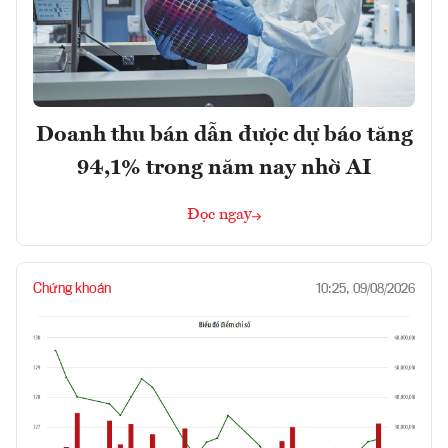
Doanh thu bán dẫn được dự báo tăng
94,1% trong năm nay nhờ AI
Đọc ngay
Chứng khoán
10:25, 09/08/2026