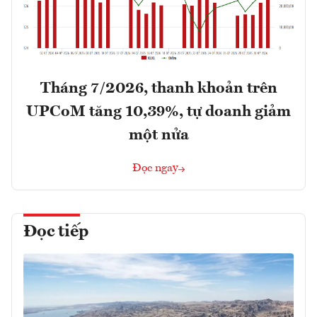
Tháng 7/2026, thanh khoản trên
UPCoM tăng 10,39%, tự doanh giảm
một nửa
Đọc ngay
Đọc tiếp