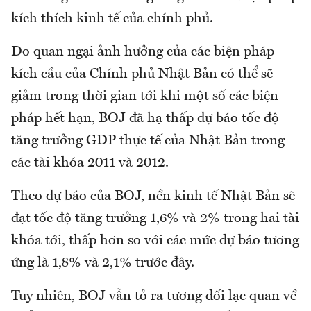
kích thích kinh tế của chính phủ.
Do quan ngại ảnh hưởng của các biện pháp
kích cầu của Chính phủ Nhật Bản có thể sẽ
giảm trong thời gian tới khi một số các biện
pháp hết hạn, BOJ đã hạ thấp dự báo tốc độ
tăng trưởng GDP thực tế của Nhật Bản trong
các tài khóa 2011 và 2012.
Theo dự báo của BOJ, nền kinh tế Nhật Bản sẽ
đạt tốc độ tăng trưởng 1,6% và 2% trong hai tài
khóa tới, thấp hơn so với các mức dự báo tương
ứng là 1,8% và 2,1% trước đây.
Tuy nhiên, BOJ vẫn tỏ ra tương đối lạc quan về