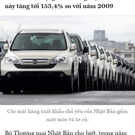
này tăng tới 153,4% so với năm 2009
Các mặt hàng xuất khẩu chủ yếu của Nhật Bản gồm
máy móc và xe cộ.
Bộ Thương mại Nhật Bản cho biết, trong năm