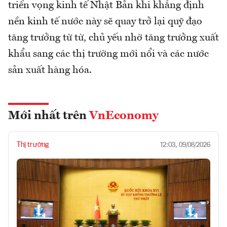
triển vọng kinh tế Nhật Bản khi khẳng định
nền kinh tế nước này sẽ quay trở lại quỹ đạo
tăng trưởng từ từ, chủ yếu nhờ tăng trưởng xuất
khẩu sang các thị trường mới nổi và các nước
sản xuất hàng hóa.
Mới nhất trên
VnEconomy
Thị trường
12:03, 09/08/2026