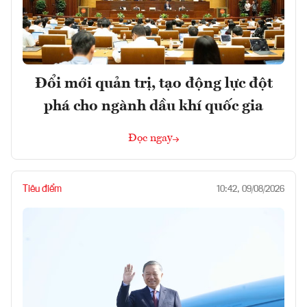
Đổi mới quản trị, tạo động lực đột
phá cho ngành dầu khí quốc gia
Đọc ngay
Tiêu điểm
10:42, 09/08/2026