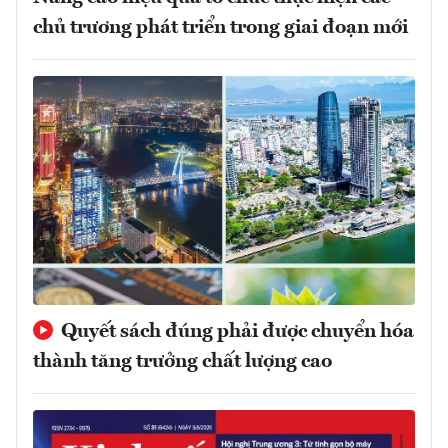
chủ trương phát triển trong giai đoạn mới
Quyết sách đúng phải được chuyển hóa
thành tăng trưởng chất lượng cao