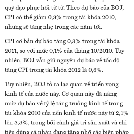
quỹ đạo phục hồi từ từ. Theo dự báo của BOJ,
CPI có thể giảm 0,3% trong tài khóa 2010,
nhưng sẽ tăng nhẹ trong các năm tới.
CPI cơ bản dự báo tăng 0,3% trong tài khóa
2011, so với mức 0,1% của tháng 10/2010. Tuy
nhiên, BOJ vẫn giữ nguyên dự báo về tốc độ
tăng CPI trong tài khóa 2012 là 0,6%.
Tuy nhiên, BOJ tỏ ra lạc quan về triển vọng
kinh tế của nước này. Cơ quan này đã nâng
mức dự báo về tỷ lệ tăng trưởng kinh tế trong
tài khóa 2010 của nền kinh tế nước này từ 2,1%
lên 3,3%, trong bối cảnh giá trị sản xuất và chi
tiêu dùng cá nhân đang tăng nhờ các biện pháp