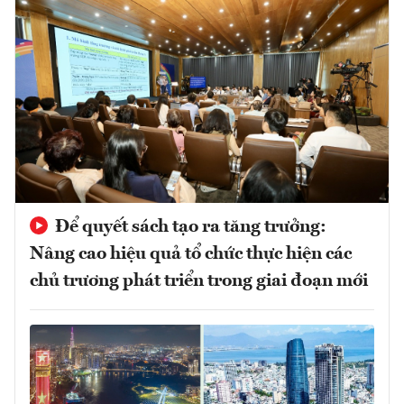
Để quyết sách tạo ra tăng trưởng:
Nâng cao hiệu quả tổ chức thực hiện các
chủ trương phát triển trong giai đoạn mới