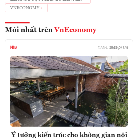
VNECONOMY
Mới nhất trên
VnEconomy
Nhà
12:18, 08/08/2026
Ý tưởng kiến trúc cho không gian nội