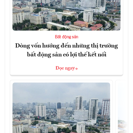
Bất động sản
Dòng vốn hướng đến những thị trường
bất động sản có lợi thế kết nối
Đọc ngay