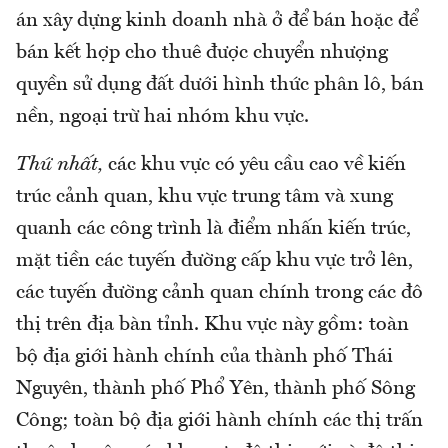
án xây dựng kinh doanh nhà ở để bán hoặc để
bán kết hợp cho thuê được chuyển nhượng
quyền sử dụng đất dưới hình thức phân lô, bán
nền, ngoại trừ hai nhóm khu vực.
Thứ nhất,
các khu vực có yêu cầu cao về kiến
trúc cảnh quan, khu vực trung tâm và xung
quanh các công trình là điểm nhấn kiến trúc,
mặt tiền các tuyến đường cấp khu vực trở lên,
các tuyến đường cảnh quan chính trong các đô
thị trên địa bàn tỉnh. Khu vực này gồm: toàn
bộ địa giới hành chính của thành phố Thái
Nguyên, thành phố Phổ Yên, thành phố Sông
Công; toàn bộ địa giới hành chính các thị trấn