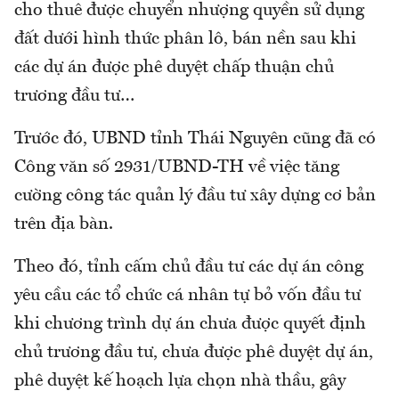
cho thuê được chuyển nhượng quyền sử dụng
đất dưới hình thức phân lô, bán nền sau khi
các dự án được phê duyệt chấp thuận chủ
trương đầu tư…
Trước đó, UBND tỉnh Thái Nguyên cũng đã có
Công văn số 2931/UBND-TH về việc tăng
cường công tác quản lý đầu tư xây dựng cơ bản
trên địa bàn.
Theo đó, tỉnh cấm chủ đầu tư các dự án công
yêu cầu các tổ chức cá nhân tự bỏ vốn đầu tư
khi chương trình dự án chưa được quyết định
chủ trương đầu tư, chưa được phê duyệt dự án,
phê duyệt kế hoạch lựa chọn nhà thầu, gây