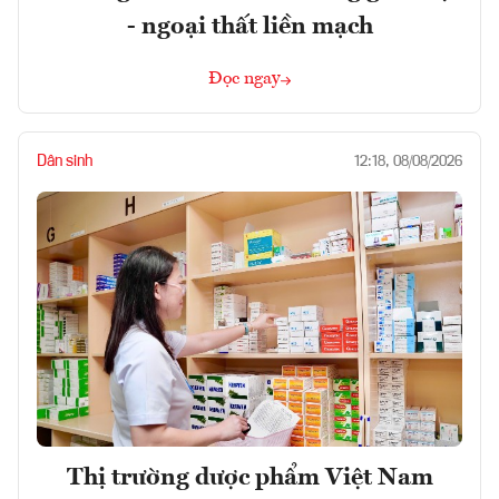
- ngoại thất liền mạch
Đọc ngay
Dân sinh
12:18, 08/08/2026
Thị trường dược phẩm Việt Nam