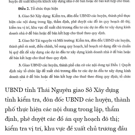
UBND tỉnh Thái Nguyên giao Sở Xây dựng
tỉnh kiểm tra, đôn đốc UBND các huyện, thành
phố thực hiện các nội dung trong lập, thẩm
định, phê duyệt các đồ án quy hoạch đô thị;
kiểm tra vị trí, khu vực đề xuất chủ trương đầu