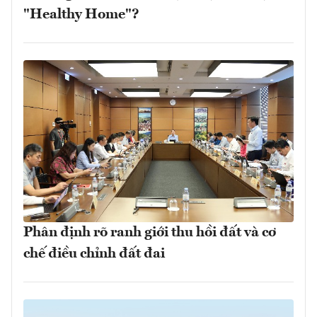
"Healthy Home"?
Phân định rõ ranh giới thu hồi đất và cơ
chế điều chỉnh đất đai