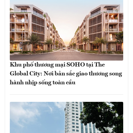
Khu phố thương mại SOHO tại The
Global City: Nơi bản sắc giao thương song
hành nhịp sống toàn cầu