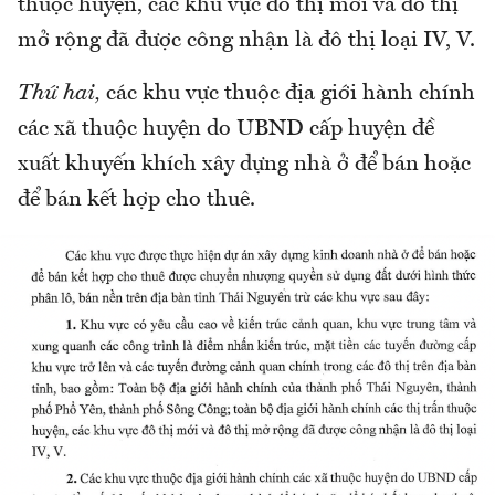
thuộc huyện, các khu vực đô thị mới và đô thị
mở rộng đã được công nhận là đô thị loại IV, V.
Thứ hai,
các khu vực thuộc địa giới hành chính
các xã thuộc huyện do UBND cấp huyện đề
xuất khuyến khích xây dựng nhà ở để bán hoặc
để bán kết hợp cho thuê.