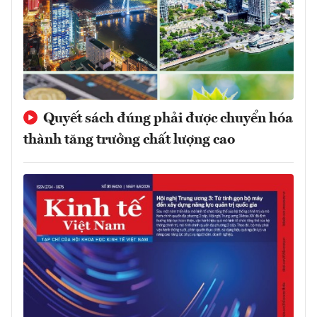
Quyết sách đúng phải được chuyển hóa
thành tăng trưởng chất lượng cao