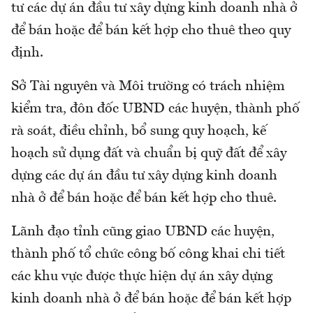
tư các dự án đầu tư xây dựng kinh doanh nhà ở
để bán hoặc để bán kết hợp cho thuê theo quy
định.
Sở Tài nguyên và Môi trường có trách nhiệm
kiểm tra, đôn đốc UBND các huyện, thành phố
rà soát, điều chỉnh, bổ sung quy hoạch, kế
hoạch sử dụng đất và chuẩn bị quỹ đất để xây
dựng các dự án đầu tư xây dựng kinh doanh
nhà ở để bán hoặc để bán kết hợp cho thuê.
Lãnh đạo tỉnh cũng giao UBND các huyện,
thành phố tổ chức công bố công khai chi tiết
các khu vực được thực hiện dự án xây dựng
kinh doanh nhà ở để bán hoặc để bán kết hợp