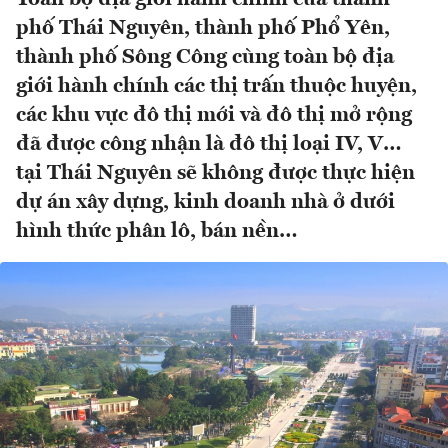
phố Thái Nguyên, thành phố Phổ Yên,
thành phố Sông Công cùng toàn bộ địa
giới hành chính các thị trấn thuộc huyện,
các khu vực đô thị mới và đô thị mở rộng
đã được công nhận là đô thị loại IV, V…
tại Thái Nguyên sẽ không được thực hiện
dự án xây dựng, kinh doanh nhà ở dưới
hình thức phân lô, bán nền…