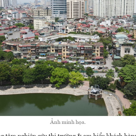
Ảnh minh họa.