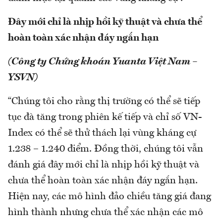
Đây mới chỉ là nhịp hồi kỹ thuật và chưa thể
hoàn toàn xác nhận đáy ngắn hạn
(Công ty Chứng khoán Yuanta Việt Nam –
YSVN)
“Chúng tôi cho rằng thị trường có thể sẽ tiếp
tục đà tăng trong phiên kế tiếp và chỉ số VN-
Index có thể sẽ thử thách lại vùng kháng cự
1.238 – 1.240 điểm. Đồng thời, chúng tôi vẫn
đánh giá đây mới chỉ là nhịp hồi kỹ thuật và
chưa thể hoàn toàn xác nhận đáy ngắn hạn.
Hiện nay, các mô hình đảo chiều tăng giá đang
hình thành nhưng chưa thể xác nhận các mô