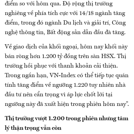
điểm so với hôm qua. Độ rộng thị trường
nghiêng về phía tích cực với 14/18 ngành tăng
điểm, trong đó ngành Du lịch và giải trí, Công
nghệ thông tin, Bất động sản dẫn đầu đà tăng.
Về giao dịch của khối ngoại, hôm nay khối này
bán ròng hơn 1.200 tỷ đồng trên sàn HSX. Thị
trường hồi phục với thanh khoản cải thiện.
Trong ngắn hạn, VN-Index có thể tiếp tục quán
tính tăng điểm về ngưỡng 1.220 tuy nhiên nhà
đầu tư nên cẩn trọng vì áp lực chốt lời tại
ngưỡng này đã xuất hiện trong phiên hôm nay”.
Thị trường vượt 1.200 trong phiên nhưng tâm
lý thận trọng vẫn còn