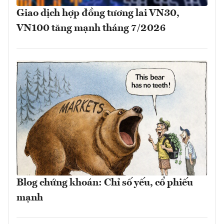
Giao dịch hợp đồng tương lai VN30,
VN100 tăng mạnh tháng 7/2026
Blog chứng khoán: Chỉ số yếu, cổ phiếu
mạnh