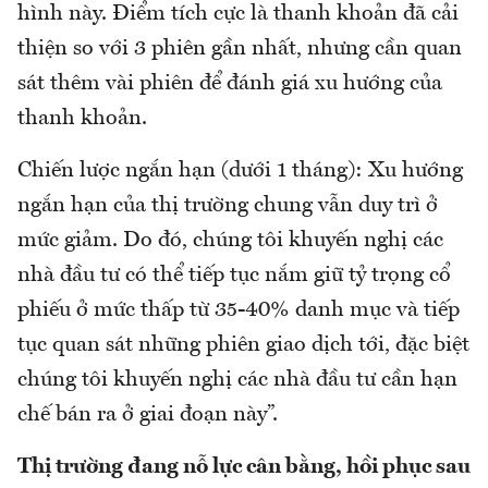
hình này. Điểm tích cực là thanh khoản đã cải
thiện so với 3 phiên gần nhất, nhưng cần quan
sát thêm vài phiên để đánh giá xu hướng của
thanh khoản.
Chiến lược ngắn hạn (dưới 1 tháng): Xu hướng
ngắn hạn của thị trường chung vẫn duy trì ở
mức giảm. Do đó, chúng tôi khuyến nghị các
nhà đầu tư có thể tiếp tục nắm giữ tỷ trọng cổ
phiếu ở mức thấp từ 35-40% danh mục và tiếp
tục quan sát những phiên giao dịch tới, đặc biệt
chúng tôi khuyến nghị các nhà đầu tư cần hạn
chế bán ra ở giai đoạn này”.
Thị trường đang nỗ lực cân bằng, hồi phục sau