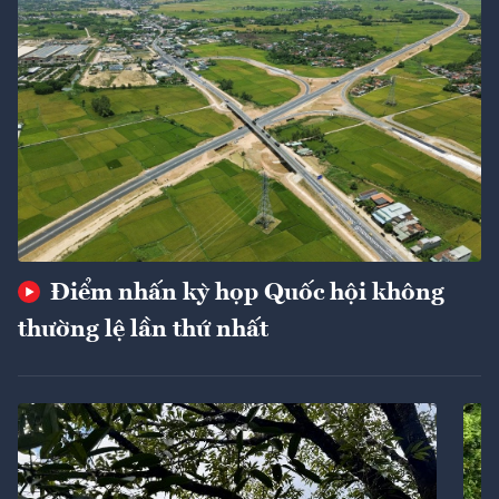
Điểm nhấn kỳ họp Quốc hội không
thường lệ lần thứ nhất