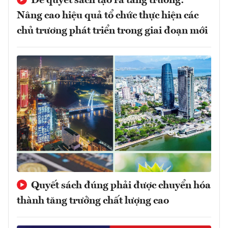
Để quyết sách tạo ra tăng trưởng:
Nâng cao hiệu quả tổ chức thực hiện các
chủ trương phát triển trong giai đoạn mới
Quyết sách đúng phải được chuyển hóa
thành tăng trưởng chất lượng cao