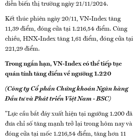
diễn biến thị trường ngày 21/11/2024.
Kết thúc phiên ngày 20/11, VN-Index tăng
11,39 điểm, đóng cửa tại 1.216,54 điểm. Cùng
chiều, HNX-Index tăng 1,61 điểm, đóng cửa tại
221,29 điểm.
Trong ngắn hạn, VN-Index có thể tiếp tục
quán tính tăng điểm về ngưỡng 1.220
(Công ty Cổ phần Chứng khoán Ngân hàng
Đầu tư và Phát triển Việt Nam - BSC)
"Lực cầu bắt đáy xuất hiện tại ngưỡng 1.200 đã
đưa chỉ số tăng mạnh trở lại trong hôm nay và
đóng cửa tại mốc 1.216,54 điểm, tăng hơn 11