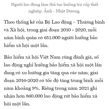
Người lao động làm thủ tục hưởng trợ cấp thất
nghiệp. Ảnh - Nhật Dương.
Theo thống kê của Bộ Lao động – Thương binh
và Xã hội, trong giai đoạn 2010 - 2020, mỗi
năm bình quân có 651.000 người hưởng bảo
hiểm xã hội một lần.
Bảo hiểm xã hội Việt Nam cũng đánh giá, số
lao động nghỉ hưởng bảo hiểm xã hội một lần
đang có xu hướng gia tăng qua các năm, giai
đoạn 2016-2020 có tốc độ tăng trung bình mỗi
năm khoảng 9%. Riêng trong năm 2021 ghi
nhận hơn 860.000 lao động rút bảo hiểm xã
hội một lần.