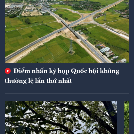
Điểm nhấn kỳ họp Quốc hội không
thường lệ lần thứ nhất