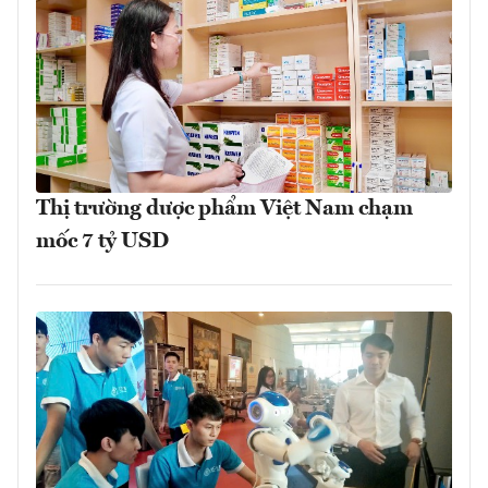
Thị trường dược phẩm Việt Nam chạm
mốc 7 tỷ USD