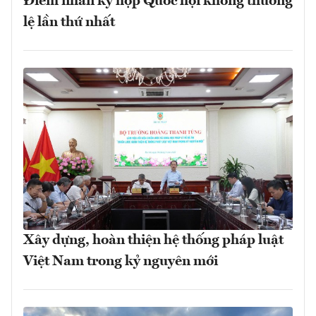
Điểm nhấn kỳ họp Quốc hội không thường
lệ lần thứ nhất
Xây dựng, hoàn thiện hệ thống pháp luật
Việt Nam trong kỷ nguyên mới