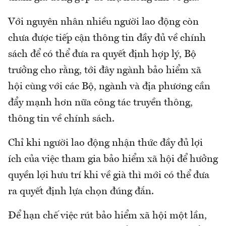
Với nguyên nhân nhiều người lao động còn
chưa được tiếp cận thông tin đầy đủ về chính
sách để có thể đưa ra quyết định hợp lý, Bộ
trưởng cho rằng, tới đây ngành bảo hiểm xã
hội cùng với các Bộ, ngành và địa phương cần
đẩy mạnh hơn nữa công tác truyền thông,
thông tin về chính sách.
Chỉ khi người lao động nhận thức đầy đủ lợi
ích của việc tham gia bảo hiểm xã hội để hưởng
quyền lợi hưu trí khi về già thì mới có thể đưa
ra quyết định lựa chọn đúng đắn.
Để hạn chế việc rút bảo hiểm xã hội một lần,