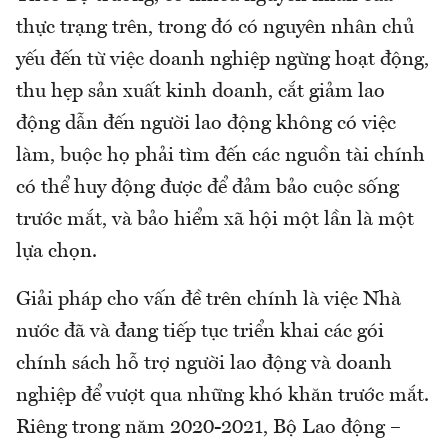
thực trạng trên, trong đó có nguyên nhân chủ
yếu đến từ việc doanh nghiệp ngừng hoạt động,
thu hẹp sản xuất kinh doanh, cắt giảm lao
động dẫn đến người lao động không có việc
làm, buộc họ phải tìm đến các nguồn tài chính
có thể huy động được để đảm bảo cuộc sống
trước mắt, và bảo hiểm xã hội một lần là một
lựa chọn.
Giải pháp cho vấn đề trên chính là việc Nhà
nước đã và đang tiếp tục triển khai các gói
chính sách hỗ trợ người lao động và doanh
nghiệp để vượt qua những khó khăn trước mắt.
Riêng trong năm 2020-2021, Bộ Lao động –