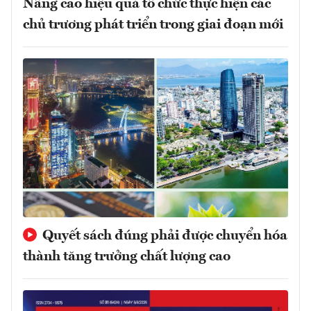
Nâng cao hiệu quả tổ chức thực hiện các
chủ trương phát triển trong giai đoạn mới
Quyết sách đúng phải được chuyển hóa
thành tăng trưởng chất lượng cao