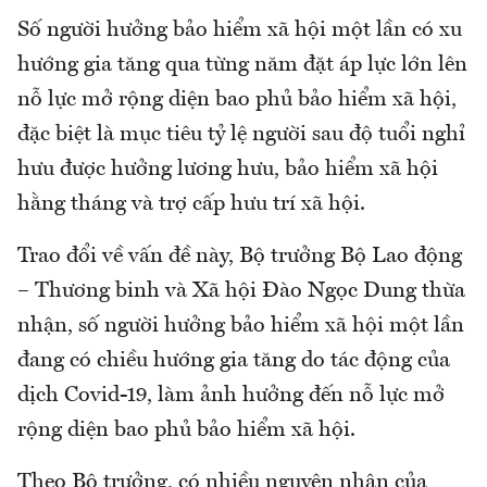
Số người hưởng bảo hiểm xã hội một lần có xu
hướng gia tăng qua từng năm đặt áp lực lớn lên
nỗ lực mở rộng diện bao phủ bảo hiểm xã hội,
đặc biệt là mục tiêu tỷ lệ người sau độ tuổi nghỉ
hưu được hưởng lương hưu, bảo hiểm xã hội
hằng tháng và trợ cấp hưu trí xã hội.
Trao đổi về vấn đề này, Bộ trưởng Bộ Lao động
– Thương binh và Xã hội Đào Ngọc Dung thừa
nhận, số người hưởng bảo hiểm xã hội một lần
đang có chiều hướng gia tăng do tác động của
dịch Covid-19, làm ảnh hưởng đến nỗ lực mở
rộng diện bao phủ bảo hiểm xã hội.
Theo Bộ trưởng, có nhiều nguyên nhân của