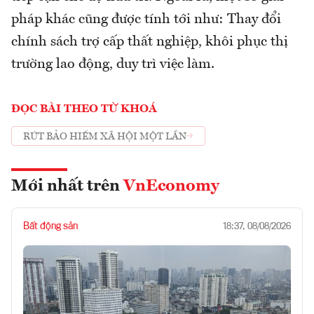
pháp khác cũng được tính tới như: Thay đổi
chính sách trợ cấp thất nghiệp, khôi phục thị
trường lao động, duy trì việc làm.
ĐỌC BÀI THEO TỪ KHOÁ
RÚT BẢO HIỂM XÃ HỘI MỘT LẦN
Mới nhất trên
VnEconomy
Bất động sản
18:37, 08/08/2026