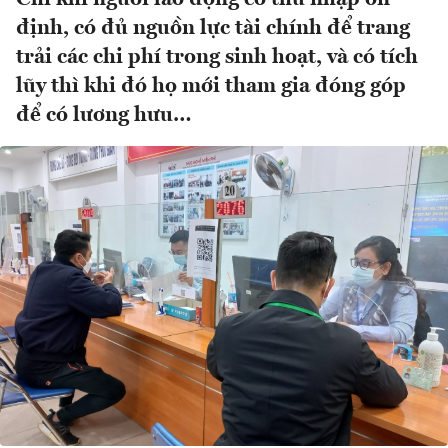
định, có đủ nguồn lực tài chính để trang
trải các chi phí trong sinh hoạt, và có tích
lũy thì khi đó họ mới tham gia đóng góp
để có lương hưu…