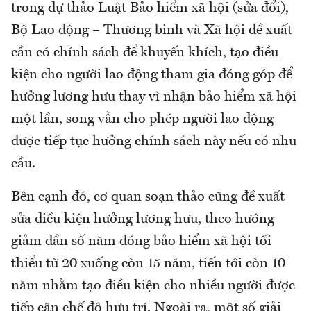
trong dự thảo Luật Bảo hiểm xã hội (sửa đổi),
Bộ Lao động – Thương binh và Xã hội đề xuất
cần có chính sách để khuyến khích, tạo điều
kiện cho người lao động tham gia đóng góp để
hưởng lương hưu thay vì nhận bảo hiểm xã hội
một lần, song vẫn cho phép người lao động
được tiếp tục hưởng chính sách này nếu có nhu
cầu.
Bên cạnh đó, cơ quan soạn thảo cũng đề xuất
sửa điều kiện hưởng lương hưu, theo hướng
giảm dần số năm đóng bảo hiểm xã hội tối
thiểu từ 20 xuống còn 15 năm, tiến tới còn 10
năm nhằm tạo điều kiện cho nhiều người được
tiếp cận chế độ hưu trí. Ngoài ra, một số giải