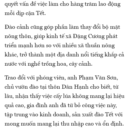
quyết vấn đề việc làm cho hàng trăm lao động
mỗi dịp cận Tết.
Đào cảnh cũng góp phần làm thay đổi bộ mặt
nông thôn, giúp kinh tế xã Đặng Cương phát
triển mạnh hơn so với nhiều xã thuần nông
khác, trở thành một địa danh nổi tiếng khắp cả
nước với nghề trồng hoa, cây cảnh.
Trao đổi với phóng viên, anh Phạm Văn Sơn,
chủ vườn đào tại thôn Dân Hạnh cho biết, từ
lâu, nhận thấy việc cấy lúa không mang lại hiệu
quả cao, gia đình anh đã từ bỏ công việc này,
tập trung vào kinh doanh, sản xuất đào Tết với
mong muốn mang lại thu nhập cao và ổn định.