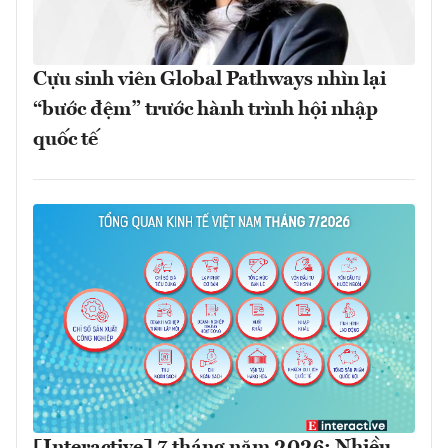
Cựu sinh viên Global Pathways nhìn lại
“bước đệm” trước hành trình hội nhập
quốc tế