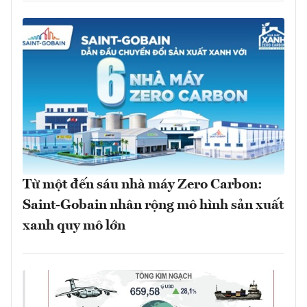
Từ một đến sáu nhà máy Zero Carbon:
Saint-Gobain nhân rộng mô hình sản xuất
xanh quy mô lớn