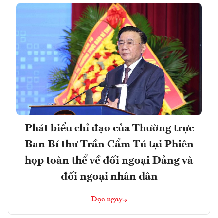
Phát biểu chỉ đạo của Thường trực
Ban Bí thư Trần Cẩm Tú tại Phiên
họp toàn thể về đối ngoại Đảng và
đối ngoại nhân dân
Đọc ngay