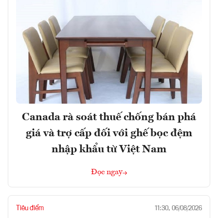
Canada rà soát thuế chống bán phá
giá và trợ cấp đối với ghế bọc đệm
nhập khẩu từ Việt Nam
Đọc ngay
Tiêu điểm
11:30, 06/08/2026