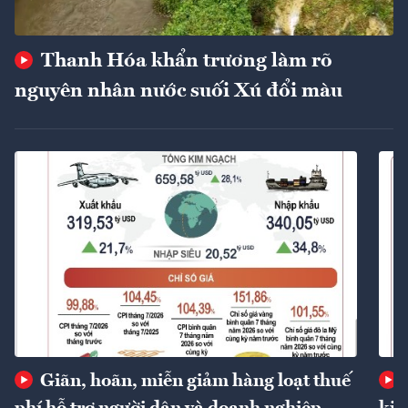
Thanh Hóa khẩn trương làm rõ
nguyên nhân nước suối Xú đổi màu
Giãn, hoãn, miễn giảm hàng loạt thuế