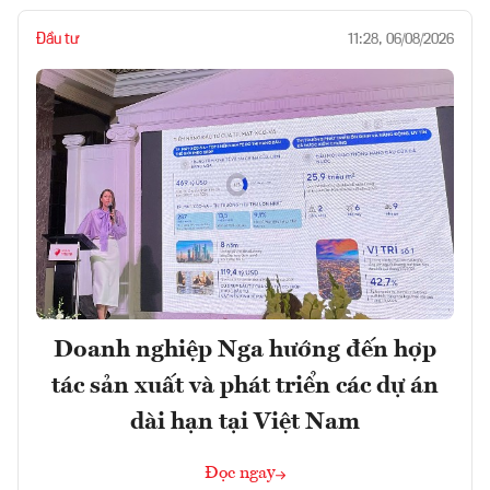
Đầu tư
11:28, 06/08/2026
Doanh nghiệp Nga hướng đến hợp
tác sản xuất và phát triển các dự án
dài hạn tại Việt Nam
Đọc ngay