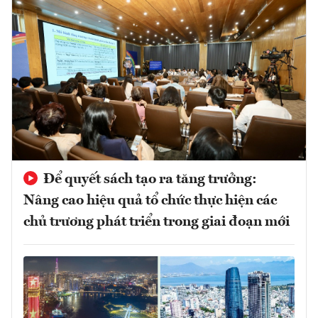
Để quyết sách tạo ra tăng trưởng:
Nâng cao hiệu quả tổ chức thực hiện các
chủ trương phát triển trong giai đoạn mới