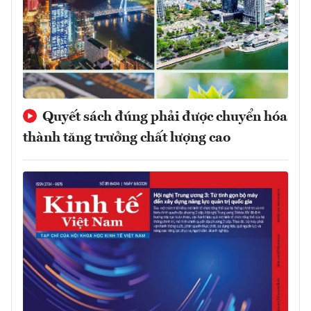
Quyết sách đúng phải được chuyển hóa
thành tăng trưởng chất lượng cao