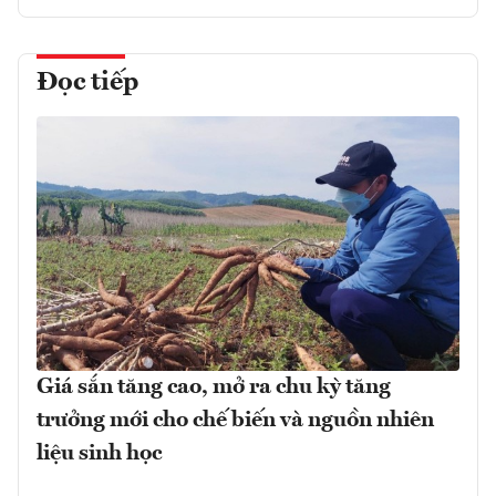
Đọc tiếp
Giá sắn tăng cao, mở ra chu kỳ tăng
trưởng mới cho chế biến và nguồn nhiên
liệu sinh học