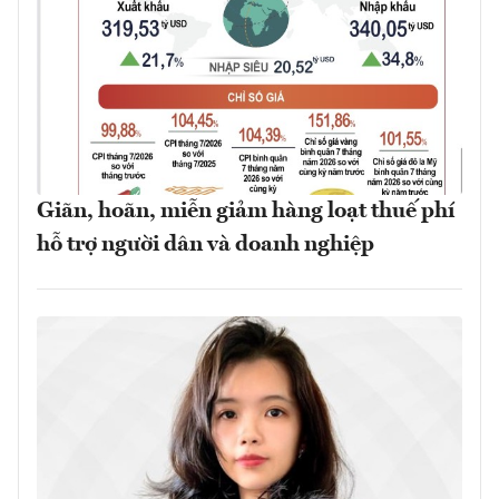
Giãn, hoãn, miễn giảm hàng loạt thuế phí
hỗ trợ người dân và doanh nghiệp