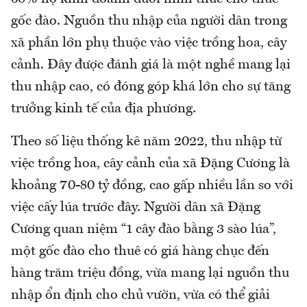
gốc đào. Nguồn thu nhập của người dân trong
xã phần lớn phụ thuộc vào việc trồng hoa, cây
cảnh. Đây được đánh giá là một nghề mang lại
thu nhập cao, có đóng góp khá lớn cho sự tăng
trưởng kinh tế của địa phương.
Theo số liệu thống kê năm 2022, thu nhập từ
việc trồng hoa, cây cảnh của xã Đặng Cương là
khoảng 70-80 tỷ đồng, cao gấp nhiều lần so với
việc cấy lúa trước đây. Người dân xã Đặng
Cương quan niệm “1 cây đào bằng 3 sào lúa”,
một gốc đào cho thuê có giá hàng chục đến
hàng trăm triệu đồng, vừa mang lại nguồn thu
nhập ổn định cho chủ vườn, vừa có thể giải