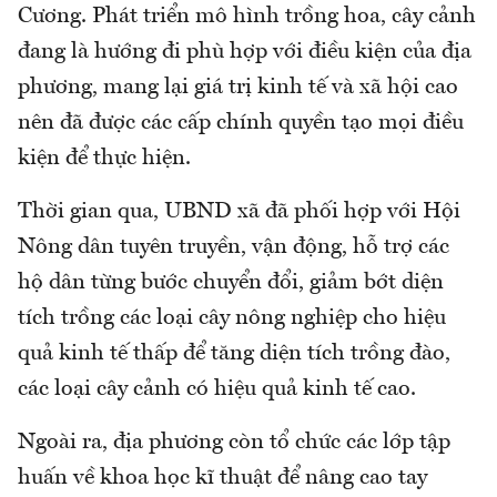
Cương. Phát triển mô hình trồng hoa, cây cảnh
đang là hướng đi phù hợp với điều kiện của địa
phương, mang lại giá trị kinh tế và xã hội cao
nên đã được các cấp chính quyền tạo mọi điều
kiện để thực hiện.
Thời gian qua, UBND xã đã phối hợp với Hội
Nông dân tuyên truyền, vận động, hỗ trợ các
hộ dân từng bước chuyển đổi, giảm bớt diện
tích trồng các loại cây nông nghiệp cho hiệu
quả kinh tế thấp để tăng diện tích trồng đào,
các loại cây cảnh có hiệu quả kinh tế cao.
Ngoài ra, địa phương còn tổ chức các lớp tập
huấn về khoa học kĩ thuật để nâng cao tay