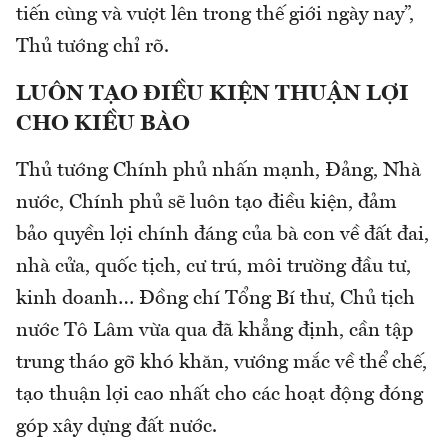
tiến cùng và vượt lên trong thế giới ngày nay”,
Thủ tướng chỉ rõ.
LUÔN TẠO ĐIỀU KIỆN THUẬN LỢI
CHO KIỀU BÀO
Thủ tướng Chính phủ nhấn mạnh, Đảng, Nhà
nước, Chính phủ sẽ luôn tạo điều kiện, đảm
bảo quyền lợi chính đáng của bà con về đất đai,
nhà cửa, quốc tịch, cư trú, môi trường đầu tư,
kinh doanh… Đồng chí Tổng Bí thư, Chủ tịch
nước Tô Lâm vừa qua đã khẳng định, cần tập
trung tháo gỡ khó khăn, vướng mắc về thể chế,
tạo thuận lợi cao nhất cho các hoạt động đóng
góp xây dựng đất nước.