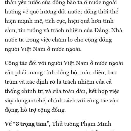
thần yêu nước của đồng bào ta ở nước ngoài
hướng về quê hương đất nước; đồng thời thể
hiện mạnh mẽ, tích cực, hiệu quả hơn tình
cảm, tin tưởng và trách nhiệm của Đảng, Nhà
nước ta trong việc chăm lo cho cộng đồng
người Việt Nam ở nước ngoài.
Công tác đối với người Việt Nam ở nước ngoài
cần phải mang tính đồng bộ, toàn diện, bao
trùm và xác định rõ là trách nhiệm của cả
thống chính trị và của toàn dân, kết hợp việc
xây dựng cơ chế, chính sách với công tác vận
động, hỗ trợ cộng đồng.
Về “3 trọng tâm”,
Thủ tướng Phạm Minh