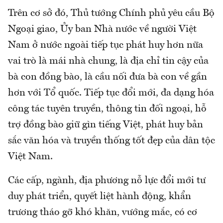
Trên cơ sở đó, Thủ tướng Chính phủ yêu cầu Bộ
Ngoại giao, Ủy ban Nhà nước về người Việt
Nam ở nước ngoài tiếp tục phát huy hơn nữa
vai trò là mái nhà chung, là địa chỉ tin cậy của
bà con đồng bào, là cầu nối đưa bà con về gần
hơn với Tổ quốc. Tiếp tục đổi mới, đa dạng hóa
công tác tuyên truyền, thông tin đối ngoại, hỗ
trợ đồng bào giữ gìn tiếng Việt, phát huy bản
sắc văn hóa và truyền thống tốt đẹp của dân tộc
Việt Nam.
Các cấp, ngành, địa phương nỗ lực đổi mới tư
duy phát triển, quyết liệt hành động, khẩn
trương tháo gỡ khó khăn, vướng mắc, có cơ