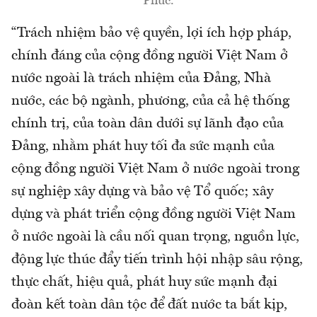
Phúc.
“Trách nhiệm bảo vệ quyền, lợi ích hợp pháp,
chính đáng của cộng đồng người Việt Nam ở
nước ngoài là trách nhiệm của Đảng, Nhà
nước, các bộ ngành, phương, của cả hệ thống
chính trị, của toàn dân dưới sự lãnh đạo của
Đảng, nhằm phát huy tối đa sức mạnh của
cộng đồng người Việt Nam ở nước ngoài trong
sự nghiệp xây dựng và bảo vệ Tổ quốc; xây
dựng và phát triển cộng đồng người Việt Nam
ở nước ngoài là cầu nối quan trọng, nguồn lực,
động lực thúc đẩy tiến trình hội nhập sâu rộng,
thực chất, hiệu quả, phát huy sức mạnh đại
đoàn kết toàn dân tộc để đất nước ta bắt kịp,