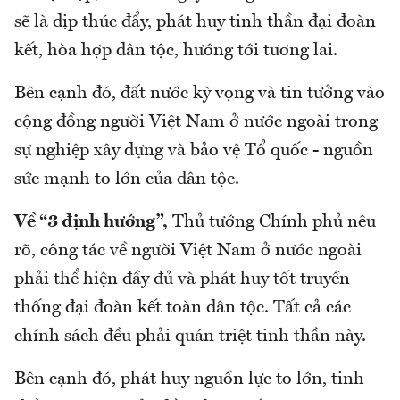
sẽ là dịp thúc đẩy, phát huy tinh thần đại đoàn
kết, hòa hợp dân tộc, hướng tới tương lai.
Bên cạnh đó, đất nước kỳ vọng và tin tưởng vào
cộng đồng người Việt Nam ở nước ngoài trong
sự nghiệp xây dựng và bảo vệ Tổ quốc - nguồn
sức mạnh to lớn của dân tộc.
Về “3 định hướng”,
Thủ tướng Chính phủ nêu
rõ, công tác về người Việt Nam ở nước ngoài
phải thể hiện đầy đủ và phát huy tốt truyền
thống đại đoàn kết toàn dân tộc. Tất cả các
chính sách đều phải quán triệt tinh thần này.
Bên cạnh đó, phát huy nguồn lực to lớn, tinh