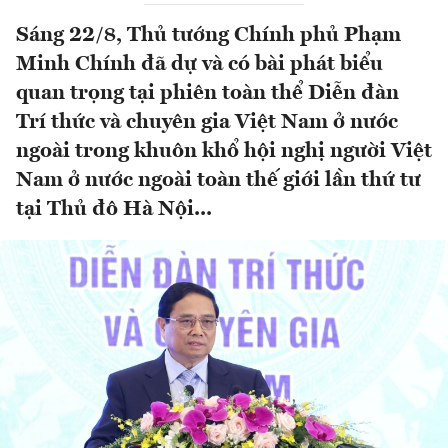
Sáng 22/8, Thủ tướng Chính phủ Phạm
Minh Chính đã dự và có bài phát biểu
quan trọng tại phiên toàn thể Diễn đàn
Trí thức và chuyên gia Việt Nam ở nước
ngoài trong khuôn khổ hội nghị người Việt
Nam ở nước ngoài toàn thế giới lần thứ tư
tại Thủ đô Hà Nội...