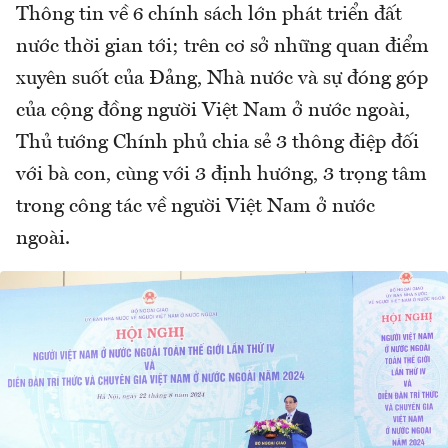
Thông tin về 6 chính sách lớn phát triển đất
nước thời gian tới; trên cơ sở những quan điểm
xuyên suốt của Đảng, Nhà nước và sự đóng góp
của cộng đồng người Việt Nam ở nước ngoài,
Thủ tướng Chính phủ chia sẻ 3 thông điệp đối
với bà con, cùng với 3 định hướng, 3 trọng tâm
trong công tác về người Việt Nam ở nước
ngoài.