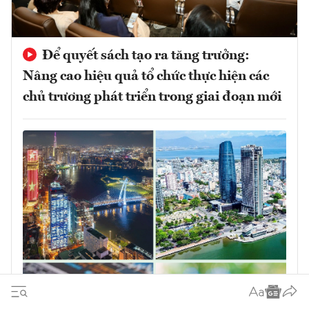
Để quyết sách tạo ra tăng trưởng:
Nâng cao hiệu quả tổ chức thực hiện các
chủ trương phát triển trong giai đoạn mới
Quyết sách đúng phải được chuyển hóa