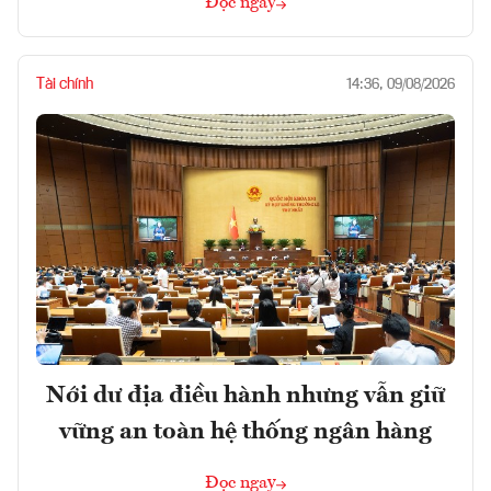
Đọc ngay
Tài chính
14:36, 09/08/2026
Nới dư địa điều hành nhưng vẫn giữ
vững an toàn hệ thống ngân hàng
Đọc ngay