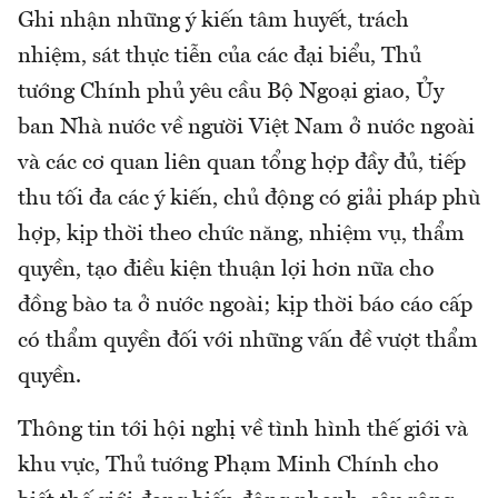
Ghi nhận những ý kiến tâm huyết, trách
nhiệm, sát thực tiễn của các đại biểu, Thủ
tướng Chính phủ yêu cầu Bộ Ngoại giao, Ủy
ban Nhà nước về người Việt Nam ở nước ngoài
và các cơ quan liên quan tổng hợp đầy đủ, tiếp
thu tối đa các ý kiến, chủ động có giải pháp phù
hợp, kịp thời theo chức năng, nhiệm vụ, thẩm
quyền, tạo điều kiện thuận lợi hơn nữa cho
đồng bào ta ở nước ngoài; kịp thời báo cáo cấp
có thẩm quyền đối với những vấn đề vượt thẩm
quyền.
Thông tin tới hội nghị về tình hình thế giới và
khu vực, Thủ tướng Phạm Minh Chính cho