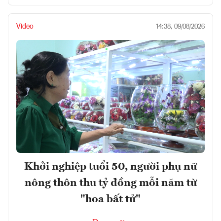
Video
14:38, 09/08/2026
Khởi nghiệp tuổi 50, người phụ nữ
nông thôn thu tỷ đồng mỗi năm từ
"hoa bất tử"