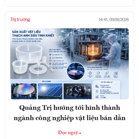
Thị trường
14:41, 09/08/2026
Quảng Trị hướng tới hình thành
ngành công nghiệp vật liệu bán dẫn
Đọc ngay