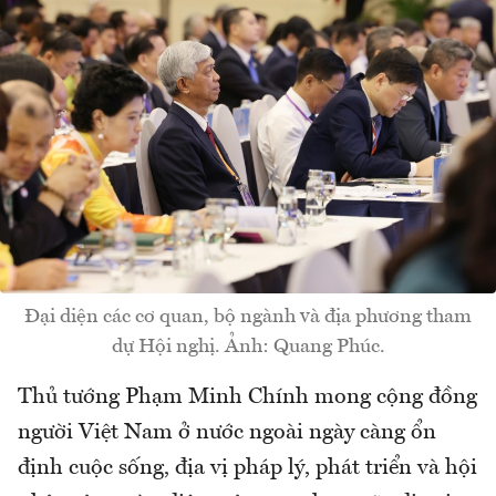
Đại diện các cơ quan, bộ ngành và địa phương tham
dự Hội nghị. Ảnh: Quang Phúc.
Thủ tướng Phạm Minh Chính mong cộng đồng
người Việt Nam ở nước ngoài ngày càng ổn
định cuộc sống, địa vị pháp lý, phát triển và hội