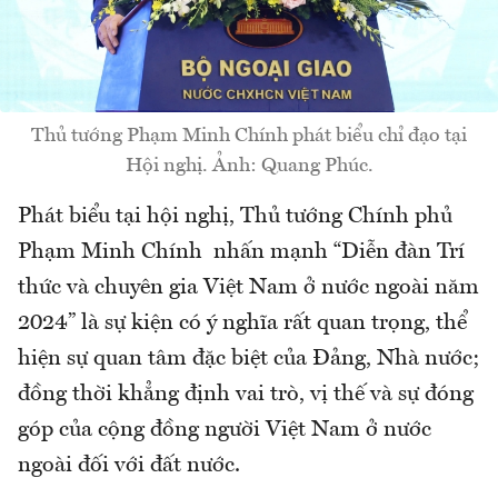
Thủ tướng Phạm Minh Chính phát biểu chỉ đạo tại
Hội nghị. Ảnh: Quang Phúc.
Phát biểu tại hội nghị, Thủ tướng Chính phủ
Phạm Minh Chính nhấn mạnh “Diễn đàn Trí
thức và chuyên gia Việt Nam ở nước ngoài năm
2024” là sự kiện có ý nghĩa rất quan trọng, thể
hiện sự quan tâm đặc biệt của Đảng, Nhà nước;
đồng thời khẳng định vai trò, vị thế và sự đóng
góp của cộng đồng người Việt Nam ở nước
ngoài đối với đất nước.