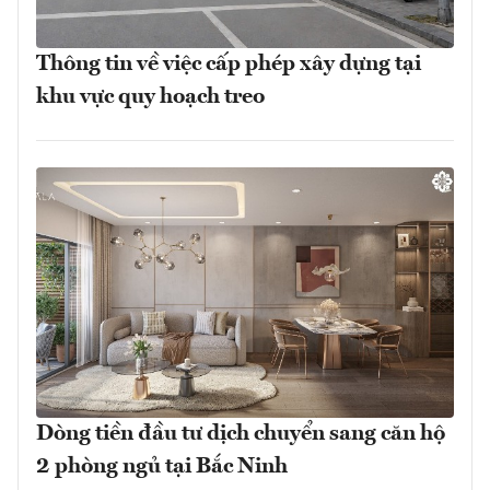
Thông tin về việc cấp phép xây dựng tại
khu vực quy hoạch treo
Dòng tiền đầu tư dịch chuyển sang căn hộ
2 phòng ngủ tại Bắc Ninh