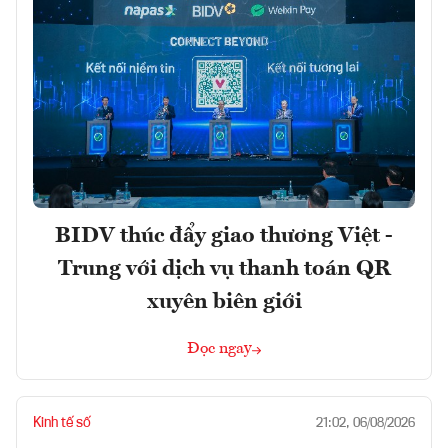
BIDV thúc đẩy giao thương Việt -
Trung với dịch vụ thanh toán QR
xuyên biên giới
Đọc ngay
Kinh tế số
21:02, 06/08/2026