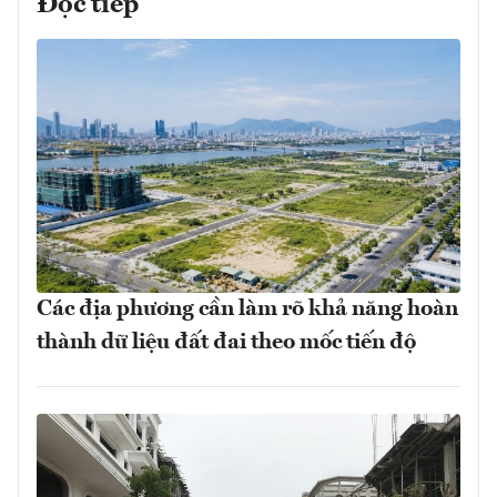
Đọc tiếp
Các địa phương cần làm rõ khả năng hoàn
thành dữ liệu đất đai theo mốc tiến độ