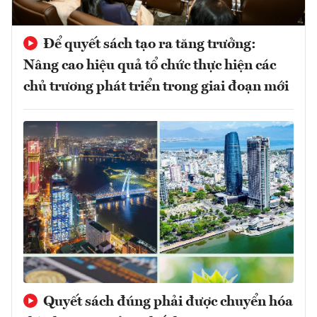
Để quyết sách tạo ra tăng trưởng:
Nâng cao hiệu quả tổ chức thực hiện các
chủ trương phát triển trong giai đoạn mới
Quyết sách đúng phải được chuyển hóa