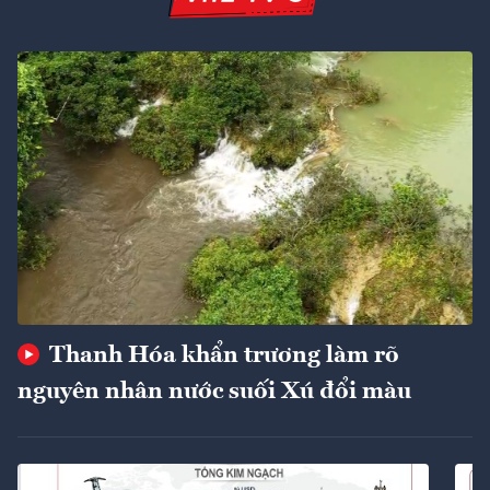
Thanh Hóa khẩn trương làm rõ
nguyên nhân nước suối Xú đổi màu