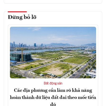
Đừng bỏ lỡ
Bất động sản
Các địa phương cần làm rõ khả năng
hoàn thành dữ liệu đất đai theo mốc tiến
độ