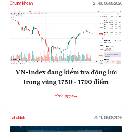
Chứng khoán
21:48, 06/08/2026
VN-Index đang kiểm tra động lực
trong vùng 1750 - 1790 điểm
Đọc ngay
Tài chính
21:41, 06/08/2026