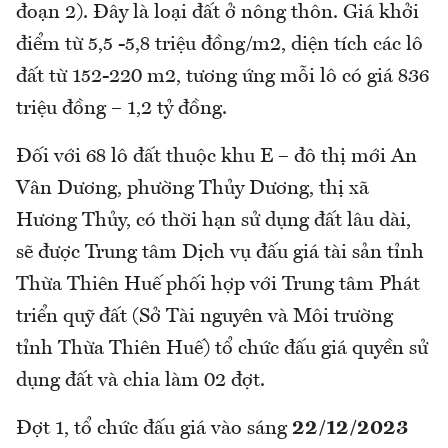
đoạn 2). Đây là loại đất ở nông thôn. Giá khởi
điểm từ 5,5 -5,8 triệu đồng/m2, diện tích các lô
đất từ 152-220 m2, tương ứng mỗi lô có giá 836
triệu đồng – 1,2 tỷ đồng.
Đối với 68 lô đất thuộc khu E – đô thị mới An
Vân Dương, phường Thủy Dương, thị xã
Hương Thủy, có thời hạn sử dụng đất lâu dài,
sẽ được Trung tâm Dịch vụ đấu giá tài sản tỉnh
Thừa Thiên Huế phối hợp với Trung tâm Phát
triển quỹ đất (Sở Tài nguyên và Môi trường
tỉnh Thừa Thiên Huế) tổ chức đấu giá quyền sử
dụng đất và chia làm 02 đợt.
Đợt 1, tổ chức đấu giá vào sáng
22/12/2023