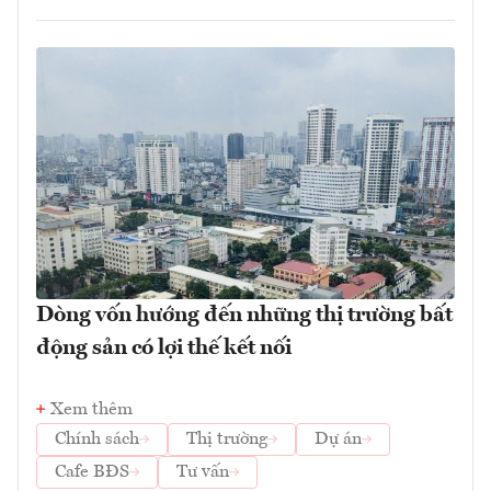
Dòng vốn hướng đến những thị trường bất
động sản có lợi thế kết nối
Xem thêm
Chính sách
Thị trường
Dự án
Cafe BĐS
Tư vấn