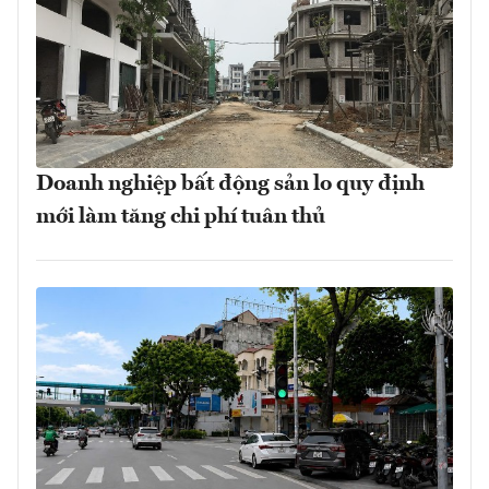
Doanh nghiệp bất động sản lo quy định
mới làm tăng chi phí tuân thủ