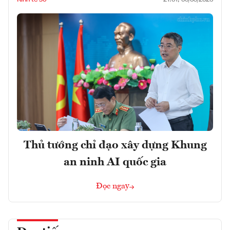
Thủ tướng chỉ đạo xây dựng Khung
an ninh AI quốc gia
Đọc ngay