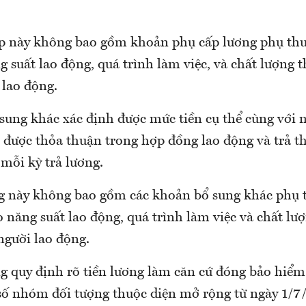
 này không bao gồm khoản phụ cấp lương phụ thu
 suất lao động, quá trình làm việc, và chất lượng 
 lao động.
sung khác xác định được mức tiền cụ thể cùng với 
, được thỏa thuận trong hợp đồng lao động và trả t
mỗi kỳ trả lương.
 này không bao gồm các khoản bổ sung khác phụ 
 năng suất lao động, quá trình làm việc và chất lư
người lao động.
g quy định rõ tiền lương làm căn cứ đóng bảo hiểm 
số nhóm đối tượng thuộc diện mở rộng từ ngày 1/7