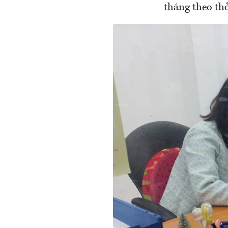
tháng theo th