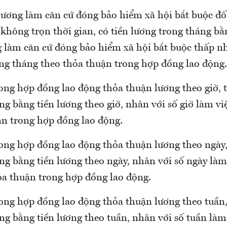
lương làm căn cứ đóng bảo hiểm xã hội bắt buộc đối
không trọn thời gian, có tiền lương trong tháng b
 làm căn cứ đóng bảo hiểm xã hội bắt buộc thấp nhấ
ong tháng theo thỏa thuận trong hợp đồng lao động.
ong hợp đồng lao động thỏa thuận lương theo giờ, t
ng bằng tiền lương theo giờ, nhân với số giờ làm vi
ận trong hợp đồng lao động.
ong hợp đồng lao động thỏa thuận lương theo ngày, 
ng bằng tiền lương theo ngày, nhân với số ngày làm
ỏa thuận trong hợp đồng lao động.
ong hợp đồng lao động thỏa thuận lương theo tuần, 
ng bằng tiền lương theo tuần, nhân với số tuần làm