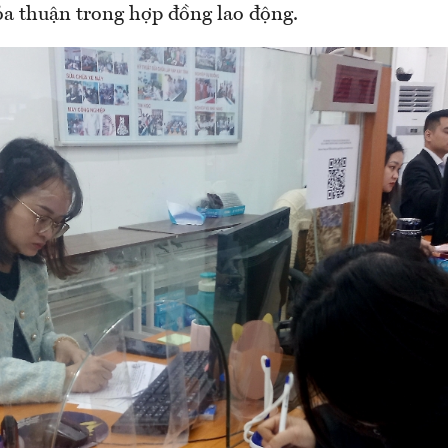
ỏa thuận trong hợp đồng lao động.