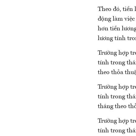
Theo đó, tiền 
động làm việc 
hơn tiền lương
lương tính tr
Trường hợp tr
tính trong thá
theo thỏa thu
Trường hợp tr
tính trong thá
tháng theo th
Trường hợp tr
tính trong thá