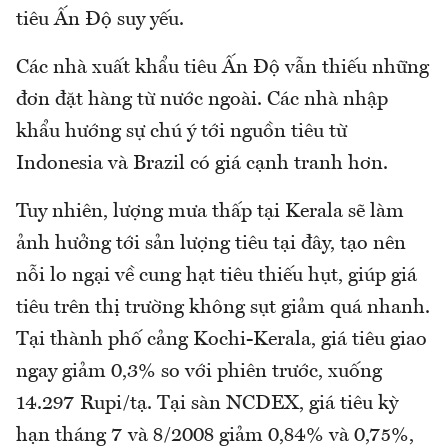
tiêu Ấn Độ suy yếu.
Các nhà xuất khẩu tiêu Ấn Độ vẫn thiếu những
đơn đặt hàng từ nước ngoài. Các nhà nhập
khẩu hướng sự chú ý tới nguồn tiêu từ
Indonesia và Brazil có giá cạnh tranh hơn.
Tuy nhiên, lượng mưa thấp tại Kerala sẽ làm
ảnh hưởng tới sản lượng tiêu tại đây, tạo nên
nỗi lo ngại về cung hạt tiêu thiếu hụt, giúp giá
tiêu trên thị trường không sụt giảm quá nhanh.
Tại thành phố cảng Kochi-Kerala, giá tiêu giao
ngay giảm 0,3% so với phiên trước, xuống
14.297 Rupi/tạ. Tại sàn NCDEX, giá tiêu kỳ
hạn tháng 7 và 8/2008 giảm 0,84% và 0,75%,