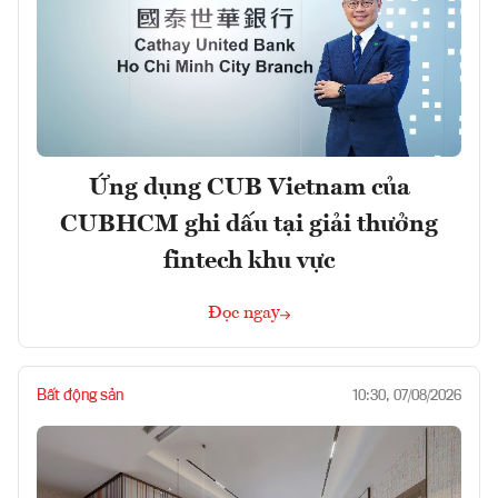
Ứng dụng CUB Vietnam của
CUBHCM ghi dấu tại giải thưởng
fintech khu vực
Đọc ngay
Bất động sản
10:30, 07/08/2026