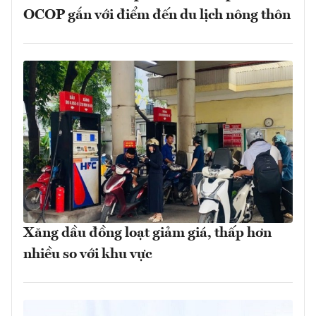
OCOP gắn với điểm đến du lịch nông thôn
Xăng dầu đồng loạt giảm giá, thấp hơn
nhiều so với khu vực