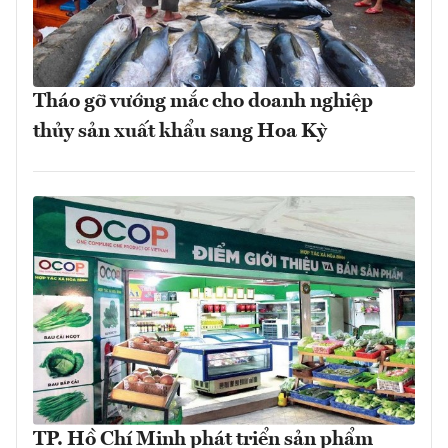
Tháo gỡ vướng mắc cho doanh nghiệp
thủy sản xuất khẩu sang Hoa Kỳ
TP. Hồ Chí Minh phát triển sản phẩm