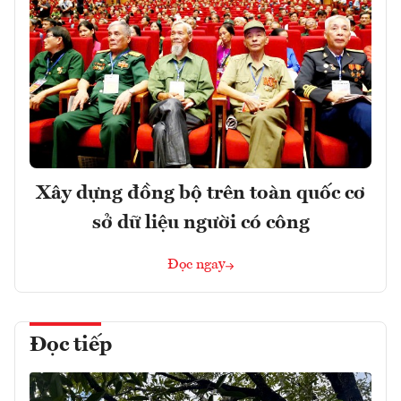
Xây dựng đồng bộ trên toàn quốc cơ
sở dữ liệu người có công
Đọc ngay
Đọc tiếp