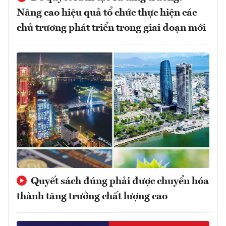
Nâng cao hiệu quả tổ chức thực hiện các
chủ trương phát triển trong giai đoạn mới
Quyết sách đúng phải được chuyển hóa
thành tăng trưởng chất lượng cao